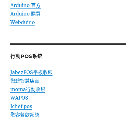
Arduino 官方
Arduino 購買
Webduino
行動POS系統
JabezPOS平板收銀
微碧智慧店面
moma行動收銀
WAPOS
Ichef pos
聚客餐飲系統