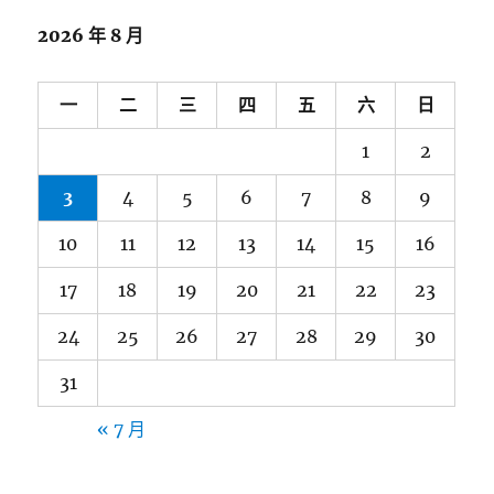
2026 年 8 月
一
二
三
四
五
六
日
1
2
3
4
5
6
7
8
9
10
11
12
13
14
15
16
17
18
19
20
21
22
23
24
25
26
27
28
29
30
31
« 7 月