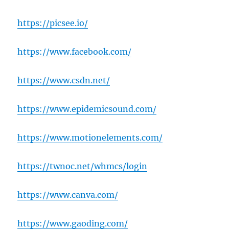
https://picsee.io/
https://www.facebook.com/
https://www.csdn.net/
https://www.epidemicsound.com/
https://www.motionelements.com/
https://twnoc.net/whmcs/login
https://www.canva.com/
https://www.gaoding.com/