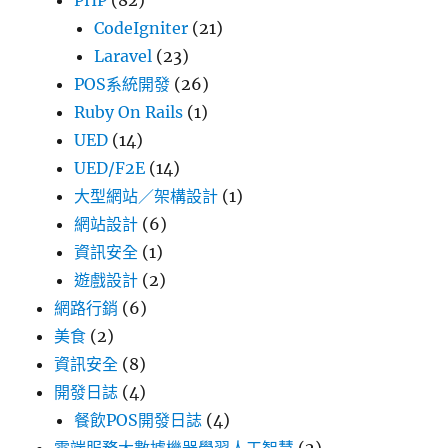
PHP
(82)
CodeIgniter
(21)
Laravel
(23)
POS系統開發
(26)
Ruby On Rails
(1)
UED
(14)
UED/F2E
(14)
大型網站／架構設計
(1)
網站設計
(6)
資訊安全
(1)
遊戲設計
(2)
網路行銷
(6)
美食
(2)
資訊安全
(8)
開發日誌
(4)
餐飲POS開發日誌
(4)