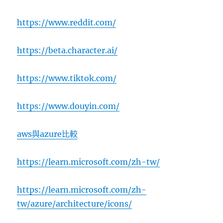
https://www.reddit.com/
https://beta.character.ai/
https://www.tiktok.com/
https://www.douyin.com/
aws與azure比較
https://learn.microsoft.com/zh-tw/
https://learn.microsoft.com/zh-
tw/azure/architecture/icons/