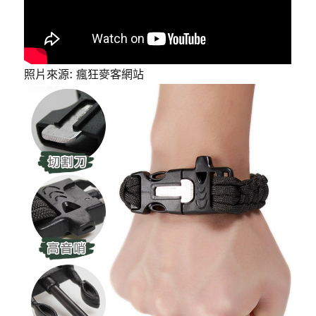
照片來源: 瘋狂麥客網站