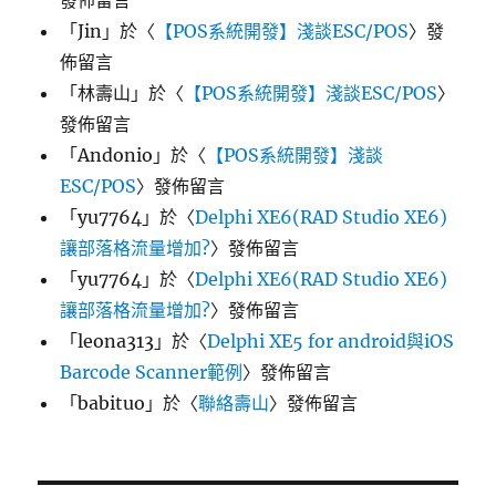
發佈留言
「
Jin
」於〈
【POS系統開發】淺談ESC/POS
〉發
佈留言
「
林壽山
」於〈
【POS系統開發】淺談ESC/POS
〉
發佈留言
「
Andonio
」於〈
【POS系統開發】淺談
ESC/POS
〉發佈留言
「
yu7764
」於〈
Delphi XE6(RAD Studio XE6)
讓部落格流量增加?
〉發佈留言
「
yu7764
」於〈
Delphi XE6(RAD Studio XE6)
讓部落格流量增加?
〉發佈留言
「
leona313
」於〈
Delphi XE5 for android與iOS
Barcode Scanner範例
〉發佈留言
「
babituo
」於〈
聯絡壽山
〉發佈留言