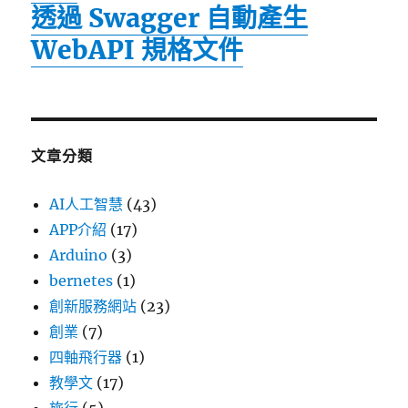
透過 Swagger 自動產生
WebAPI 規格文件
文章分類
AI人工智慧
(43)
APP介紹
(17)
Arduino
(3)
bernetes
(1)
創新服務網站
(23)
創業
(7)
四軸飛行器
(1)
教學文
(17)