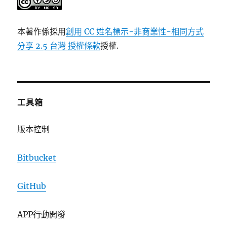
本著作係採用
創用 CC 姓名標示-非商業性-相同方式
分享 2.5 台灣 授權條款
授權.
工具箱
版本控制
Bitbucket
GitHub
APP行動開發