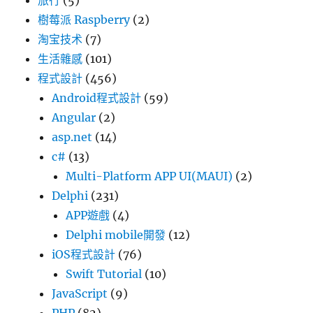
旅行
(5)
樹莓派 Raspberry
(2)
淘宝技术
(7)
生活雜感
(101)
程式設計
(456)
Android程式設計
(59)
Angular
(2)
asp.net
(14)
c#
(13)
Multi-Platform APP UI(MAUI)
(2)
Delphi
(231)
APP遊戲
(4)
Delphi mobile開發
(12)
iOS程式設計
(76)
Swift Tutorial
(10)
JavaScript
(9)