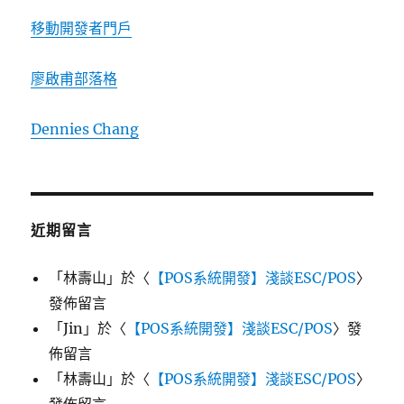
移動開發者門戶
廖啟甫部落格
Dennies Chang
近期留言
「
林壽山
」於〈
【POS系統開發】淺談ESC/POS
〉
發佈留言
「
Jin
」於〈
【POS系統開發】淺談ESC/POS
〉發
佈留言
「
林壽山
」於〈
【POS系統開發】淺談ESC/POS
〉