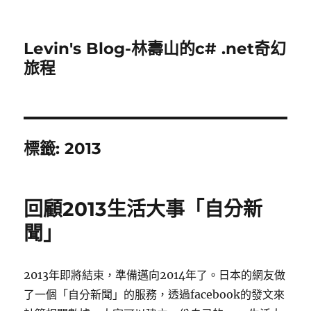
Levin's Blog-林壽山的c# .net奇幻
旅程
標籤:
2013
回顧2013生活大事「自分新
聞」
2013年即將結束，準備邁向2014年了。日本的網友做
了一個「自分新聞」的服務，透過facebook的發文來