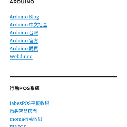
ARDUINO
Arduino Blog
Arduino 中文社區
Arduino 台灣
Arduino 官方
Arduino 購買
Webduino
行動POS系統
JabezPOS平板收銀
微碧智慧店面
moma行動收銀