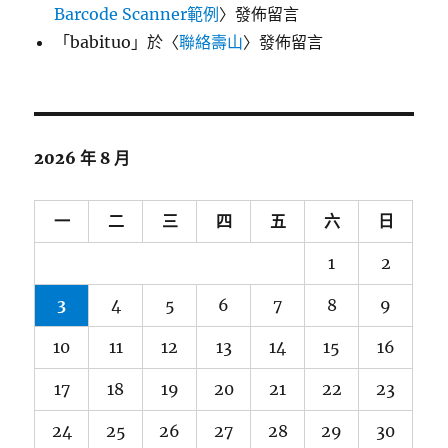
Barcode Scanner範例
〉發佈留言
「
babituo
」於〈
聯絡壽山
〉發佈留言
2026 年 8 月
一
二
三
四
五
六
日
1
2
3
4
5
6
7
8
9
10
11
12
13
14
15
16
17
18
19
20
21
22
23
24
25
26
27
28
29
30