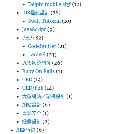
Delphi mobile開發
(12)
iOS程式設計
(76)
Swift Tutorial
(10)
JavaScript
(9)
PHP
(82)
CodeIgniter
(21)
Laravel
(23)
POS系統開發
(26)
Ruby On Rails
(1)
UED
(14)
UED/F2E
(14)
大型網站／架構設計
(1)
網站設計
(6)
資訊安全
(1)
遊戲設計
(2)
網路行銷
(6)