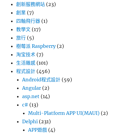
創新服務網站
(23)
創業
(7)
四軸飛行器
(1)
教學文
(17)
旅行
(5)
樹莓派 Raspberry
(2)
淘宝技术
(7)
生活雜感
(101)
程式設計
(456)
Android程式設計
(59)
Angular
(2)
asp.net
(14)
c#
(13)
Multi-Platform APP UI(MAUI)
(2)
Delphi
(231)
APP遊戲
(4)