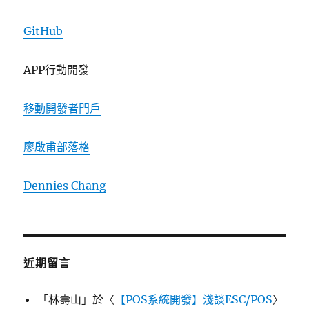
GitHub
APP行動開發
移動開發者門戶
廖啟甫部落格
Dennies Chang
近期留言
「
林壽山
」於〈
【POS系統開發】淺談ESC/POS
〉