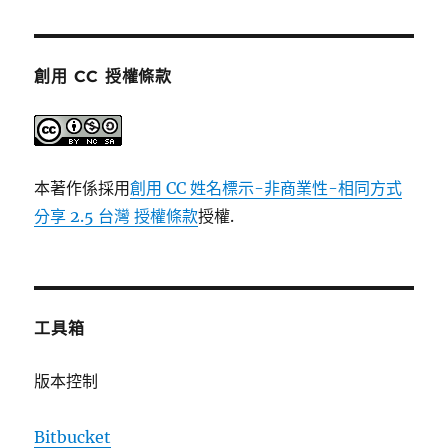
創用 CC 授權條款
本著作係採用
創用 CC 姓名標示-非商業性-相同方式
分享 2.5 台灣 授權條款
授權.
工具箱
版本控制
Bitbucket