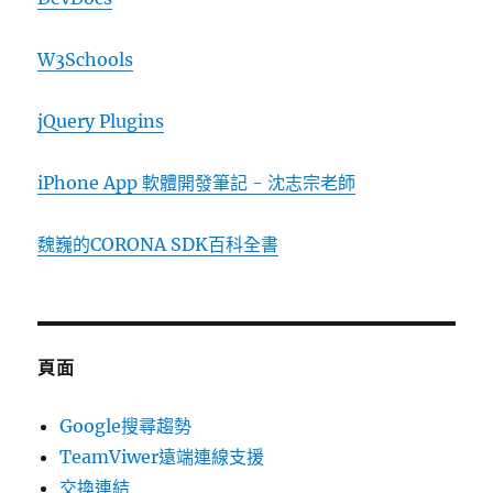
W3Schools
jQuery Plugins
iPhone App 軟體開發筆記 - 沈志宗老師
魏巍的CORONA SDK百科全書
頁面
Google搜尋趨勢
TeamViwer遠端連線支援
交換連結