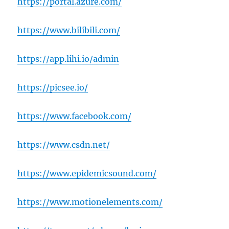
https://portal.azure.com/
https://www.bilibili.com/
https://app.lihi.io/admin
https://picsee.io/
https://www.facebook.com/
https://www.csdn.net/
https://www.epidemicsound.com/
https://www.motionelements.com/