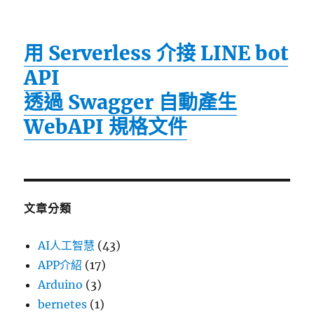
用 Serverless 介接 LINE bot
API
透過 Swagger 自動產生
WebAPI 規格文件
文章分類
AI人工智慧
(43)
APP介紹
(17)
Arduino
(3)
bernetes
(1)