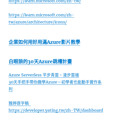
https://learn.microsoft.com/zh-tw/
https://learn.microsoft.com/zh-
tw/azure/architecture/icons/
企業如何用好用滿Azure影片教學
白眼狼的30天Azure跳槽計畫
Azure Serverless 平步青雲，漫步雲端
30天手把手帶你趣學Azure－初學者也能動手實作系
列
雅婷逐字稿
https://developer.yating.tw/zh-TW/dashboard