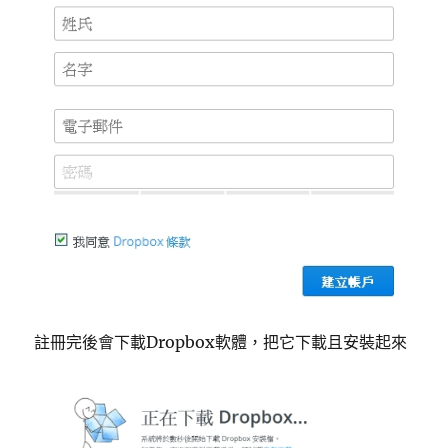
註冊完後會下載Dropbox軟體，把它下載且安裝起來