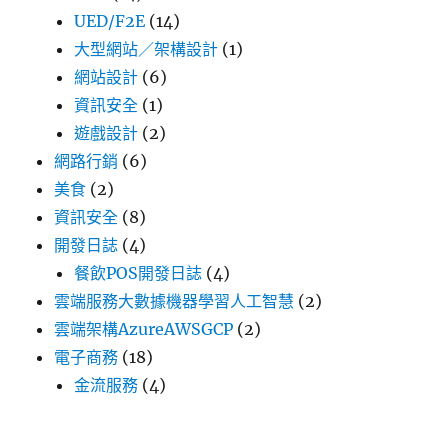
UED/F2E
(14)
大型網站／架構設計
(1)
網站設計
(6)
資訊安全
(1)
遊戲設計
(2)
網路行銷
(6)
美食
(2)
資訊安全
(8)
開發日誌
(4)
餐飲POS開發日誌
(4)
雲端服務大數據機器學習人工智慧
(2)
雲端架構AzureAWSGCP
(2)
電子商務
(18)
金流服務
(4)