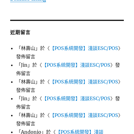
近期留言
「
林壽山
」於〈
【POS系統開發】淺談ESC/POS
〉
發佈留言
「
Jin
」於〈
【POS系統開發】淺談ESC/POS
〉發
佈留言
「
林壽山
」於〈
【POS系統開發】淺談ESC/POS
〉
發佈留言
「
Jin
」於〈
【POS系統開發】淺談ESC/POS
〉發
佈留言
「
林壽山
」於〈
【POS系統開發】淺談ESC/POS
〉
發佈留言
「
Andonio
」於〈
【POS系統開發】淺談