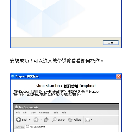
安裝成功！可以進入教學導覽看看如何操作。