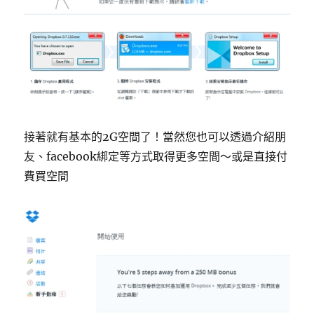
接著就有基本的2G空間了！當然您也可以透過介紹朋
友、facebook綁定等方式取得更多空間～或是直接付
費買空間