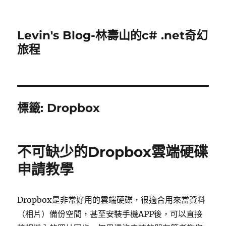
Levin's Blog-林壽山的c# .net奇幻
旅程
標籤:
Dropbox
不可缺少的Dropbox雲端硬碟
申請教學
Dropbox是非常好用的雲端硬碟，很適合用來當資料
（相片）備份空間，甚至安裝手機APP後，可以直接