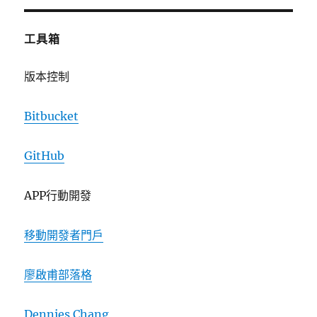
工具箱
版本控制
Bitbucket
GitHub
APP行動開發
移動開發者門戶
廖啟甫部落格
Dennies Chang