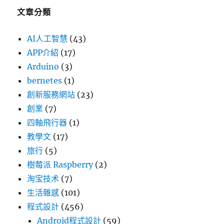
文章分類
AI人工智慧
(43)
APP介紹
(17)
Arduino
(3)
bernetes
(1)
創新服務網站
(23)
創業
(7)
四軸飛行器
(1)
教學文
(17)
旅行
(5)
樹莓派 Raspberry
(2)
淘宝技术
(7)
生活雜感
(101)
程式設計
(456)
Android程式設計
(59)