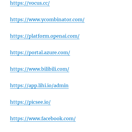
https://vocus.cc/
https://www.ycombinator.com/
https://platform.openai.com/
https://portal.azure.com/
https://www.bilibili.com/
https://app.lihi.io/admin
https://picsee.io/
https://www.facebook.com/