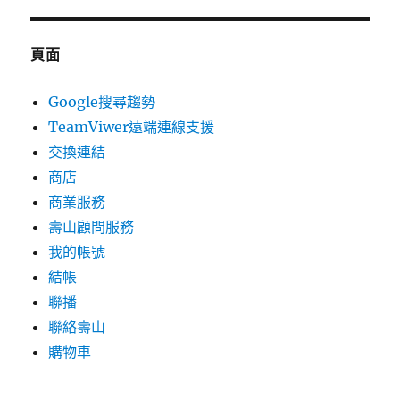
頁面
Google搜尋趨勢
TeamViwer遠端連線支援
交換連結
商店
商業服務
壽山顧問服務
我的帳號
結帳
聯播
聯絡壽山
購物車