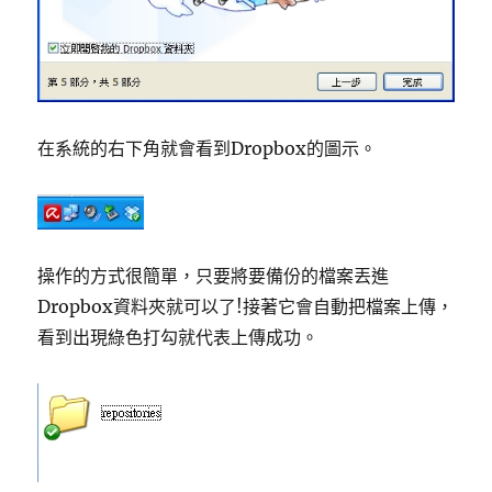
在系統的右下角就會看到Dropbox的圖示。
操作的方式很簡單，只要將要備份的檔案丟進
Dropbox資料夾就可以了!接著它會自動把檔案上傳，
看到出現綠色打勾就代表上傳成功。