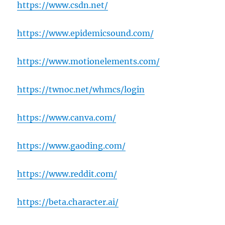
https://www.csdn.net/
https://www.epidemicsound.com/
https://www.motionelements.com/
https://twnoc.net/whmcs/login
https://www.canva.com/
https://www.gaoding.com/
https://www.reddit.com/
https://beta.character.ai/