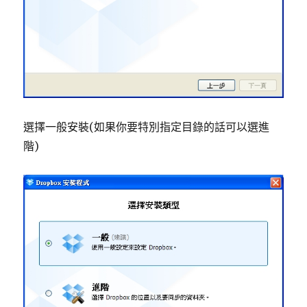
選擇一般安裝(如果你要特別指定目錄的話可以選進
階)