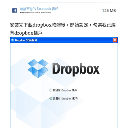
安裝完下載dropbox軟體後，開始設定，勾選我已經
有dropbox帳戶