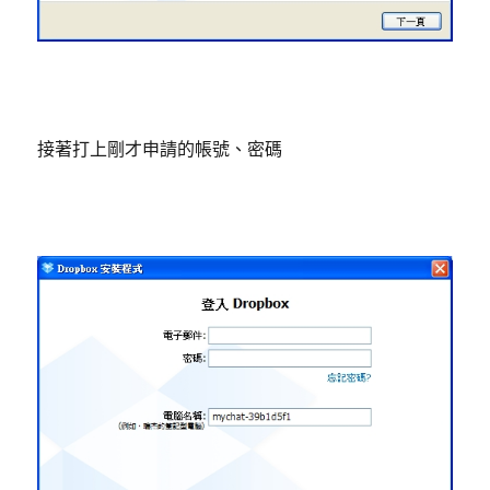
接著打上剛才申請的帳號、密碼