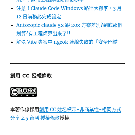
注意！Claude Code Windows 路徑大搬家，3 月
12 日前務必完成設定
Antoropic claude 5x 跟 20x 方案差別?到底那個
划算?有工程師算出來了!!
解決 Vite 專案中 ngrok 連線失敗的「安全門檻」
創用 CC 授權條款
本著作係採用
創用 CC 姓名標示-非商業性-相同方式
分享 2.5 台灣 授權條款
授權.