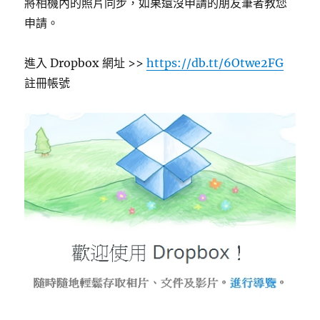
將相機內的照片同步，如果還沒申請的朋友筆者教您
申請。
進入 Dropbox 網址 >>
https://db.tt/6Otwe2FG
註冊帳號