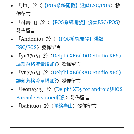
「
Jin
」於〈
【POS系統開發】淺談ESC/POS
〉發
佈留言
「
林壽山
」於〈
【POS系統開發】淺談ESC/POS
〉
發佈留言
「
Andonio
」於〈
【POS系統開發】淺談
ESC/POS
〉發佈留言
「
yu7764
」於〈
Delphi XE6(RAD Studio XE6)
讓部落格流量增加?
〉發佈留言
「
yu7764
」於〈
Delphi XE6(RAD Studio XE6)
讓部落格流量增加?
〉發佈留言
「
leona313
」於〈
Delphi XE5 for android與iOS
Barcode Scanner範例
〉發佈留言
「
babituo
」於〈
聯絡壽山
〉發佈留言