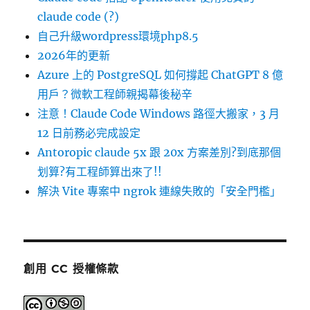
claude code (?)
自己升級wordpress環境php8.5
2026年的更新
Azure 上的 PostgreSQL 如何撐起 ChatGPT 8 億
用戶？微軟工程師親揭幕後秘辛
注意！Claude Code Windows 路徑大搬家，3 月
12 日前務必完成設定
Antoropic claude 5x 跟 20x 方案差別?到底那個
划算?有工程師算出來了!!
解決 Vite 專案中 ngrok 連線失敗的「安全門檻」
創用 CC 授權條款