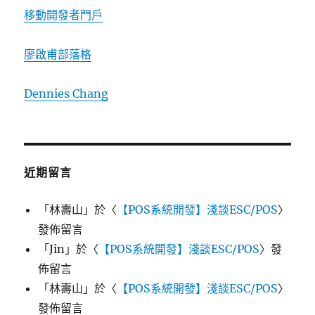
移動開發者門戶
廖啟甫部落格
Dennies Chang
近期留言
「
林壽山
」於〈
【POS系統開發】淺談ESC/POS
〉
發佈留言
「
Jin
」於〈
【POS系統開發】淺談ESC/POS
〉發
佈留言
「
林壽山
」於〈
【POS系統開發】淺談ESC/POS
〉
發佈留言