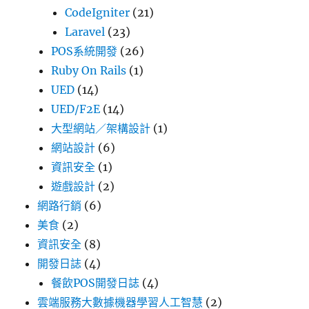
CodeIgniter
(21)
Laravel
(23)
POS系統開發
(26)
Ruby On Rails
(1)
UED
(14)
UED/F2E
(14)
大型網站／架構設計
(1)
網站設計
(6)
資訊安全
(1)
遊戲設計
(2)
網路行銷
(6)
美食
(2)
資訊安全
(8)
開發日誌
(4)
餐飲POS開發日誌
(4)
雲端服務大數據機器學習人工智慧
(2)