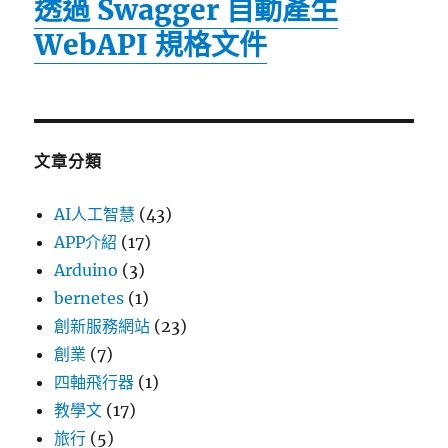
透過 Swagger 自動產生
WebAPI 規格文件
文章分類
AI人工智慧
(43)
APP介紹
(17)
Arduino
(3)
bernetes
(1)
創新服務網站
(23)
創業
(7)
四軸飛行器
(1)
教學文
(17)
旅行
(5)