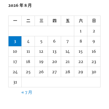
2026 年 8 月
一
二
三
四
五
六
日
1
2
3
4
5
6
7
8
9
10
11
12
13
14
15
16
17
18
19
20
21
22
23
24
25
26
27
28
29
30
31
« 7 月