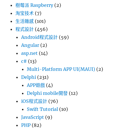
樹莓派 Raspberry
(2)
淘宝技术
(7)
生活雜感
(101)
程式設計
(456)
Android程式設計
(59)
Angular
(2)
asp.net
(14)
c#
(13)
Multi-Platform APP UI(MAUI)
(2)
Delphi
(231)
APP遊戲
(4)
Delphi mobile開發
(12)
iOS程式設計
(76)
Swift Tutorial
(10)
JavaScript
(9)
PHP
(82)