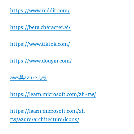
https://www.reddit.com/
https://beta.character.ai/
https://www.tiktok.com/
https://www.douyin.com/
aws與azure比較
https://learn.microsoft.com/zh-tw/
https://learn.microsoft.com/zh-
tw/azure/architecture/icons/