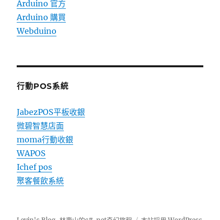
Arduino 官方
Arduino 購買
Webduino
行動POS系統
JabezPOS平板收銀
微碧智慧店面
moma行動收銀
WAPOS
Ichef pos
聚客餐飲系統