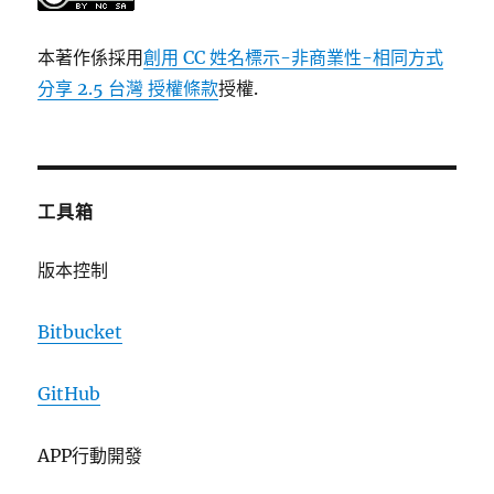
本著作係採用
創用 CC 姓名標示-非商業性-相同方式
分享 2.5 台灣 授權條款
授權.
工具箱
版本控制
Bitbucket
GitHub
APP行動開發