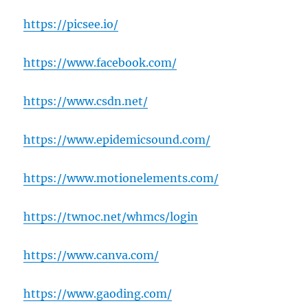
https://picsee.io/
https://www.facebook.com/
https://www.csdn.net/
https://www.epidemicsound.com/
https://www.motionelements.com/
https://twnoc.net/whmcs/login
https://www.canva.com/
https://www.gaoding.com/