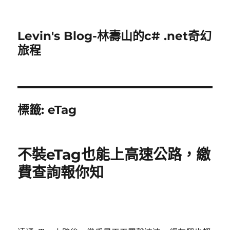
Levin's Blog-林壽山的c# .net奇幻
旅程
標籤:
eTag
不裝eTag也能上高速公路，繳
費查詢報你知