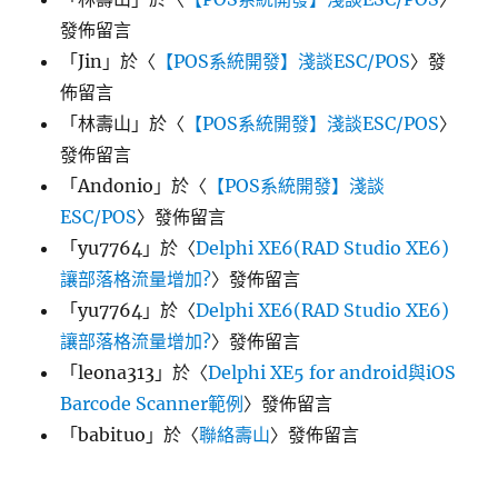
發佈留言
「
Jin
」於〈
【POS系統開發】淺談ESC/POS
〉發
佈留言
「
林壽山
」於〈
【POS系統開發】淺談ESC/POS
〉
發佈留言
「
Andonio
」於〈
【POS系統開發】淺談
ESC/POS
〉發佈留言
「
yu7764
」於〈
Delphi XE6(RAD Studio XE6)
讓部落格流量增加?
〉發佈留言
「
yu7764
」於〈
Delphi XE6(RAD Studio XE6)
讓部落格流量增加?
〉發佈留言
「
leona313
」於〈
Delphi XE5 for android與iOS
Barcode Scanner範例
〉發佈留言
「
babituo
」於〈
聯絡壽山
〉發佈留言