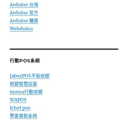
Arduino 台灣
Arduino 官方
Arduino 購買
Webduino
行動POS系統
JabezPOS平板收銀
微碧智慧店面
moma行動收銀
WAPOS
Ichef pos
聚客餐飲系統