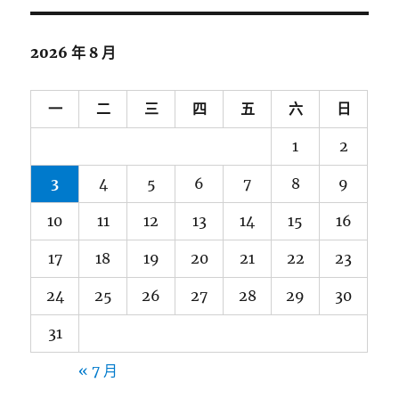
2026 年 8 月
一
二
三
四
五
六
日
1
2
3
4
5
6
7
8
9
10
11
12
13
14
15
16
17
18
19
20
21
22
23
24
25
26
27
28
29
30
31
« 7 月