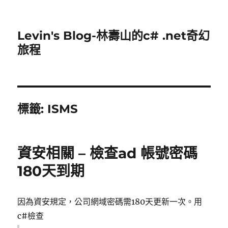
Levin's Blog-林壽山的c# .net奇幻
旅程
標籤:
ISMS
資安相關 – 檢查ad 帳號密碼
180天到期
因為資安規定，公司網域密碼需180天更新一次。用
c#檢查