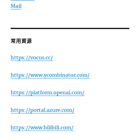
Mail
常用資源
https://vocus.cc/
https://www.ycombinator.com/
https://platform.openai.com/
https://portal.azure.com/
https://www.bilibili.com/