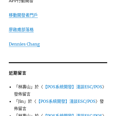
APP行動開發
移動開發者門戶
廖啟甫部落格
Dennies Chang
近期留言
「
林壽山
」於〈
【POS系統開發】淺談ESC/POS
〉
發佈留言
「
Jin
」於〈
【POS系統開發】淺談ESC/POS
〉發
佈留言
「
林壽山
」於〈
【POS系統開發】淺談ESC/POS
〉