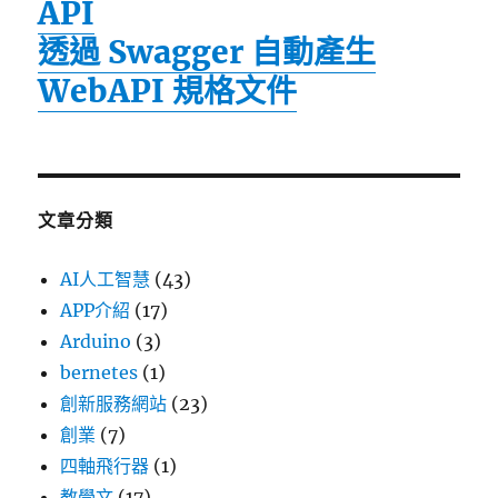
API
透過 Swagger 自動產生
WebAPI 規格文件
文章分類
AI人工智慧
(43)
APP介紹
(17)
Arduino
(3)
bernetes
(1)
創新服務網站
(23)
創業
(7)
四軸飛行器
(1)
教學文
(17)