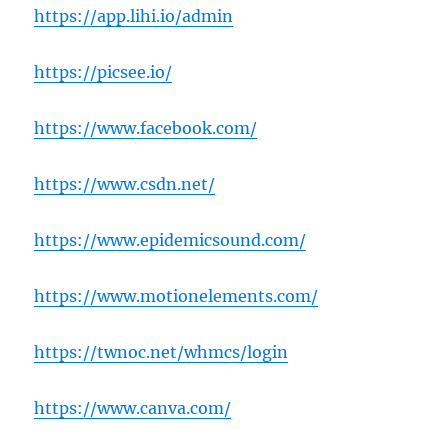
https://app.lihi.io/admin
https://picsee.io/
https://www.facebook.com/
https://www.csdn.net/
https://www.epidemicsound.com/
https://www.motionelements.com/
https://twnoc.net/whmcs/login
https://www.canva.com/