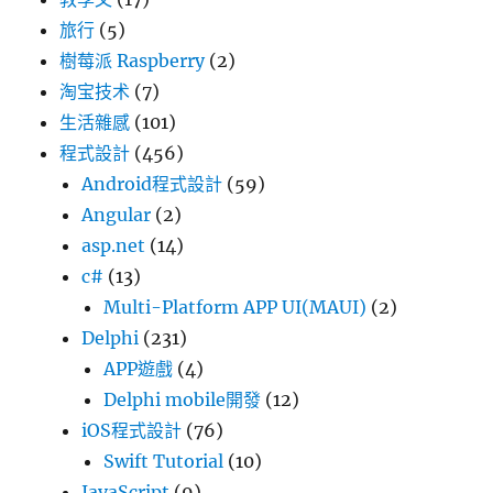
旅行
(5)
樹莓派 Raspberry
(2)
淘宝技术
(7)
生活雜感
(101)
程式設計
(456)
Android程式設計
(59)
Angular
(2)
asp.net
(14)
c#
(13)
Multi-Platform APP UI(MAUI)
(2)
Delphi
(231)
APP遊戲
(4)
Delphi mobile開發
(12)
iOS程式設計
(76)
Swift Tutorial
(10)
JavaScript
(9)