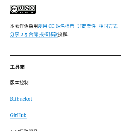
本著作係採用
創用 CC 姓名標示-非商業性-相同方式
分享 2.5 台灣 授權條款
授權.
工具箱
版本控制
Bitbucket
GitHub