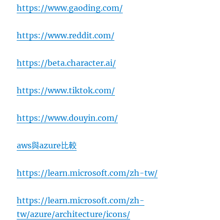
https://www.gaoding.com/
https://www.reddit.com/
https://beta.character.ai/
https://www.tiktok.com/
https://www.douyin.com/
aws與azure比較
https://learn.microsoft.com/zh-tw/
https://learn.microsoft.com/zh-
tw/azure/architecture/icons/