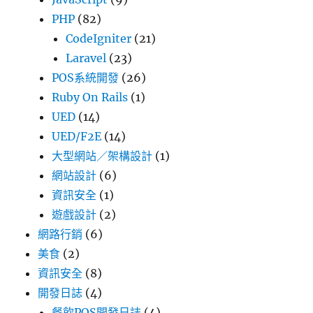
PHP
(82)
CodeIgniter
(21)
Laravel
(23)
POS系統開發
(26)
Ruby On Rails
(1)
UED
(14)
UED/F2E
(14)
大型網站／架構設計
(1)
網站設計
(6)
資訊安全
(1)
遊戲設計
(2)
網路行銷
(6)
美食
(2)
資訊安全
(8)
開發日誌
(4)
餐飲POS開發日誌
(4)