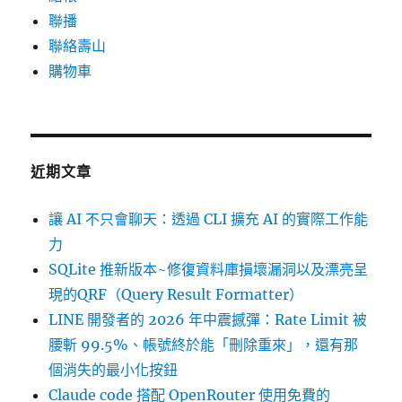
聯播
聯絡壽山
購物車
近期文章
讓 AI 不只會聊天：透過 CLI 擴充 AI 的實際工作能
力
SQLite 推新版本~修復資料庫損壞漏洞以及漂亮呈
現的QRF（Query Result Formatter）
LINE 開發者的 2026 年中震撼彈：Rate Limit 被
腰斬 99.5%、帳號終於能「刪除重來」，還有那
個消失的最小化按鈕
Claude code 搭配 OpenRouter 使用免費的