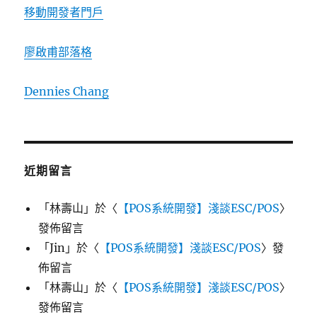
移動開發者門戶
廖啟甫部落格
Dennies Chang
近期留言
「
林壽山
」於〈
【POS系統開發】淺談ESC/POS
〉
發佈留言
「
Jin
」於〈
【POS系統開發】淺談ESC/POS
〉發
佈留言
「
林壽山
」於〈
【POS系統開發】淺談ESC/POS
〉
發佈留言