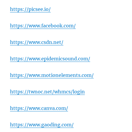
https://picsee.io/
https://www.facebook.com/
https://www.csdn.net/
https://www.epidemicsound.com/
https://www.motionelements.com/
https://twnoc.net/whmcs/login
https://www.canva.com/
https://www.gaoding.com/