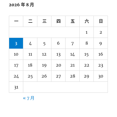
2026 年 8 月
一
二
三
四
五
六
日
1
2
3
4
5
6
7
8
9
10
11
12
13
14
15
16
17
18
19
20
21
22
23
24
25
26
27
28
29
30
31
« 7 月