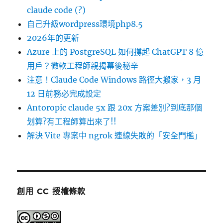
claude code (?)
自己升級wordpress環境php8.5
2026年的更新
Azure 上的 PostgreSQL 如何撐起 ChatGPT 8 億
用戶？微軟工程師親揭幕後秘辛
注意！Claude Code Windows 路徑大搬家，3 月
12 日前務必完成設定
Antoropic claude 5x 跟 20x 方案差別?到底那個
划算?有工程師算出來了!!
解決 Vite 專案中 ngrok 連線失敗的「安全門檻」
創用 CC 授權條款