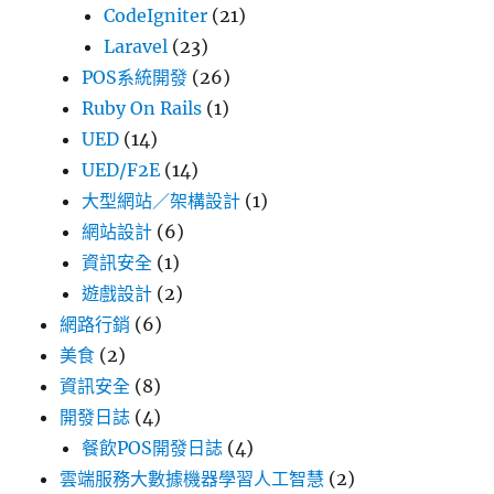
CodeIgniter
(21)
Laravel
(23)
POS系統開發
(26)
Ruby On Rails
(1)
UED
(14)
UED/F2E
(14)
大型網站／架構設計
(1)
網站設計
(6)
資訊安全
(1)
遊戲設計
(2)
網路行銷
(6)
美食
(2)
資訊安全
(8)
開發日誌
(4)
餐飲POS開發日誌
(4)
雲端服務大數據機器學習人工智慧
(2)