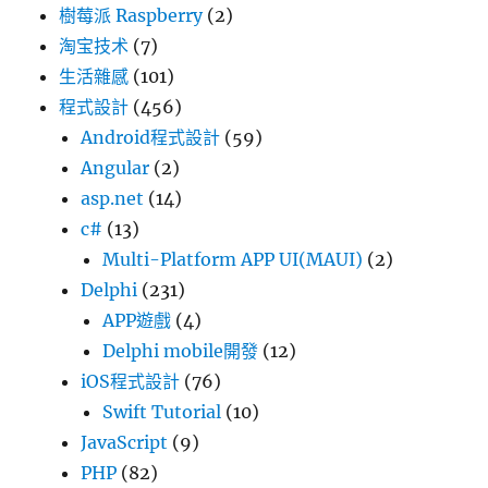
樹莓派 Raspberry
(2)
淘宝技术
(7)
生活雜感
(101)
程式設計
(456)
Android程式設計
(59)
Angular
(2)
asp.net
(14)
c#
(13)
Multi-Platform APP UI(MAUI)
(2)
Delphi
(231)
APP遊戲
(4)
Delphi mobile開發
(12)
iOS程式設計
(76)
Swift Tutorial
(10)
JavaScript
(9)
PHP
(82)