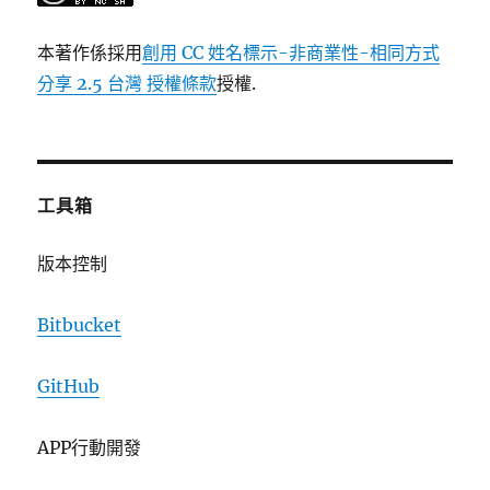
本著作係採用
創用 CC 姓名標示-非商業性-相同方式
分享 2.5 台灣 授權條款
授權.
工具箱
版本控制
Bitbucket
GitHub
APP行動開發