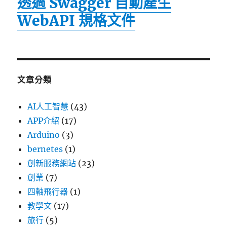
透過 Swagger 自動產生
WebAPI 規格文件
文章分類
AI人工智慧
(43)
APP介紹
(17)
Arduino
(3)
bernetes
(1)
創新服務網站
(23)
創業
(7)
四軸飛行器
(1)
教學文
(17)
旅行
(5)