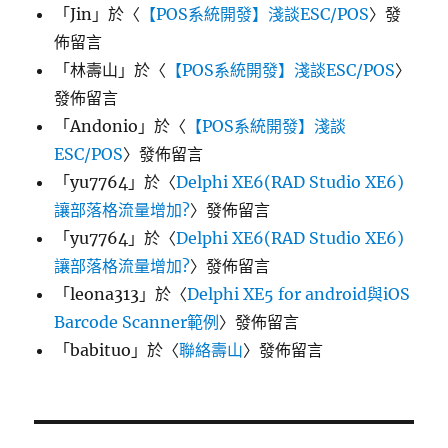
「
Jin
」於〈
【POS系統開發】淺談ESC/POS
〉發
佈留言
「
林壽山
」於〈
【POS系統開發】淺談ESC/POS
〉
發佈留言
「
Andonio
」於〈
【POS系統開發】淺談
ESC/POS
〉發佈留言
「
yu7764
」於〈
Delphi XE6(RAD Studio XE6)
讓部落格流量增加?
〉發佈留言
「
yu7764
」於〈
Delphi XE6(RAD Studio XE6)
讓部落格流量增加?
〉發佈留言
「
leona313
」於〈
Delphi XE5 for android與iOS
Barcode Scanner範例
〉發佈留言
「
babituo
」於〈
聯絡壽山
〉發佈留言