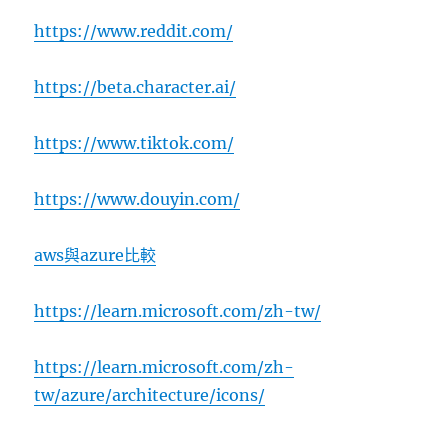
https://www.reddit.com/
https://beta.character.ai/
https://www.tiktok.com/
https://www.douyin.com/
aws與azure比較
https://learn.microsoft.com/zh-tw/
https://learn.microsoft.com/zh-
tw/azure/architecture/icons/