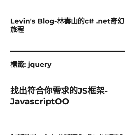
Levin's Blog-林壽山的c# .net奇幻
旅程
標籤:
jquery
找出符合你需求的JS框架-
JavascriptOO