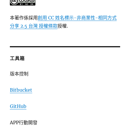
本著作係採用
創用 CC 姓名標示-非商業性-相同方式
分享 2.5 台灣 授權條款
授權.
工具箱
版本控制
Bitbucket
GitHub
APP行動開發