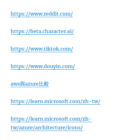
https://www.reddit.com/
https://beta.character.ai/
https://www.tiktok.com/
https://www.douyin.com/
aws與azure比較
https://learn.microsoft.com/zh-tw/
https://learn.microsoft.com/zh-
tw/azure/architecture/icons/