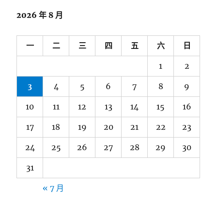
2026 年 8 月
一
二
三
四
五
六
日
1
2
3
4
5
6
7
8
9
10
11
12
13
14
15
16
17
18
19
20
21
22
23
24
25
26
27
28
29
30
31
« 7 月