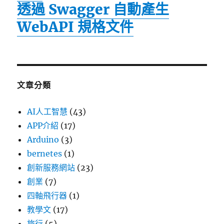
透過 Swagger 自動產生
WebAPI 規格文件
文章分類
AI人工智慧
(43)
APP介紹
(17)
Arduino
(3)
bernetes
(1)
創新服務網站
(23)
創業
(7)
四軸飛行器
(1)
教學文
(17)
旅行
(5)