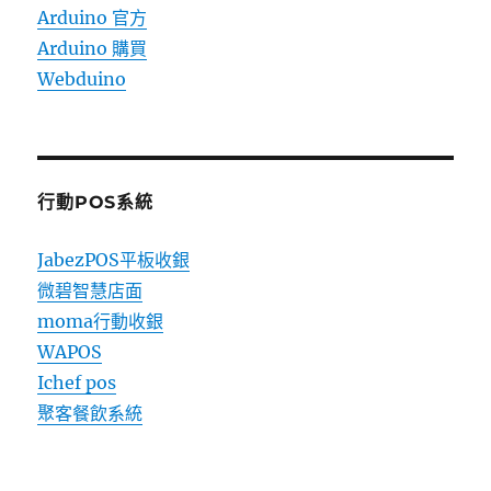
Arduino 官方
Arduino 購買
Webduino
行動POS系統
JabezPOS平板收銀
微碧智慧店面
moma行動收銀
WAPOS
Ichef pos
聚客餐飲系統