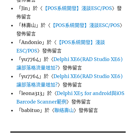
「
Jin
」於〈
【POS系統開發】淺談ESC/POS
〉發
佈留言
「
林壽山
」於〈
【POS系統開發】淺談ESC/POS
〉
發佈留言
「
Andonio
」於〈
【POS系統開發】淺談
ESC/POS
〉發佈留言
「
yu7764
」於〈
Delphi XE6(RAD Studio XE6)
讓部落格流量增加?
〉發佈留言
「
yu7764
」於〈
Delphi XE6(RAD Studio XE6)
讓部落格流量增加?
〉發佈留言
「
leona313
」於〈
Delphi XE5 for android與iOS
Barcode Scanner範例
〉發佈留言
「
babituo
」於〈
聯絡壽山
〉發佈留言