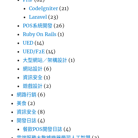
CodeIgniter
(21)
Laravel
(23)
POS系統開發
(26)
Ruby On Rails
(1)
UED
(14)
UED/F2E
(14)
大型網站／架構設計
(1)
網站設計
(6)
資訊安全
(1)
遊戲設計
(2)
網路行銷
(6)
美食
(2)
資訊安全
(8)
開發日誌
(4)
餐飲POS開發日誌
(4)
雲端服務大數據機器學習人工智慧
(2)