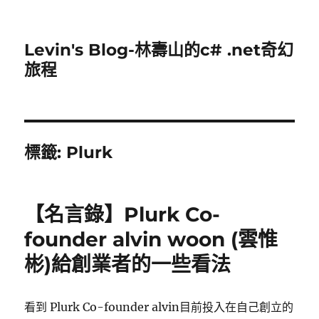
Levin's Blog-林壽山的c# .net奇幻
旅程
標籤:
Plurk
【名言錄】Plurk Co-
founder alvin woon (雲惟
彬)給創業者的一些看法
看到 Plurk Co-founder alvin目前投入在自己創立的