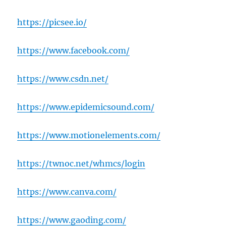
https://picsee.io/
https://www.facebook.com/
https://www.csdn.net/
https://www.epidemicsound.com/
https://www.motionelements.com/
https://twnoc.net/whmcs/login
https://www.canva.com/
https://www.gaoding.com/