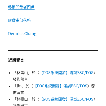
移動開發者門戶
廖啟甫部落格
Dennies Chang
近期留言
「
林壽山
」於〈
【POS系統開發】淺談ESC/POS
〉
發佈留言
「
Jin
」於〈
【POS系統開發】淺談ESC/POS
〉發
佈留言
「
林壽山
」於〈
【POS系統開發】淺談ESC/POS
〉
發佈留言