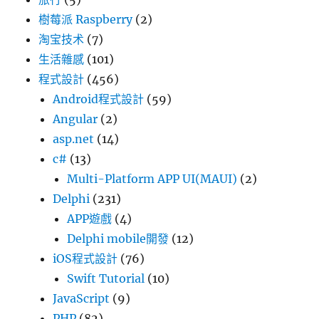
樹莓派 Raspberry
(2)
淘宝技术
(7)
生活雜感
(101)
程式設計
(456)
Android程式設計
(59)
Angular
(2)
asp.net
(14)
c#
(13)
Multi-Platform APP UI(MAUI)
(2)
Delphi
(231)
APP遊戲
(4)
Delphi mobile開發
(12)
iOS程式設計
(76)
Swift Tutorial
(10)
JavaScript
(9)
PHP
(82)