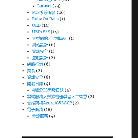
Laravel
(23)
POS系統開發
(26)
Ruby On Rails
(1)
UED
(14)
UED/F2E
(14)
大型網站／架構設計
(1)
網站設計
(6)
資訊安全
(1)
遊戲設計
(2)
網路行銷
(6)
美食
(2)
資訊安全
(8)
開發日誌
(4)
餐飲POS開發日誌
(4)
雲端服務大數據機器學習人工智慧
(2)
雲端架構AzureAWSGCP
(2)
電子商務
(18)
金流服務
(4)