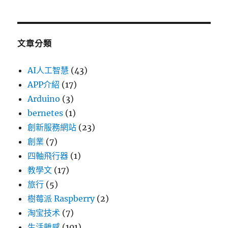
文章分類
AI人工智慧
(43)
APP介紹
(17)
Arduino
(3)
bernetes
(1)
創新服務網站
(23)
創業
(7)
四軸飛行器
(1)
教學文
(17)
旅行
(5)
樹莓派 Raspberry
(2)
淘宝技术
(7)
生活雜感
(101)