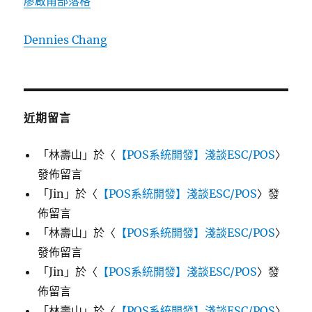
廖啟甫部落格
Dennies Chang
近期留言
「
林壽山
」於〈
【POS系統開發】淺談ESC/POS
〉
發佈留言
「
Jin
」於〈
【POS系統開發】淺談ESC/POS
〉發
佈留言
「
林壽山
」於〈
【POS系統開發】淺談ESC/POS
〉
發佈留言
「
Jin
」於〈
【POS系統開發】淺談ESC/POS
〉發
佈留言
「
林壽山
」於〈
【POS系統開發】淺談ESC/POS
〉