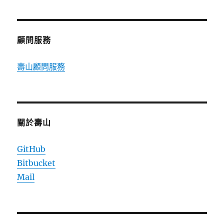
顧問服務
壽山顧問服務
關於壽山
GitHub
Bitbucket
Mail