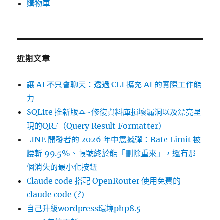
購物車
近期文章
讓 AI 不只會聊天：透過 CLI 擴充 AI 的實際工作能
力
SQLite 推新版本~修復資料庫損壞漏洞以及漂亮呈
現的QRF（Query Result Formatter）
LINE 開發者的 2026 年中震撼彈：Rate Limit 被
腰斬 99.5%、帳號終於能「刪除重來」，還有那
個消失的最小化按鈕
Claude code 搭配 OpenRouter 使用免費的
claude code (?)
自己升級wordpress環境php8.5