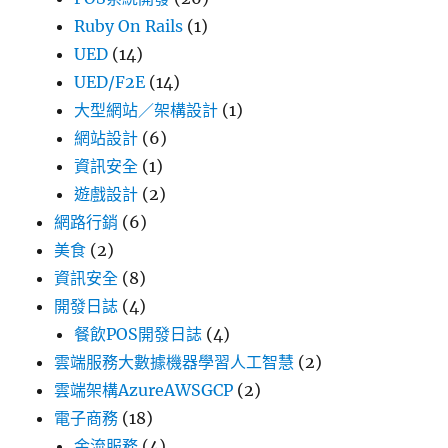
Ruby On Rails
(1)
UED
(14)
UED/F2E
(14)
大型網站／架構設計
(1)
網站設計
(6)
資訊安全
(1)
遊戲設計
(2)
網路行銷
(6)
美食
(2)
資訊安全
(8)
開發日誌
(4)
餐飲POS開發日誌
(4)
雲端服務大數據機器學習人工智慧
(2)
雲端架構AzureAWSGCP
(2)
電子商務
(18)
金流服務
(4)