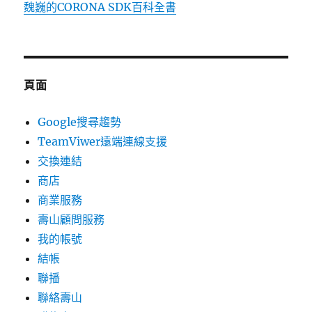
魏巍的CORONA SDK百科全書
頁面
Google搜尋趨勢
TeamViwer遠端連線支援
交換連結
商店
商業服務
壽山顧問服務
我的帳號
結帳
聯播
聯絡壽山