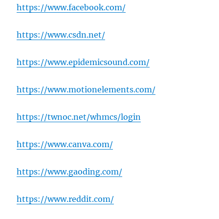
https://www.facebook.com/
https://www.csdn.net/
https://www.epidemicsound.com/
https://www.motionelements.com/
https://twnoc.net/whmcs/login
https://www.canva.com/
https://www.gaoding.com/
https://www.reddit.com/