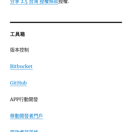
分享 2.5 台灣 授權條款
授權.
工具箱
版本控制
Bitbucket
GitHub
APP行動開發
移動開發者門戶