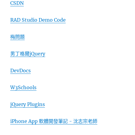
CSDN
RAD Studio Demo Code
梅問題
男丁格爾jQuery
DevDocs
W3Schools
jQuery Plugins
iPhone App 軟體開發筆記 - 沈志宗老師