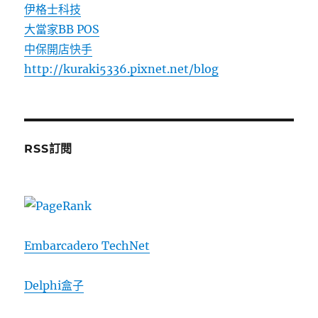
伊格士科技
大當家BB POS
中保開店快手
http://kuraki5336.pixnet.net/blog
RSS訂閱
Embarcadero TechNet
Delphi盒子