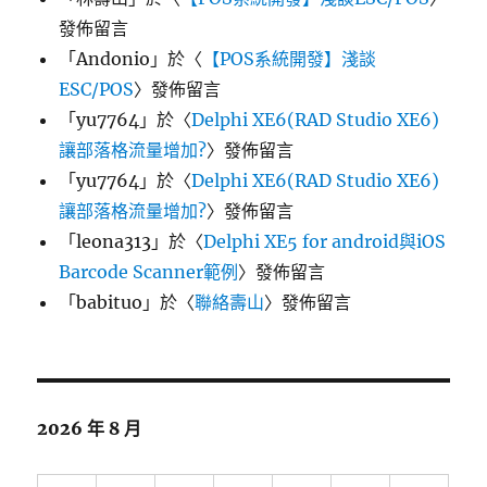
發佈留言
「
Andonio
」於〈
【POS系統開發】淺談
ESC/POS
〉發佈留言
「
yu7764
」於〈
Delphi XE6(RAD Studio XE6)
讓部落格流量增加?
〉發佈留言
「
yu7764
」於〈
Delphi XE6(RAD Studio XE6)
讓部落格流量增加?
〉發佈留言
「
leona313
」於〈
Delphi XE5 for android與iOS
Barcode Scanner範例
〉發佈留言
「
babituo
」於〈
聯絡壽山
〉發佈留言
2026 年 8 月