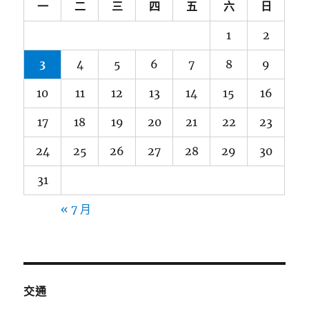
一
二
三
四
五
六
日
1
2
3
4
5
6
7
8
9
10
11
12
13
14
15
16
17
18
19
20
21
22
23
24
25
26
27
28
29
30
31
« 7 月
交通