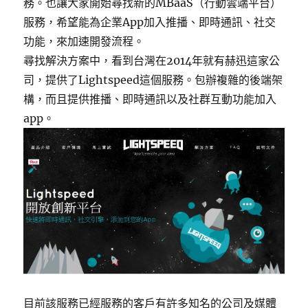
務。也讓大家開始尋找新的MBaaS（行動雲端平台）
服務，希望能為企業App加入推播、即時通訊、社交
功能，來加速開發流程。
尋找解決方案中，看到台灣在2014年就有赫迅這家公
司，提供了Lightspeed這個服務。包辦複雜的後端架
構，而且提供推播、即時通訊以及社群互動功能加入
app。
目前該服務已經服務的客戶有許多知名的公司及媒體