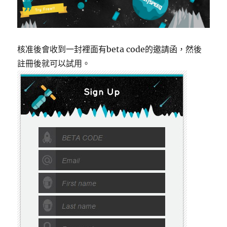
核准後會收到一封裡面有beta code的邀請函，然後
註冊後就可以試用。