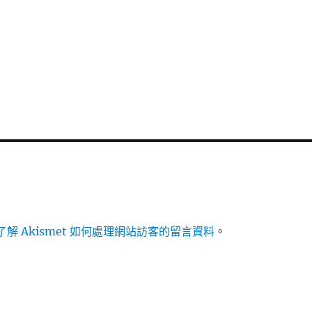
解 Akismet 如何處理網站訪客的留言資料
。