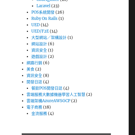
Laravel
(23)
POS系統開發
(26)
Ruby On Rails
(1)
UED
(14)
UED/F2E
(14)
大型網站／架構設計
(1)
網站設計
(6)
資訊安全
(1)
遊戲設計
(2)
網路行銷
(6)
美食
(2)
資訊安全
(8)
開發日誌
(4)
餐飲POS開發日誌
(4)
雲端服務大數據機器學習人工智慧
(2)
雲端架構AzureAWSGCP
(2)
電子商務
(18)
金流服務
(4)