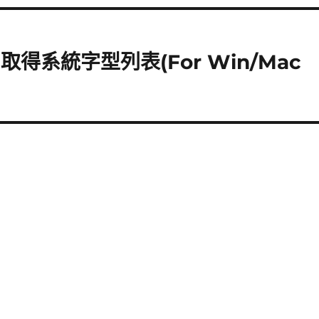
y)取得系統字型列表(For Win/Mac