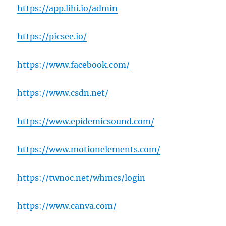
https://app.lihi.io/admin
https://picsee.io/
https://www.facebook.com/
https://www.csdn.net/
https://www.epidemicsound.com/
https://www.motionelements.com/
https://twnoc.net/whmcs/login
https://www.canva.com/