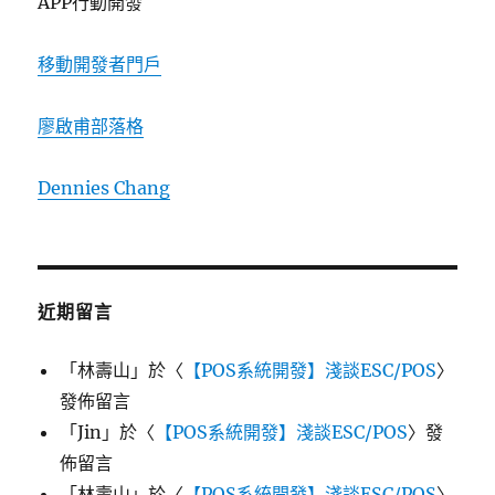
APP行動開發
移動開發者門戶
廖啟甫部落格
Dennies Chang
近期留言
「
林壽山
」於〈
【POS系統開發】淺談ESC/POS
〉
發佈留言
「
Jin
」於〈
【POS系統開發】淺談ESC/POS
〉發
佈留言
「
林壽山
」於〈
【POS系統開發】淺談ESC/POS
〉