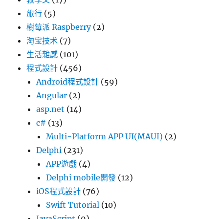
旅行
(5)
樹莓派 Raspberry
(2)
淘宝技术
(7)
生活雜感
(101)
程式設計
(456)
Android程式設計
(59)
Angular
(2)
asp.net
(14)
c#
(13)
Multi-Platform APP UI(MAUI)
(2)
Delphi
(231)
APP遊戲
(4)
Delphi mobile開發
(12)
iOS程式設計
(76)
Swift Tutorial
(10)
JavaScript
(9)