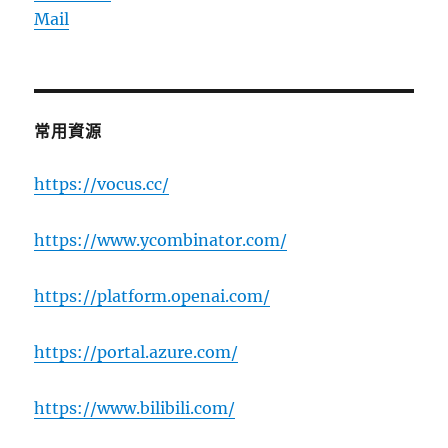
Mail
常用資源
https://vocus.cc/
https://www.ycombinator.com/
https://platform.openai.com/
https://portal.azure.com/
https://www.bilibili.com/