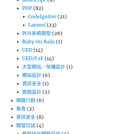
PHP
(82)
CodeIgniter
(21)
Laravel
(23)
POS系統開發
(26)
Ruby On Rails
(1)
UED
(14)
UED/F2E
(14)
大型網站／架構設計
(1)
網站設計
(6)
資訊安全
(1)
遊戲設計
(2)
網路行銷
(6)
美食
(2)
資訊安全
(8)
開發日誌
(4)
餐飲POS開發日誌
(4)