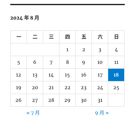
2024 年 8 月
一
二
三
四
五
六
日
1
2
3
4
5
6
7
8
9
10
11
12
13
14
15
16
17
18
19
20
21
22
23
24
25
26
27
28
29
30
31
« 7 月
9 月 »