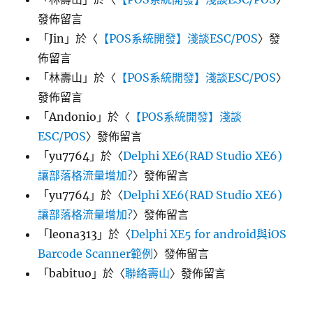
發佈留言
「
Jin
」於〈
【POS系統開發】淺談ESC/POS
〉發
佈留言
「
林壽山
」於〈
【POS系統開發】淺談ESC/POS
〉
發佈留言
「
Andonio
」於〈
【POS系統開發】淺談
ESC/POS
〉發佈留言
「
yu7764
」於〈
Delphi XE6(RAD Studio XE6)
讓部落格流量增加?
〉發佈留言
「
yu7764
」於〈
Delphi XE6(RAD Studio XE6)
讓部落格流量增加?
〉發佈留言
「
leona313
」於〈
Delphi XE5 for android與iOS
Barcode Scanner範例
〉發佈留言
「
babituo
」於〈
聯絡壽山
〉發佈留言