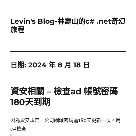
Levin's Blog-林壽山的c# .net奇幻
旅程
日期:
2024 年 8 月 18 日
資安相關 – 檢查ad 帳號密碼
180天到期
因為資安規定，公司網域密碼需180天更新一次。用
c#檢查