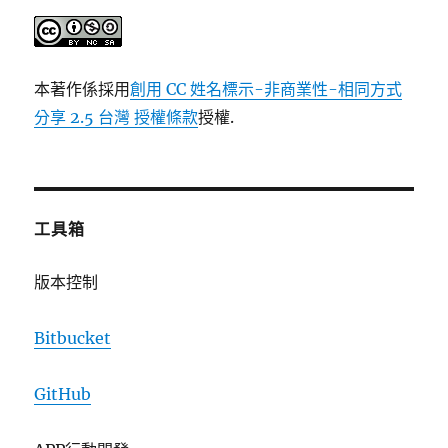
本著作係採用
創用 CC 姓名標示-非商業性-相同方式
分享 2.5 台灣 授權條款
授權.
工具箱
版本控制
Bitbucket
GitHub