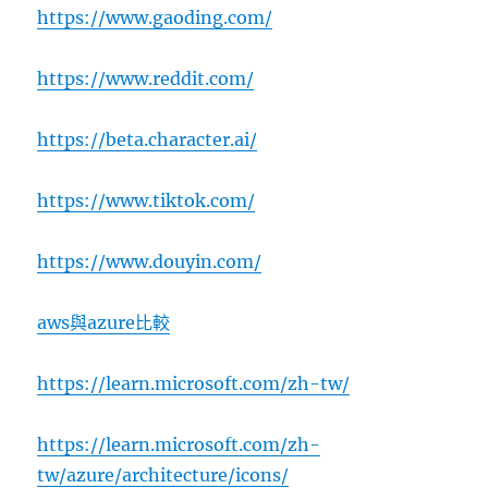
https://www.gaoding.com/
https://www.reddit.com/
https://beta.character.ai/
https://www.tiktok.com/
https://www.douyin.com/
aws與azure比較
https://learn.microsoft.com/zh-tw/
https://learn.microsoft.com/zh-
tw/azure/architecture/icons/