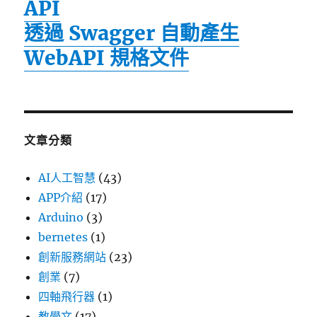
API
透過 Swagger 自動產生
WebAPI 規格文件
文章分類
AI人工智慧
(43)
APP介紹
(17)
Arduino
(3)
bernetes
(1)
創新服務網站
(23)
創業
(7)
四軸飛行器
(1)
教學文
(17)