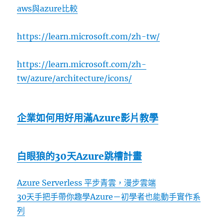
aws與azure比較
https://learn.microsoft.com/zh-tw/
https://learn.microsoft.com/zh-
tw/azure/architecture/icons/
企業如何用好用滿Azure影片教學
白眼狼的30天Azure跳槽計畫
Azure Serverless 平步青雲，漫步雲端
30天手把手帶你趣學Azure－初學者也能動手實作系
列