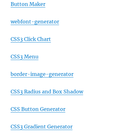
Button Maker
webfont-generator
CSS3 Click Chart
CSS3 Menu
border-image-generator
CSS3 Radius and Box Shadow
CSS Button Generator
CSS3 Gradient Generator