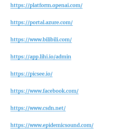
https://platform.openai.com/
https://portal.azure.com/
https://www.bilibili.com/
https://app.lihi.io/admin
https://picsee.io/
https://www.facebook.com/
https://www.csdn.net/
https://www.epidemicsound.com/