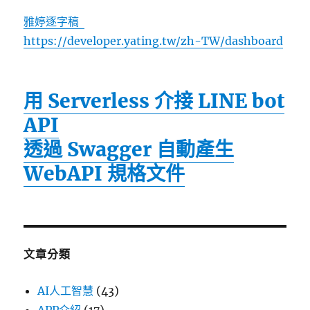
雅婷逐字稿
https://developer.yating.tw/zh-TW/dashboard
用 Serverless 介接 LINE bot
API
透過 Swagger 自動產生
WebAPI 規格文件
文章分類
AI人工智慧
(43)