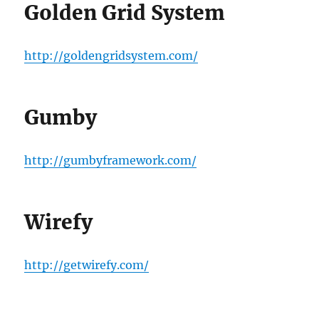
Golden Grid System
http://goldengridsystem.com/
Gumby
http://gumbyframework.com/
Wirefy
http://getwirefy.com/