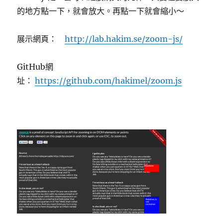
的地方點一下，就會放大。再點一下就會縮小～
展示網頁：
http://lab.hakim.se/zoom-js/
GitHub網
址：
https://github.com/hakimel/zoom.js