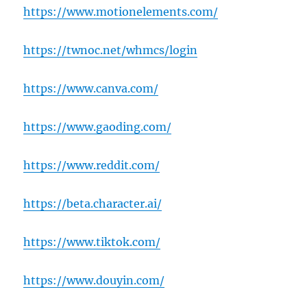
https://www.motionelements.com/
https://twnoc.net/whmcs/login
https://www.canva.com/
https://www.gaoding.com/
https://www.reddit.com/
https://beta.character.ai/
https://www.tiktok.com/
https://www.douyin.com/