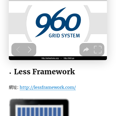
Less Framework
網址:
http://lessframework.com/