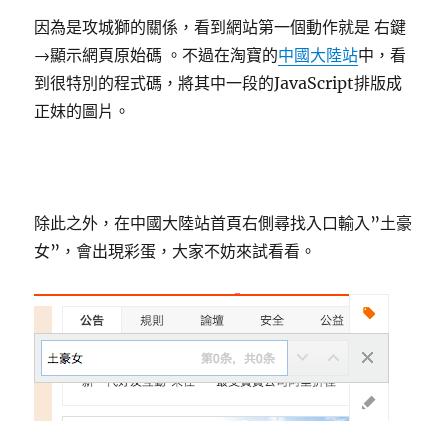
因為是攻城獅的關係，看到網站第一個動作就是 右鍵
→顯示網頁原始碼 。不過在淘寶的
中國大陸站
中，看
到很特別的程式碼，將其中一段的JavaScript排版成
正妹的圖片。
除此之外，在中國大陸站首頁右側尋找入口輸入”土豪
女”，會出現彩蛋，大家不妨來試看看。