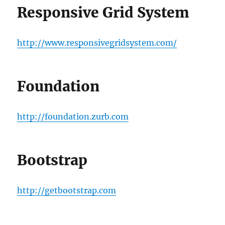
Responsive Grid System
http://www.responsivegridsystem.com/
Foundation
http://foundation.zurb.com
Bootstrap
http://getbootstrap.com