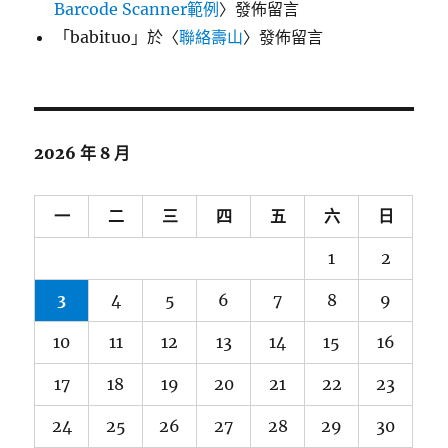
Barcode Scanner範例
〉發佈留言
「
babituo
」於〈
聯絡壽山
〉發佈留言
2026 年 8 月
一
二
三
四
五
六
日
1
2
3
4
5
6
7
8
9
10
11
12
13
14
15
16
17
18
19
20
21
22
23
24
25
26
27
28
29
30