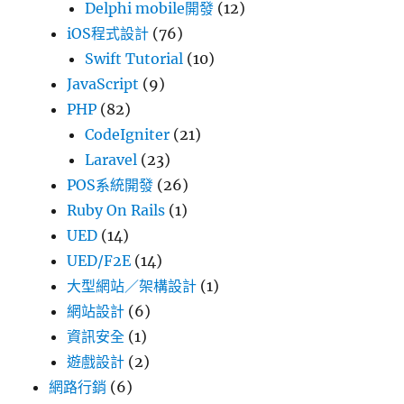
Delphi mobile開發
(12)
iOS程式設計
(76)
Swift Tutorial
(10)
JavaScript
(9)
PHP
(82)
CodeIgniter
(21)
Laravel
(23)
POS系統開發
(26)
Ruby On Rails
(1)
UED
(14)
UED/F2E
(14)
大型網站／架構設計
(1)
網站設計
(6)
資訊安全
(1)
遊戲設計
(2)
網路行銷
(6)