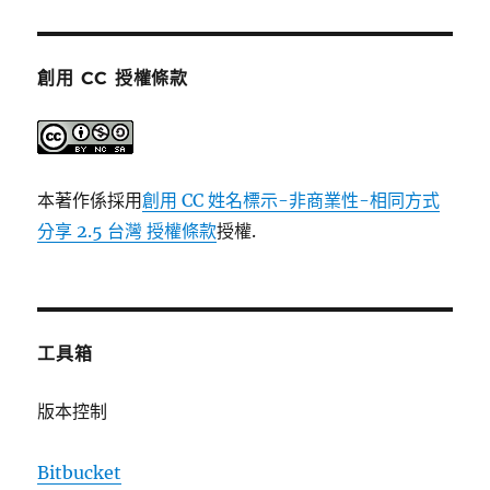
創用 CC 授權條款
本著作係採用
創用 CC 姓名標示-非商業性-相同方式
分享 2.5 台灣 授權條款
授權.
工具箱
版本控制
Bitbucket