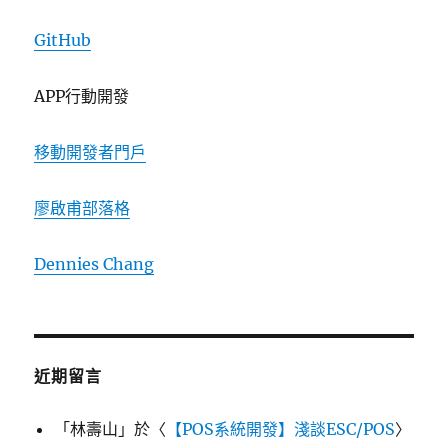
GitHub
APP行動開發
移動開發者門戶
廖啟甫部落格
Dennies Chang
近期留言
「
林壽山
」於〈
【POS系統開發】淺談ESC/POS
〉