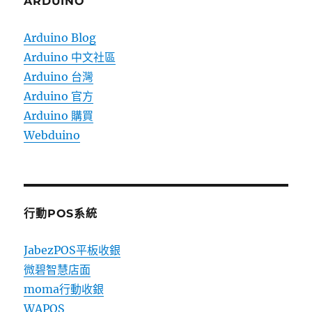
ARDUINO
Arduino Blog
Arduino 中文社區
Arduino 台灣
Arduino 官方
Arduino 購買
Webduino
行動POS系統
JabezPOS平板收銀
微碧智慧店面
moma行動收銀
WAPOS