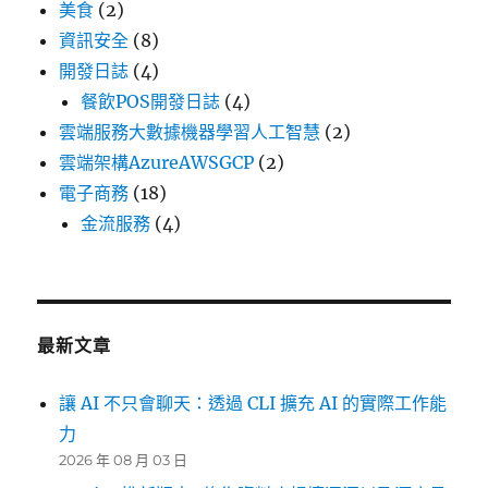
美食
(2)
資訊安全
(8)
開發日誌
(4)
餐飲POS開發日誌
(4)
雲端服務大數據機器學習人工智慧
(2)
雲端架構AzureAWSGCP
(2)
電子商務
(18)
金流服務
(4)
最新文章
讓 AI 不只會聊天：透過 CLI 擴充 AI 的實際工作能
力
2026 年 08 月 03 日