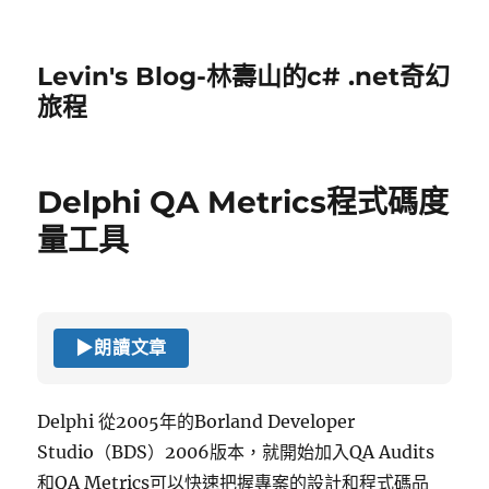
Levin's Blog-林壽山的c# .net奇幻
旅程
Delphi QA Metrics程式碼度
量工具
▶
朗讀文章
Delphi 從2005年的Borland Developer
Studio（BDS）2006版本，就開始加入QA Audits
和QA Metrics可以快速把握專案的設計和程式碼品