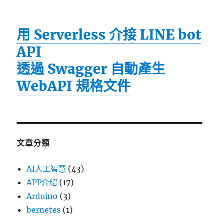
用 Serverless 介接 LINE bot
API
透過 Swagger 自動產生
WebAPI 規格文件
文章分類
AI人工智慧
(43)
APP介紹
(17)
Arduino
(3)
bernetes
(1)