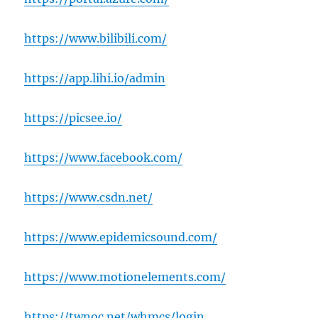
https://www.bilibili.com/
https://app.lihi.io/admin
https://picsee.io/
https://www.facebook.com/
https://www.csdn.net/
https://www.epidemicsound.com/
https://www.motionelements.com/
https://twnoc.net/whmcs/login