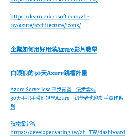
https://learn.microsoft.com/zh-
tw/azure/architecture/icons/
企業如何用好用滿Azure影片教學
白眼狼的30天Azure跳槽計畫
Azure Serverless 平步青雲，漫步雲端
30天手把手帶你趣學Azure－初學者也能動手實作系
列
雅婷逐字稿
https://developer.yating.tw/zh-TW/dashboard