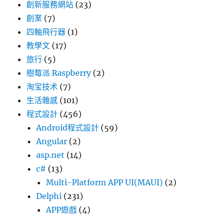
創新服務網站
(23)
創業
(7)
四軸飛行器
(1)
教學文
(17)
旅行
(5)
樹莓派 Raspberry
(2)
淘宝技术
(7)
生活雜感
(101)
程式設計
(456)
Android程式設計
(59)
Angular
(2)
asp.net
(14)
c#
(13)
Multi-Platform APP UI(MAUI)
(2)
Delphi
(231)
APP遊戲
(4)