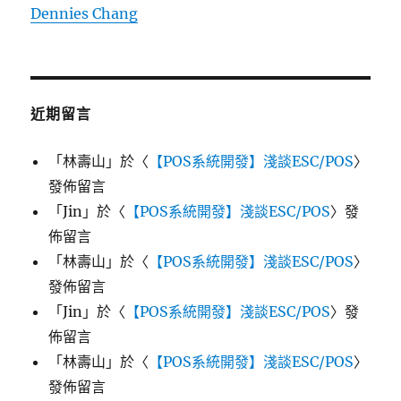
Dennies Chang
近期留言
「
林壽山
」於〈
【POS系統開發】淺談ESC/POS
〉
發佈留言
「
Jin
」於〈
【POS系統開發】淺談ESC/POS
〉發
佈留言
「
林壽山
」於〈
【POS系統開發】淺談ESC/POS
〉
發佈留言
「
Jin
」於〈
【POS系統開發】淺談ESC/POS
〉發
佈留言
「
林壽山
」於〈
【POS系統開發】淺談ESC/POS
〉
發佈留言