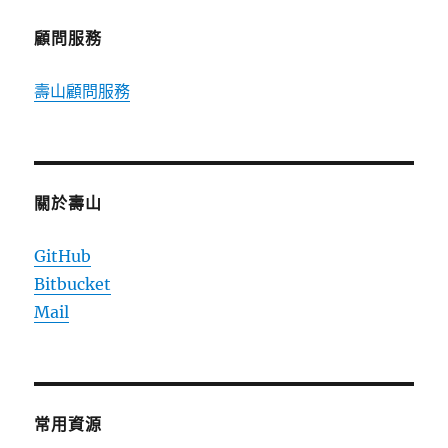
章:
顧問服務
壽山顧問服務
關於壽山
GitHub
Bitbucket
Mail
常用資源