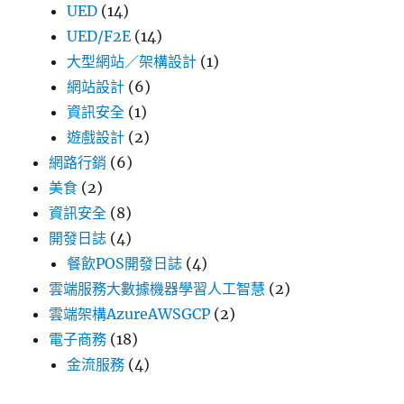
UED
(14)
UED/F2E
(14)
大型網站／架構設計
(1)
網站設計
(6)
資訊安全
(1)
遊戲設計
(2)
網路行銷
(6)
美食
(2)
資訊安全
(8)
開發日誌
(4)
餐飲POS開發日誌
(4)
雲端服務大數據機器學習人工智慧
(2)
雲端架構AzureAWSGCP
(2)
電子商務
(18)
金流服務
(4)