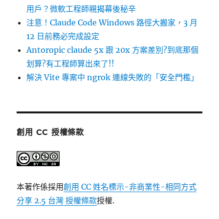
用戶？微軟工程師親揭幕後秘辛
注意！Claude Code Windows 路徑大搬家，3 月
12 日前務必完成設定
Antoropic claude 5x 跟 20x 方案差別?到底那個
划算?有工程師算出來了!!
解決 Vite 專案中 ngrok 連線失敗的「安全門檻」
創用 CC 授權條款
本著作係採用
創用 CC 姓名標示-非商業性-相同方式
分享 2.5 台灣 授權條款
授權.