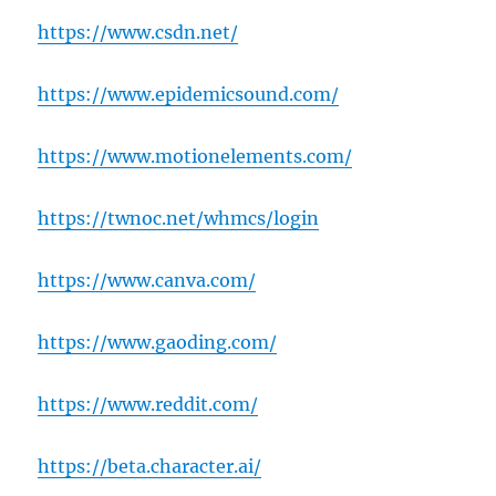
https://www.csdn.net/
https://www.epidemicsound.com/
https://www.motionelements.com/
https://twnoc.net/whmcs/login
https://www.canva.com/
https://www.gaoding.com/
https://www.reddit.com/
https://beta.character.ai/