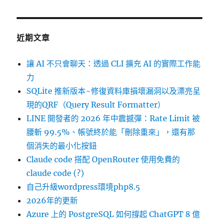
近期文章
讓 AI 不只會聊天：透過 CLI 擴充 AI 的實際工作能
力
SQLite 推新版本~修復資料庫損壞漏洞以及漂亮呈
現的QRF（Query Result Formatter）
LINE 開發者的 2026 年中震撼彈：Rate Limit 被
腰斬 99.5%、帳號終於能「刪除重來」，還有那
個消失的最小化按鈕
Claude code 搭配 OpenRouter 使用免費的
claude code (?)
自己升級wordpress環境php8.5
2026年的更新
Azure 上的 PostgreSQL 如何撐起 ChatGPT 8 億