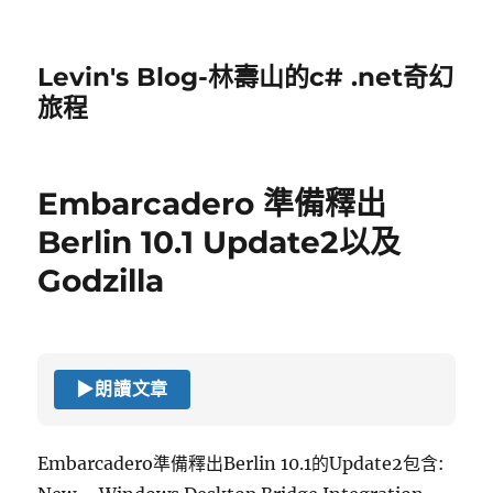
Levin's Blog-林壽山的c# .net奇幻
旅程
Embarcadero 準備釋出
Berlin 10.1 Update2以及
Godzilla
▶
朗讀文章
Embarcadero準備釋出Berlin 10.1的Update2包含: