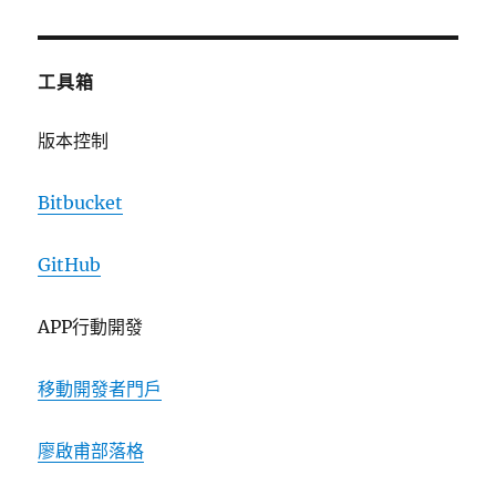
工具箱
版本控制
Bitbucket
GitHub
APP行動開發
移動開發者門戶
廖啟甫部落格