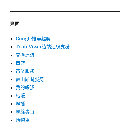
頁面
Google搜尋趨勢
TeamViwer遠端連線支援
交換連結
商店
商業服務
壽山顧問服務
我的帳號
結帳
聯播
聯絡壽山
購物車