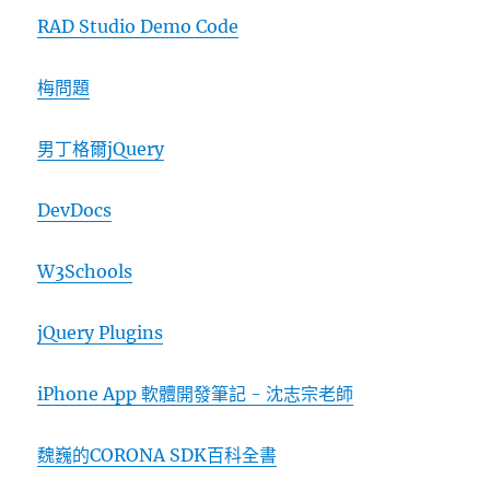
RAD Studio Demo Code
梅問題
男丁格爾jQuery
DevDocs
W3Schools
jQuery Plugins
iPhone App 軟體開發筆記 - 沈志宗老師
魏巍的CORONA SDK百科全書