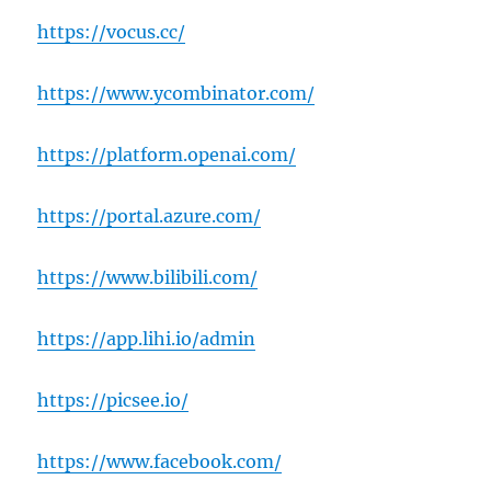
https://vocus.cc/
https://www.ycombinator.com/
https://platform.openai.com/
https://portal.azure.com/
https://www.bilibili.com/
https://app.lihi.io/admin
https://picsee.io/
https://www.facebook.com/