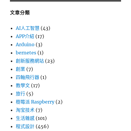
文章分類
AI人工智慧
(43)
APP介紹
(17)
Arduino
(3)
bernetes
(1)
創新服務網站
(23)
創業
(7)
四軸飛行器
(1)
教學文
(17)
旅行
(5)
樹莓派 Raspberry
(2)
淘宝技术
(7)
生活雜感
(101)
程式設計
(456)