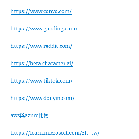
https://www.canva.com/
https://www.gaoding.com/
https://www.reddit.com/
https://beta.character.ai/
https://www.tiktok.com/
https://www.douyin.com/
aws與azure比較
https://learn.microsoft.com/zh-tw/