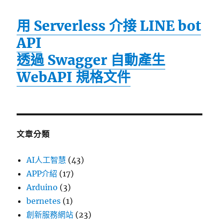
用 Serverless 介接 LINE bot
API
透過 Swagger 自動產生
WebAPI 規格文件
文章分類
AI人工智慧
(43)
APP介紹
(17)
Arduino
(3)
bernetes
(1)
創新服務網站
(23)