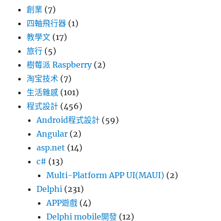
創業
(7)
四軸飛行器
(1)
教學文
(17)
旅行
(5)
樹莓派 Raspberry
(2)
淘宝技术
(7)
生活雜感
(101)
程式設計
(456)
Android程式設計
(59)
Angular
(2)
asp.net
(14)
c#
(13)
Multi-Platform APP UI(MAUI)
(2)
Delphi
(231)
APP遊戲
(4)
Delphi mobile開發
(12)