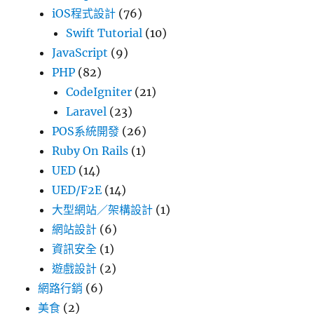
iOS程式設計
(76)
Swift Tutorial
(10)
JavaScript
(9)
PHP
(82)
CodeIgniter
(21)
Laravel
(23)
POS系統開發
(26)
Ruby On Rails
(1)
UED
(14)
UED/F2E
(14)
大型網站／架構設計
(1)
網站設計
(6)
資訊安全
(1)
遊戲設計
(2)
網路行銷
(6)
美食
(2)