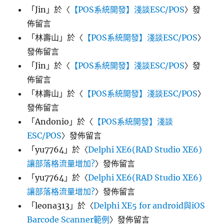
「
Jin
」於〈
【POS系統開發】淺談ESC/POS
〉發
佈留言
「
林壽山
」於〈
【POS系統開發】淺談ESC/POS
〉
發佈留言
「
Jin
」於〈
【POS系統開發】淺談ESC/POS
〉發
佈留言
「
林壽山
」於〈
【POS系統開發】淺談ESC/POS
〉
發佈留言
「
Andonio
」於〈
【POS系統開發】淺談
ESC/POS
〉發佈留言
「
yu7764
」於〈
Delphi XE6(RAD Studio XE6)
讓部落格流量增加?
〉發佈留言
「
yu7764
」於〈
Delphi XE6(RAD Studio XE6)
讓部落格流量增加?
〉發佈留言
「
leona313
」於〈
Delphi XE5 for android與iOS
Barcode Scanner範例
〉發佈留言