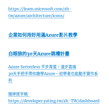
https://learn.microsoft.com/zh-
tw/azure/architecture/icons/
企業如何用好用滿Azure影片教學
白眼狼的30天Azure跳槽計畫
Azure Serverless 平步青雲，漫步雲端
30天手把手帶你趣學Azure－初學者也能動手實作系
列
雅婷逐字稿
https://developer.yating.tw/zh-TW/dashboard