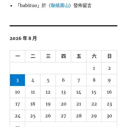
「
babituo
」於〈
聯絡壽山
〉發佈留言
2026 年 8 月
一
二
三
四
五
六
日
1
2
3
4
5
6
7
8
9
10
11
12
13
14
15
16
17
18
19
20
21
22
23
24
25
26
27
28
29
30