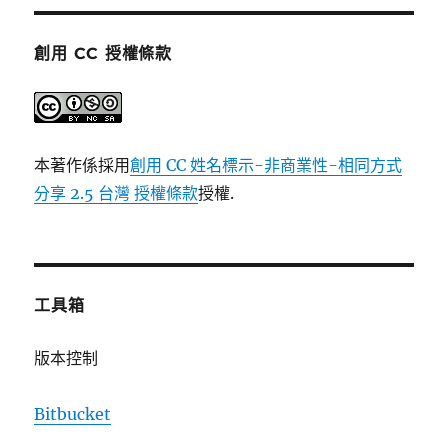
創用 CC 授權條款
本著作係採用
創用 CC 姓名標示-非商業性-相同方式
分享 2.5 台灣 授權條款
授權.
工具箱
版本控制
Bitbucket