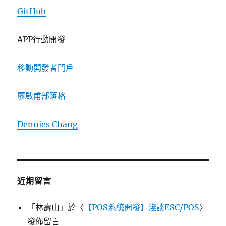
GitHub
APP行動開發
移動開發者門戶
廖啟甫部落格
Dennies Chang
近期留言
「
林壽山
」於〈
【POS系統開發】淺談ESC/POS
〉
發佈留言