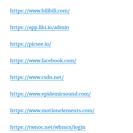
https://www.bilibili.com/
https://app.lihi.io/admin
https://picsee.io/
https://www.facebook.com/
https://www.csdn.net/
https://www.epidemicsound.com/
https://www.motionelements.com/
https://twnoc.net/whmcs/login