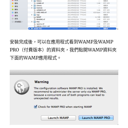
安裝完成後，可以在應用程式看到WAMP及WAMP
PRO（付費版本）的資料夾，我們點開WAMP資料夾
下面的WAMP應用程式。