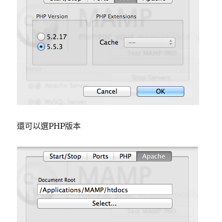
還可以選PHP版本