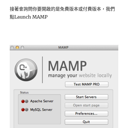
接著會詢問你要開啟的是免費版本或付費版本，我們
點Launch MAMP