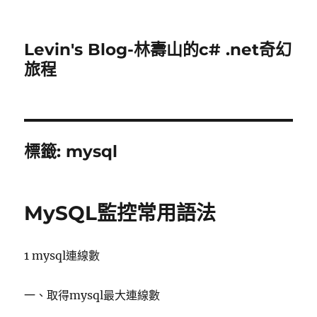
Levin's Blog-林壽山的c# .net奇幻
旅程
標籤:
mysql
MySQL監控常用語法
1 mysql連線數
一、取得mysql最大連線數