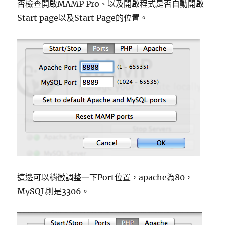
否檢查開啟MAMP Pro、以及開啟程式是否自動開啟
Start page以及Start Page的位置。
這邊可以稍徵調整一下Port位置，apache為80，
MySQL則是3306。