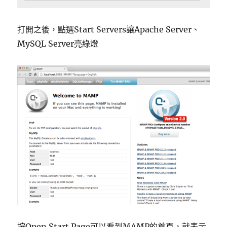
打開之後，點選Start Servers讓Apache Server、
MySQL Server亮綠燈
按Open Start Page可以看到MAMP的首頁，就表示