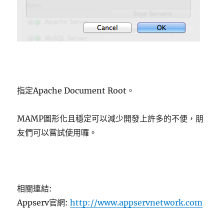
指定Apache Document Root。
MAMP圖形化且穩定可以減少開發上許多的不便，朋
友們可以嘗試使用囉。
相關連結:
Appserv官網:
http://www.appservnetwork.com