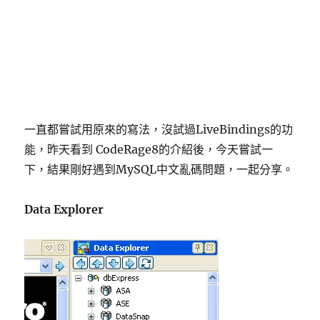
一直都嘗試用原來的寫法，沒試過LiveBindings的功
能，昨天看到 CodeRage8的介紹後，今天嘗試一
下，結果剛好遇到MySQL中文亂碼問題，一起分享。
Data Explorer