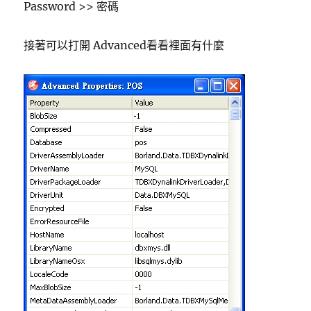
Password >> 密碼
接著可以打開 Advanced看看裡面有什麼