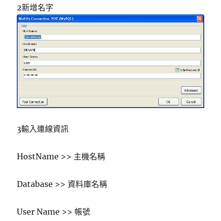
2新增名字
3輸入連線資訊
HostName >> 主機名稱
Database >> 資料庫名稱
User Name >> 帳號