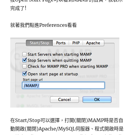
完成了!
就著我們點進Preferences看看
在Start/Stop可以選擇，打開(關閉)MAMP時是否自
動開啟(關閉)Apache/MySQL伺服器、程式開啟時是