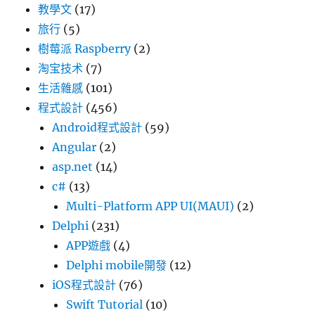
教學文
(17)
旅行
(5)
樹莓派 Raspberry
(2)
淘宝技术
(7)
生活雜感
(101)
程式設計
(456)
Android程式設計
(59)
Angular
(2)
asp.net
(14)
c#
(13)
Multi-Platform APP UI(MAUI)
(2)
Delphi
(231)
APP遊戲
(4)
Delphi mobile開發
(12)
iOS程式設計
(76)
Swift Tutorial
(10)