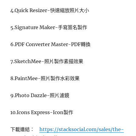
4.Quick Resizer-快速縮放照片大小
5.Signature Maker-手寫簽名製作
6.PDF Converter Master-PDF轉換
7.SketchMee-照片製作素描效果
8.PaintMee-照片製作水彩效果
9.Photo Dazzle-照片濾鏡
10.Icons Express-Icon製作
下載連結：
https://stacksocial.com/sales/the-