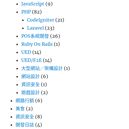
JavaScript
(9)
PHP
(82)
CodeIgniter
(21)
Laravel
(23)
POS系統開發
(26)
Ruby On Rails
(1)
UED
(14)
UED/F2E
(14)
大型網站／架構設計
(1)
網站設計
(6)
資訊安全
(1)
遊戲設計
(2)
網路行銷
(6)
美食
(2)
資訊安全
(8)
開發日誌
(4)