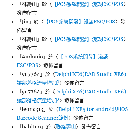
「
林壽山
」於〈
【POS系統開發】淺談ESC/POS
〉
發佈留言
「
Jin
」於〈
【POS系統開發】淺談ESC/POS
〉發
佈留言
「
林壽山
」於〈
【POS系統開發】淺談ESC/POS
〉
發佈留言
「
Andonio
」於〈
【POS系統開發】淺談
ESC/POS
〉發佈留言
「
yu7764
」於〈
Delphi XE6(RAD Studio XE6)
讓部落格流量增加?
〉發佈留言
「
yu7764
」於〈
Delphi XE6(RAD Studio XE6)
讓部落格流量增加?
〉發佈留言
「
leona313
」於〈
Delphi XE5 for android與iOS
Barcode Scanner範例
〉發佈留言
「
babituo
」於〈
聯絡壽山
〉發佈留言