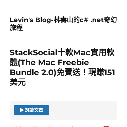
Levin's Blog-林壽山的c# .net奇幻
旅程
StackSocial十款Mac實用軟
體(The Mac Freebie
Bundle 2.0)免費送！現賺151
美元
▶
朗讀文章