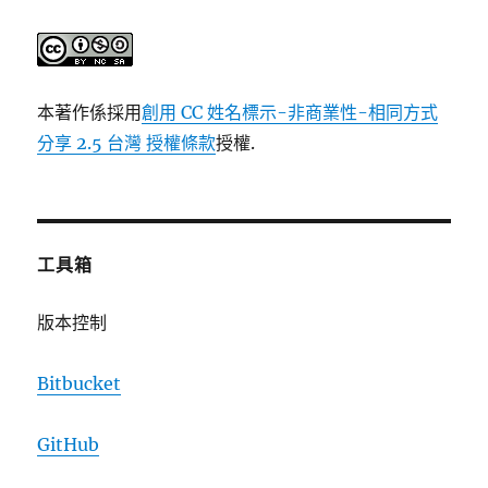
本著作係採用
創用 CC 姓名標示-非商業性-相同方式
分享 2.5 台灣 授權條款
授權.
工具箱
版本控制
Bitbucket
GitHub