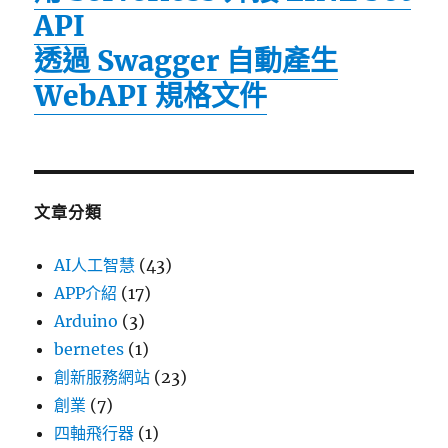
API
透過 Swagger 自動產生
WebAPI 規格文件
文章分類
AI人工智慧
(43)
APP介紹
(17)
Arduino
(3)
bernetes
(1)
創新服務網站
(23)
創業
(7)
四軸飛行器
(1)