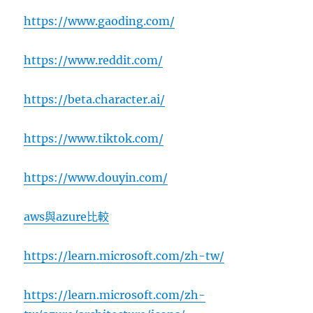
https://www.gaoding.com/
https://www.reddit.com/
https://beta.character.ai/
https://www.tiktok.com/
https://www.douyin.com/
aws與azure比較
https://learn.microsoft.com/zh-tw/
https://learn.microsoft.com/zh-