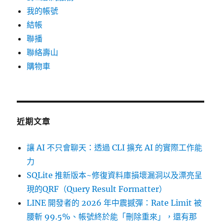
我的帳號
結帳
聯播
聯絡壽山
購物車
近期文章
讓 AI 不只會聊天：透過 CLI 擴充 AI 的實際工作能
力
SQLite 推新版本~修復資料庫損壞漏洞以及漂亮呈
現的QRF（Query Result Formatter）
LINE 開發者的 2026 年中震撼彈：Rate Limit 被
腰斬 99.5%、帳號終於能「刪除重來」，還有那