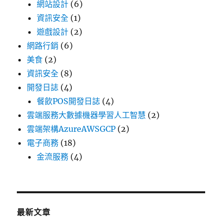
網站設計
(6)
資訊安全
(1)
遊戲設計
(2)
網路行銷
(6)
美食
(2)
資訊安全
(8)
開發日誌
(4)
餐飲POS開發日誌
(4)
雲端服務大數據機器學習人工智慧
(2)
雲端架構AzureAWSGCP
(2)
電子商務
(18)
金流服務
(4)
最新文章