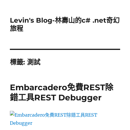
Levin's Blog-林壽山的c# .net奇幻
旅程
標籤:
測試
Embarcadero免費REST除
錯工具REST Debugger