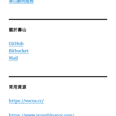
壽山顧問服務
關於壽山
GitHub
Bitbucket
Mail
常用資源
https://vocus.cc/
https://www.ycombinator.com/