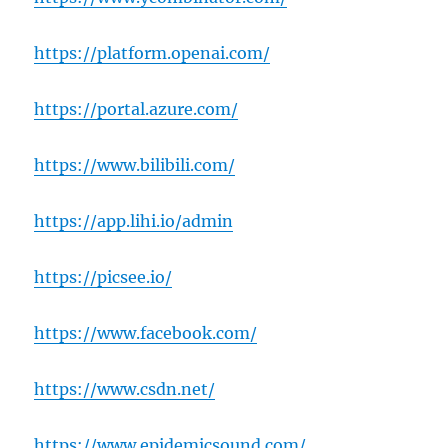
https://platform.openai.com/
https://portal.azure.com/
https://www.bilibili.com/
https://app.lihi.io/admin
https://picsee.io/
https://www.facebook.com/
https://www.csdn.net/
https://www.epidemicsound.com/