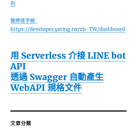
列
雅婷逐字稿
https://developer.yating.tw/zh-TW/dashboard
用 Serverless 介接 LINE bot
API
透過 Swagger 自動產生
WebAPI 規格文件
文章分類