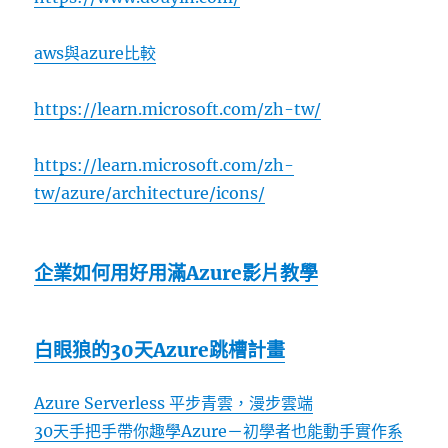
aws與azure比較
https://learn.microsoft.com/zh-tw/
https://learn.microsoft.com/zh-
tw/azure/architecture/icons/
企業如何用好用滿Azure影片教學
白眼狼的30天Azure跳槽計畫
Azure Serverless 平步青雲，漫步雲端
30天手把手帶你趣學Azure－初學者也能動手實作系