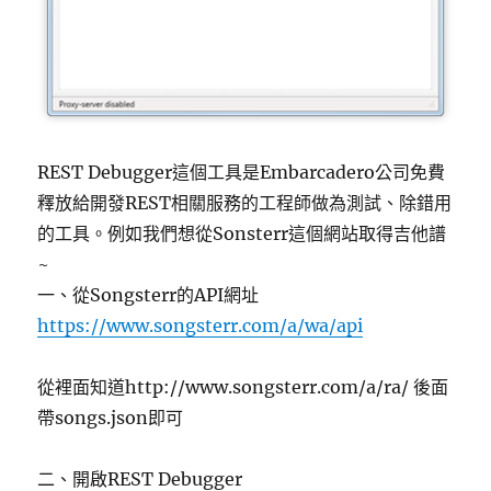
REST Debugger這個工具是Embarcadero公司免費
釋放給開發REST相關服務的工程師做為測試、除錯用
的工具。例如我們想從Sonsterr這個網站取得吉他譜
~
一、從Songsterr的API網址
https://www.songsterr.com/a/wa/api
從裡面知道http://www.songsterr.com/a/ra/ 後面
帶songs.json即可
二、開啟REST Debugger