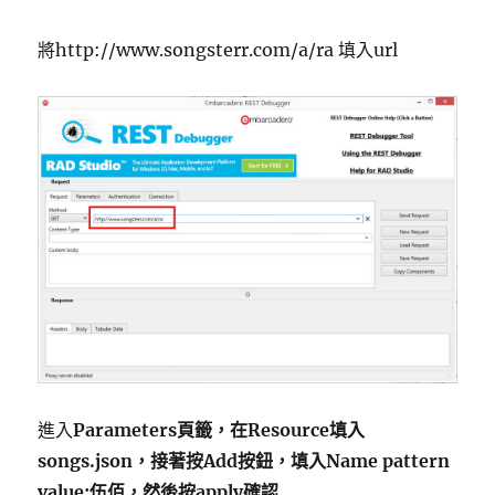
將http://www.songsterr.com/a/ra 填入url
進入
Parameters頁籤，在Resource填入
songs.json，接著按Add按鈕，填入Name pattern
value:伍佰，然後按apply確認