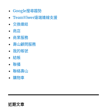
Google搜尋趨勢
TeamViwer遠端連線支援
交換連結
商店
商業服務
壽山顧問服務
我的帳號
結帳
聯播
聯絡壽山
購物車
近期文章