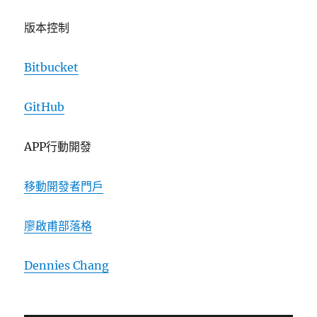
版本控制
Bitbucket
GitHub
APP行動開發
移動開發者門戶
廖啟甫部落格
Dennies Chang