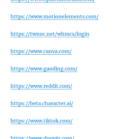
https://www.motionelements.com/
https://twnoc.net/whmcs/login
https://www.canva.com/
https://www.gaoding.com/
https://www.reddit.com/
https://beta.character.ai/
https://www.tiktok.com/
https://www.douyin.com/