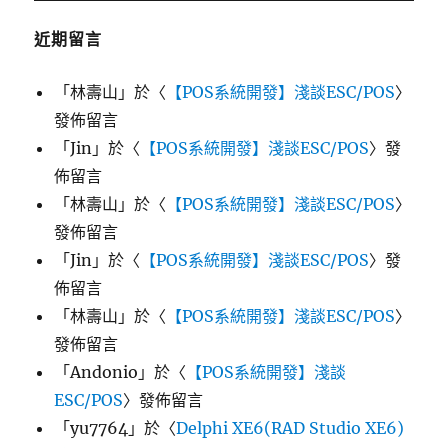
近期留言
「
林壽山
」於〈
【POS系統開發】淺談ESC/POS
〉
發佈留言
「
Jin
」於〈
【POS系統開發】淺談ESC/POS
〉發
佈留言
「
林壽山
」於〈
【POS系統開發】淺談ESC/POS
〉
發佈留言
「
Jin
」於〈
【POS系統開發】淺談ESC/POS
〉發
佈留言
「
林壽山
」於〈
【POS系統開發】淺談ESC/POS
〉
發佈留言
「
Andonio
」於〈
【POS系統開發】淺談
ESC/POS
〉發佈留言
「
yu7764
」於〈
Delphi XE6(RAD Studio XE6)