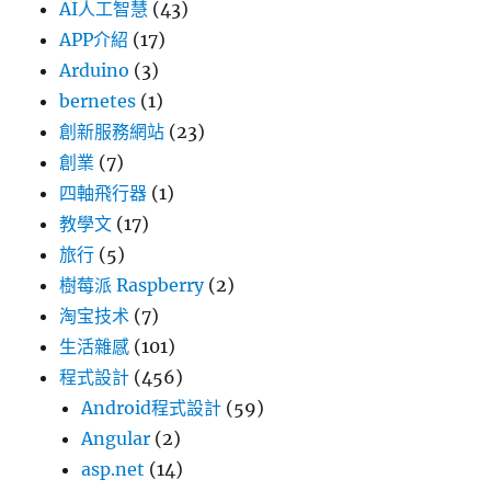
AI人工智慧
(43)
APP介紹
(17)
Arduino
(3)
bernetes
(1)
創新服務網站
(23)
創業
(7)
四軸飛行器
(1)
教學文
(17)
旅行
(5)
樹莓派 Raspberry
(2)
淘宝技术
(7)
生活雜感
(101)
程式設計
(456)
Android程式設計
(59)
Angular
(2)
asp.net
(14)