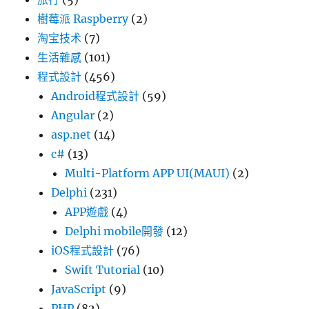
樹莓派 Raspberry
(2)
淘宝技术
(7)
生活雜感
(101)
程式設計
(456)
Android程式設計
(59)
Angular
(2)
asp.net
(14)
c#
(13)
Multi-Platform APP UI(MAUI)
(2)
Delphi
(231)
APP遊戲
(4)
Delphi mobile開發
(12)
iOS程式設計
(76)
Swift Tutorial
(10)
JavaScript
(9)
PHP
(82)