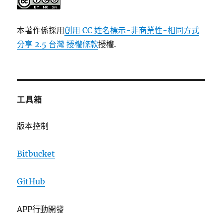
本著作係採用
創用 CC 姓名標示-非商業性-相同方式
分享 2.5 台灣 授權條款
授權.
工具箱
版本控制
Bitbucket
GitHub
APP行動開發