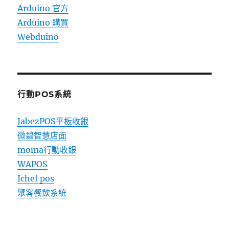
Arduino 官方
Arduino 購買
Webduino
行動POS系統
JabezPOS平板收銀
微碧智慧店面
moma行動收銀
WAPOS
Ichef pos
聚客餐飲系統