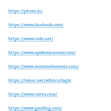
https://picsee.io/
https://www.facebook.com/
https://www.csdn.net/
https://www.epidemicsound.com/
https://www.motionelements.com/
https://twnoc.net/whmcs/login
https://www.canva.com/
https://www.gaoding.com/