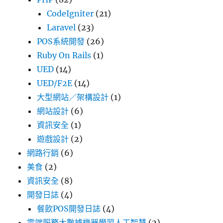
CodeIgniter
(21)
Laravel
(23)
POS系統開發
(26)
Ruby On Rails
(1)
UED
(14)
UED/F2E
(14)
大型網站／架構設計
(1)
網站設計
(6)
資訊安全
(1)
遊戲設計
(2)
網路行銷
(6)
美食
(2)
資訊安全
(8)
開發日誌
(4)
餐飲POS開發日誌
(4)
雲端服務大數據機器學習人工智慧
(2)