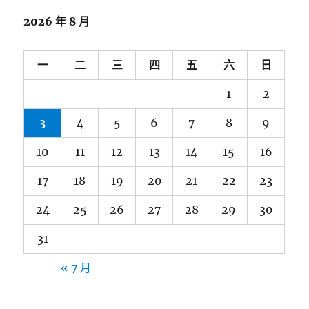
2026 年 8 月
一
二
三
四
五
六
日
1
2
3
4
5
6
7
8
9
10
11
12
13
14
15
16
17
18
19
20
21
22
23
24
25
26
27
28
29
30
31
« 7 月