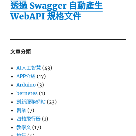
透過 Swagger 自動產生
WebAPI 規格文件
文章分類
AI人工智慧
(43)
APP介紹
(17)
Arduino
(3)
bernetes
(1)
創新服務網站
(23)
創業
(7)
四軸飛行器
(1)
教學文
(17)
旅行
(5)