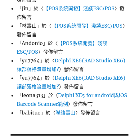
「
Jin
」於〈
【POS系統開發】淺談ESC/POS
〉發
佈留言
「
林壽山
」於〈
【POS系統開發】淺談ESC/POS
〉
發佈留言
「
Andonio
」於〈
【POS系統開發】淺談
ESC/POS
〉發佈留言
「
yu7764
」於〈
Delphi XE6(RAD Studio XE6)
讓部落格流量增加?
〉發佈留言
「
yu7764
」於〈
Delphi XE6(RAD Studio XE6)
讓部落格流量增加?
〉發佈留言
「
leona313
」於〈
Delphi XE5 for android與iOS
Barcode Scanner範例
〉發佈留言
「
babituo
」於〈
聯絡壽山
〉發佈留言