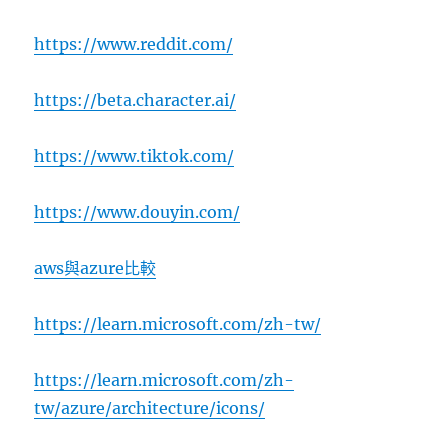
https://www.reddit.com/
https://beta.character.ai/
https://www.tiktok.com/
https://www.douyin.com/
aws與azure比較
https://learn.microsoft.com/zh-tw/
https://learn.microsoft.com/zh-
tw/azure/architecture/icons/