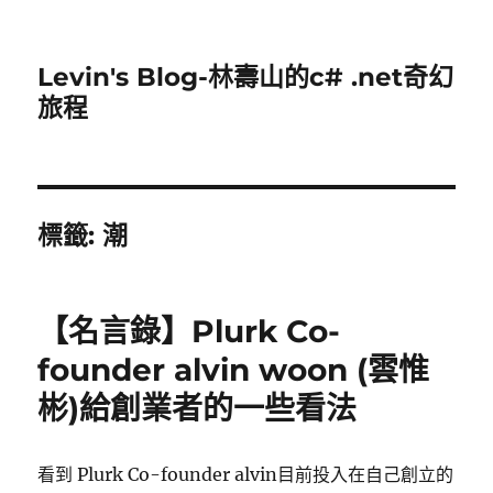
Levin's Blog-林壽山的c# .net奇幻
旅程
標籤:
潮
【名言錄】Plurk Co-
founder alvin woon (雲惟
彬)給創業者的一些看法
看到 Plurk Co-founder alvin目前投入在自己創立的