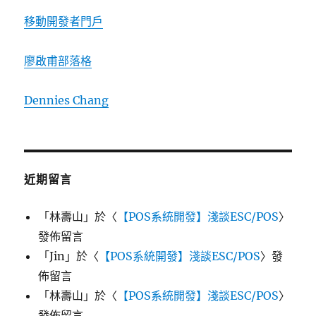
移動開發者門戶
廖啟甫部落格
Dennies Chang
近期留言
「
林壽山
」於〈
【POS系統開發】淺談ESC/POS
〉
發佈留言
「
Jin
」於〈
【POS系統開發】淺談ESC/POS
〉發
佈留言
「
林壽山
」於〈
【POS系統開發】淺談ESC/POS
〉
發佈留言