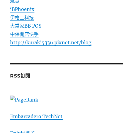
竑鈦
iBPhoenix
伊格士科技
大當家BB POS
中保開店快手
http://kuraki5336.pixnet.net/blog
RSS訂閱
Embarcadero TechNet