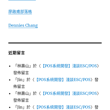
廖啟甫部落格
Dennies Chang
近期留言
「
林壽山
」於〈
【POS系統開發】淺談ESC/POS
〉
發佈留言
「
Jin
」於〈
【POS系統開發】淺談ESC/POS
〉發
佈留言
「
林壽山
」於〈
【POS系統開發】淺談ESC/POS
〉
發佈留言
「
Jin
」於〈
【POS系統開發】淺談ESC/POS
〉發