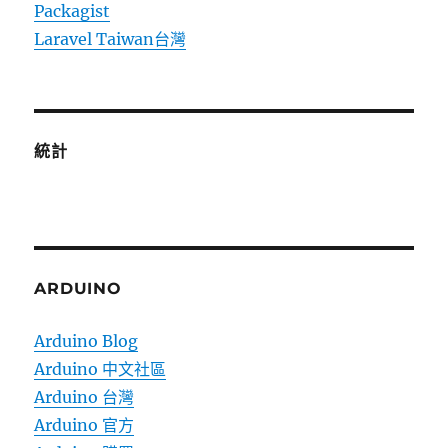
Packagist
Laravel Taiwan台灣
統計
ARDUINO
Arduino Blog
Arduino 中文社區
Arduino 台灣
Arduino 官方