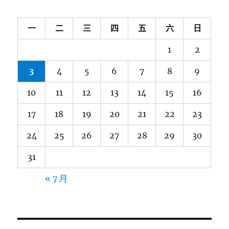
一
二
三
四
五
六
日
1
2
3
4
5
6
7
8
9
10
11
12
13
14
15
16
17
18
19
20
21
22
23
24
25
26
27
28
29
30
31
« 7 月