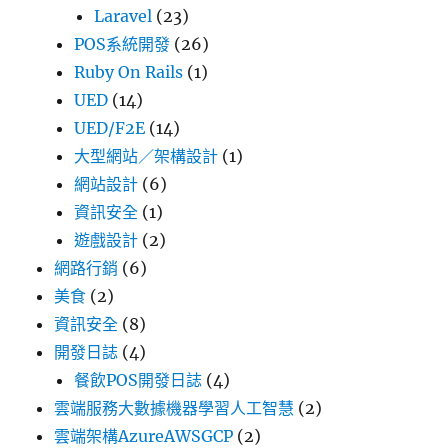
Laravel
(23)
POS系統開發
(26)
Ruby On Rails
(1)
UED
(14)
UED/F2E
(14)
大型網站／架構設計
(1)
網站設計
(6)
資訊安全
(1)
遊戲設計
(2)
網路行銷
(6)
美食
(2)
資訊安全
(8)
開發日誌
(4)
餐飲POS開發日誌
(4)
雲端服務大數據機器學習人工智慧
(2)
雲端架構AzureAWSGCP
(2)