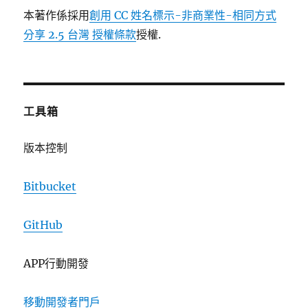
本著作係採用
創用 CC 姓名標示-非商業性-相同方式
分享 2.5 台灣 授權條款
授權.
工具箱
版本控制
Bitbucket
GitHub
APP行動開發
移動開發者門戶