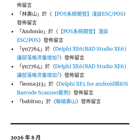
佈留言
「
林壽山
」於〈
【POS系統開發】淺談ESC/POS
〉
發佈留言
「
Andonio
」於〈
【POS系統開發】淺談
ESC/POS
〉發佈留言
「
yu7764
」於〈
Delphi XE6(RAD Studio XE6)
讓部落格流量增加?
〉發佈留言
「
yu7764
」於〈
Delphi XE6(RAD Studio XE6)
讓部落格流量增加?
〉發佈留言
「
leona313
」於〈
Delphi XE5 for android與iOS
Barcode Scanner範例
〉發佈留言
「
babituo
」於〈
聯絡壽山
〉發佈留言
2026 年 8 月