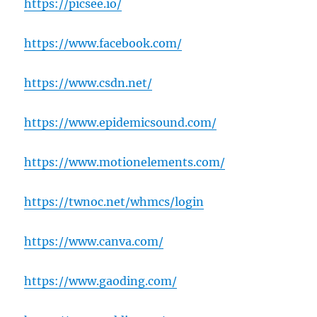
https://picsee.io/
https://www.facebook.com/
https://www.csdn.net/
https://www.epidemicsound.com/
https://www.motionelements.com/
https://twnoc.net/whmcs/login
https://www.canva.com/
https://www.gaoding.com/