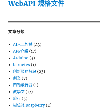
WebAPI 規格文件
文章分類
AI人工智慧
(43)
APP介紹
(17)
Arduino
(3)
bernetes
(1)
創新服務網站
(23)
創業
(7)
四軸飛行器
(1)
教學文
(17)
旅行
(5)
樹莓派 Raspberry
(2)