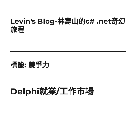
Levin's Blog-林壽山的c# .net奇幻
旅程
標籤:
競爭力
Delphi就業/工作市場