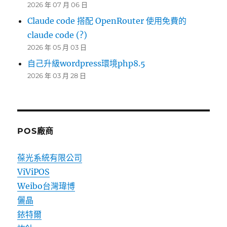
2026 年 07 月 06 日
Claude code 搭配 OpenRouter 使用免費的
claude code (?)
2026 年 05 月 03 日
自己升級wordpress環境php8.5
2026 年 03 月 28 日
POS廠商
葆光系統有限公司
ViViPOS
Weibo台灣瑋博
儷晶
銥特爾