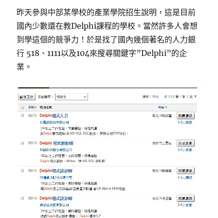
昨天參與中部某學校的產業學院招生說明，這是目前
國內少數還在教Delphi課程的學校。當然許多人會想
到學這個的競爭力！於是找了國內幾個著名的人力銀
行 518、1111以及104來搜尋關鍵字”Delphi”的企
業。