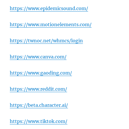
https://www.epidemicsound.com/
https://www.motionelements.com/
https://twnoc.net/whmcs/login
https://www.canva.com/
https://www.gaoding.com/
https://www.reddit.com/
https://beta.character.ai/
https://www.tiktok.com/