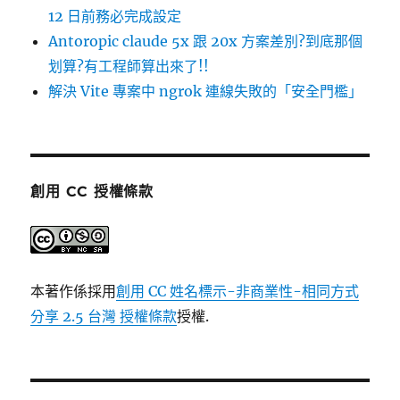
12 日前務必完成設定
Antoropic claude 5x 跟 20x 方案差別?到底那個
划算?有工程師算出來了!!
解決 Vite 專案中 ngrok 連線失敗的「安全門檻」
創用 CC 授權條款
本著作係採用
創用 CC 姓名標示-非商業性-相同方式
分享 2.5 台灣 授權條款
授權.