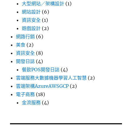
大型網站／架構設計
(1)
網站設計
(6)
資訊安全
(1)
遊戲設計
(2)
網路行銷
(6)
美食
(2)
資訊安全
(8)
開發日誌
(4)
餐飲POS開發日誌
(4)
雲端服務大數據機器學習人工智慧
(2)
雲端架構AzureAWSGCP
(2)
電子商務
(18)
金流服務
(4)