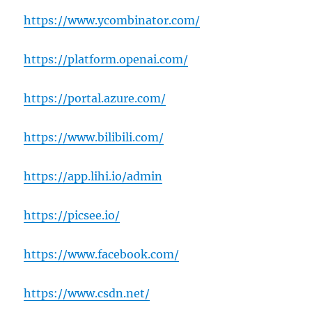
https://www.ycombinator.com/
https://platform.openai.com/
https://portal.azure.com/
https://www.bilibili.com/
https://app.lihi.io/admin
https://picsee.io/
https://www.facebook.com/
https://www.csdn.net/