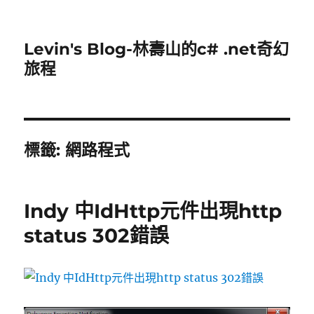
Levin's Blog-林壽山的c# .net奇幻
旅程
標籤:
網路程式
Indy 中IdHttp元件出現http
status 302錯誤