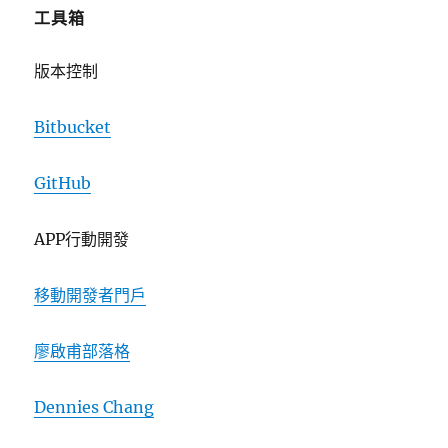
工具箱
版本控制
Bitbucket
GitHub
APP行動開發
移動開發者門戶
廖啟甫部落格
Dennies Chang