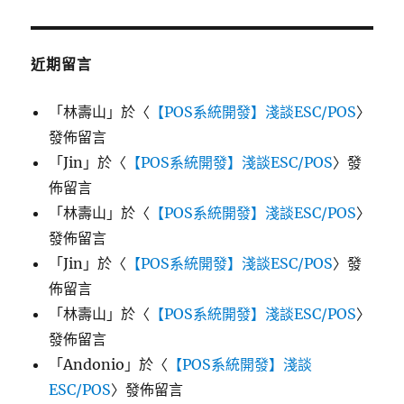
近期留言
「
林壽山
」於〈
【POS系統開發】淺談ESC/POS
〉
發佈留言
「
Jin
」於〈
【POS系統開發】淺談ESC/POS
〉發
佈留言
「
林壽山
」於〈
【POS系統開發】淺談ESC/POS
〉
發佈留言
「
Jin
」於〈
【POS系統開發】淺談ESC/POS
〉發
佈留言
「
林壽山
」於〈
【POS系統開發】淺談ESC/POS
〉
發佈留言
「
Andonio
」於〈
【POS系統開發】淺談
ESC/POS
〉發佈留言