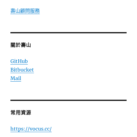
壽山顧問服務
關於壽山
GitHub
Bitbucket
Mail
常用資源
https://vocus.cc/