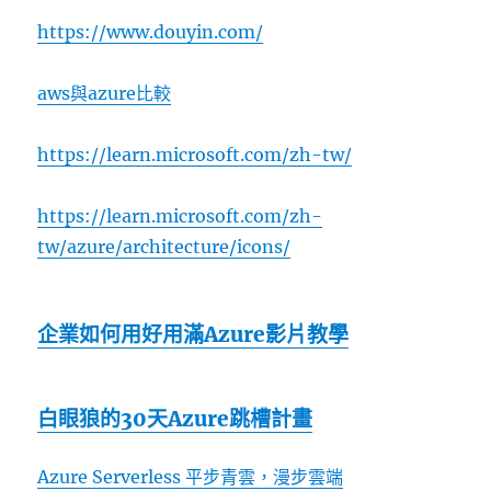
https://www.douyin.com/
aws與azure比較
https://learn.microsoft.com/zh-tw/
https://learn.microsoft.com/zh-
tw/azure/architecture/icons/
企業如何用好用滿Azure影片教學
白眼狼的30天Azure跳槽計畫
Azure Serverless 平步青雲，漫步雲端