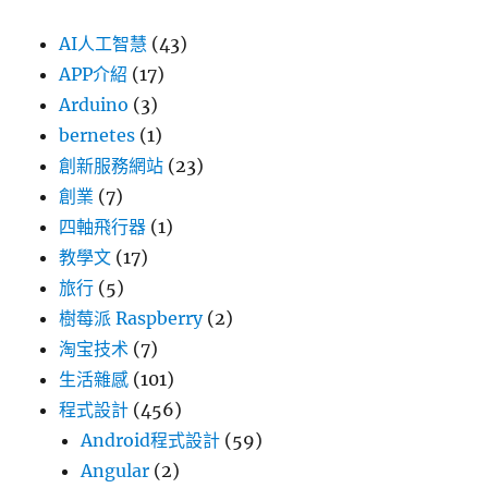
AI人工智慧
(43)
APP介紹
(17)
Arduino
(3)
bernetes
(1)
創新服務網站
(23)
創業
(7)
四軸飛行器
(1)
教學文
(17)
旅行
(5)
樹莓派 Raspberry
(2)
淘宝技术
(7)
生活雜感
(101)
程式設計
(456)
Android程式設計
(59)
Angular
(2)