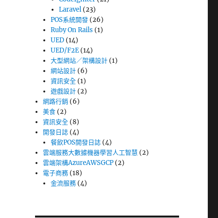
Laravel
(23)
POS系統開發
(26)
Ruby On Rails
(1)
UED
(14)
UED/F2E
(14)
大型網站／架構設計
(1)
網站設計
(6)
資訊安全
(1)
遊戲設計
(2)
網路行銷
(6)
美食
(2)
資訊安全
(8)
開發日誌
(4)
餐飲POS開發日誌
(4)
雲端服務大數據機器學習人工智慧
(2)
雲端架構AzureAWSGCP
(2)
電子商務
(18)
金流服務
(4)