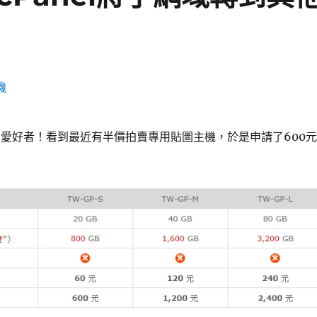
愛好者！看到最近有半價拍賣專用貼圖主機，於是申請了600元