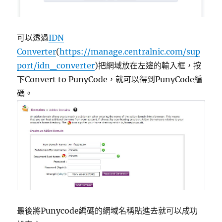
可以透過
IDN
Converter
(
https://manage.centralnic.com/sup
port/idn_converter
)把網域放在左邊的輸入框，按
下Convert to PunyCode，就可以得到PunyCode編
碼。
最後將Punycode編碼的網域名稱貼進去就可以成功