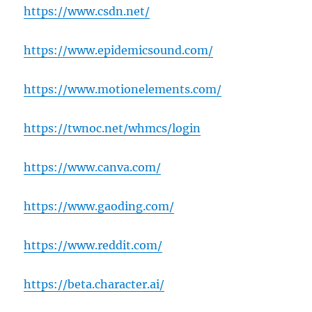
https://www.csdn.net/
https://www.epidemicsound.com/
https://www.motionelements.com/
https://twnoc.net/whmcs/login
https://www.canva.com/
https://www.gaoding.com/
https://www.reddit.com/
https://beta.character.ai/