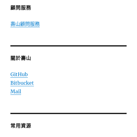
顧問服務
壽山顧問服務
關於壽山
GitHub
Bitbucket
Mail
常用資源