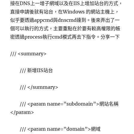
接在DNS上一增子網域以及在IIS上增加站台的方式，
直接申請後就有站台，在Windows 的網站主機上，
似乎要透過appcmd與dnscmd達到。後來弄出了一
個可以執行的方式，主要重點在於要有較高權限的帳
密透過process執行cmd模式再去下指令。分享一下
/// <summary>
/// 新增IIS站台
/// </summary>
/// <param name=”subdomain”>網站名稱
</param>
/// <param name=”domain”>網域