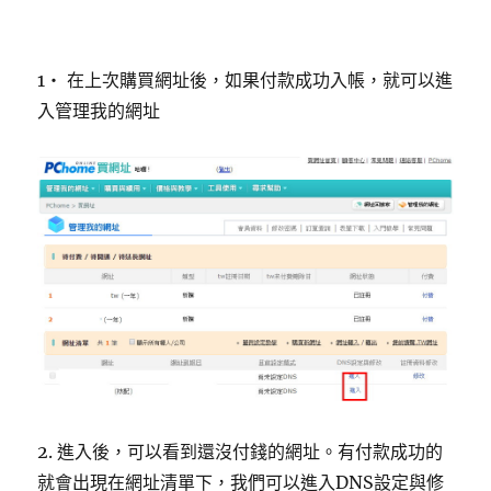
1‧ 在上次購買網址後，如果付款成功入帳，就可以進
入管理我的網址
2. 進入後，可以看到還沒付錢的網址。有付款成功的
就會出現在網址清單下，我們可以進入DNS設定與修