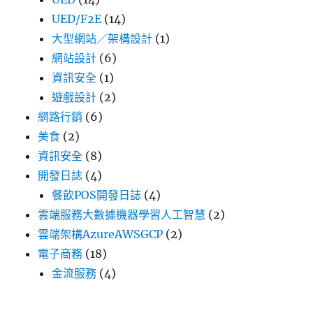
UED/F2E
(14)
大型網站／架構設計
(1)
網站設計
(6)
資訊安全
(1)
遊戲設計
(2)
網路行銷
(6)
美食
(2)
資訊安全
(8)
開發日誌
(4)
餐飲POS開發日誌
(4)
雲端服務大數據機器學習人工智慧
(2)
雲端架構AzureAWSGCP
(2)
電子商務
(18)
金流服務
(4)