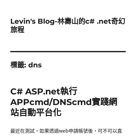
Levin's Blog-林壽山的c# .net奇幻
旅程
標籤:
dns
C# ASP.net執行
APPcmd/DNScmd實踐網
站自動平台化
最近在測試，如果透過web申請帳號後，可不可以直