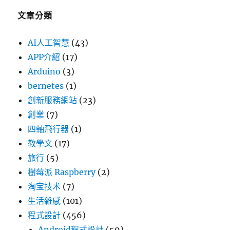
文章分類
AI人工智慧
(43)
APP介紹
(17)
Arduino
(3)
bernetes
(1)
創新服務網站
(23)
創業
(7)
四軸飛行器
(1)
教學文
(17)
旅行
(5)
樹莓派 Raspberry
(2)
淘宝技术
(7)
生活雜感
(101)
程式設計
(456)
Android程式設計
(59)