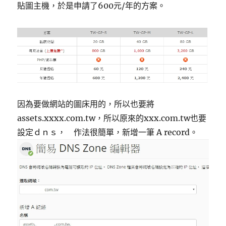
貼圖主機，於是申請了600元/年的方案。
因為要做網站的圖床用的，所以也要將
assets.xxxx.com.tw，所以原來的xxx.com.tw也要
設定ｄｎｓ， 作法很簡單，新增一筆 A record。