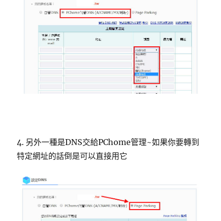
4. 另外一種是DNS交給PChome管理~如果你要轉到
特定網址的話倒是可以直接用它