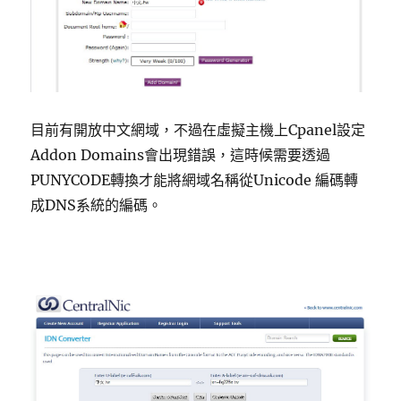
目前有開放中文網域，不過在虛擬主機上Cpanel設定
Addon Domains會出現錯誤，這時候需要透過
PUNYCODE轉換才能將網域名稱從Unicode 編碼轉
成DNS系統的編碼。