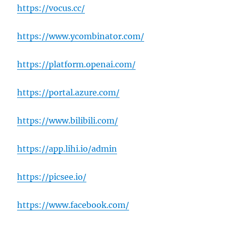
https://vocus.cc/
https://www.ycombinator.com/
https://platform.openai.com/
https://portal.azure.com/
https://www.bilibili.com/
https://app.lihi.io/admin
https://picsee.io/
https://www.facebook.com/