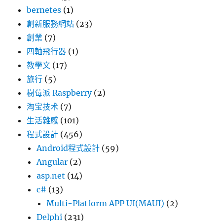
bernetes
(1)
創新服務網站
(23)
創業
(7)
四軸飛行器
(1)
教學文
(17)
旅行
(5)
樹莓派 Raspberry
(2)
淘宝技术
(7)
生活雜感
(101)
程式設計
(456)
Android程式設計
(59)
Angular
(2)
asp.net
(14)
c#
(13)
Multi-Platform APP UI(MAUI)
(2)
Delphi
(231)