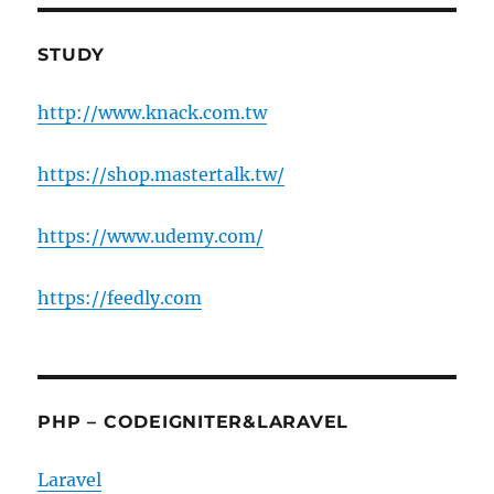
STUDY
http://www.knack.com.tw
https://shop.mastertalk.tw/
https://www.udemy.com/
https://feedly.com
PHP – CODEIGNITER&LARAVEL
Laravel