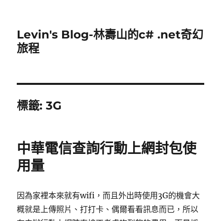
Levin's Blog-林壽山的c# .net奇幻
旅程
標籤:
3G
中華電信查詢行動上網封包使
用量
因為家裡本來就有wifi，而且外出時使用3G的機會大
概就是上傳照片、打打卡、偶爾看看訊息而已，所以