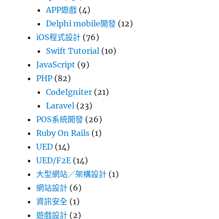
APP遊戲
(4)
Delphi mobile開發
(12)
iOS程式設計
(76)
Swift Tutorial
(10)
JavaScript
(9)
PHP
(82)
CodeIgniter
(21)
Laravel
(23)
POS系統開發
(26)
Ruby On Rails
(1)
UED
(14)
UED/F2E
(14)
大型網站／架構設計
(1)
網站設計
(6)
資訊安全
(1)
遊戲設計
(2)