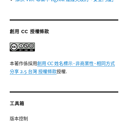
創用 CC 授權條款
本著作係採用
創用 CC 姓名標示-非商業性-相同方式
分享 2.5 台灣 授權條款
授權.
工具箱
版本控制