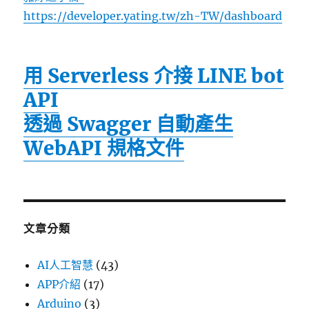
https://developer.yating.tw/zh-TW/dashboard
用 Serverless 介接 LINE bot
API
透過 Swagger 自動產生
WebAPI 規格文件
文章分類
AI人工智慧
(43)
APP介紹
(17)
Arduino
(3)