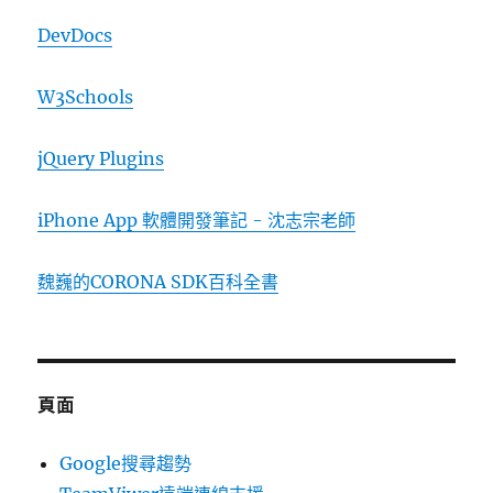
DevDocs
W3Schools
jQuery Plugins
iPhone App 軟體開發筆記 - 沈志宗老師
魏巍的CORONA SDK百科全書
頁面
Google搜尋趨勢