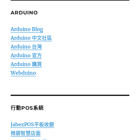
ARDUINO
Arduino Blog
Arduino 中文社區
Arduino 台灣
Arduino 官方
Arduino 購買
Webduino
行動POS系統
JabezPOS平板收銀
微碧智慧店面