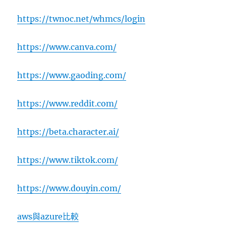
https://twnoc.net/whmcs/login
https://www.canva.com/
https://www.gaoding.com/
https://www.reddit.com/
https://beta.character.ai/
https://www.tiktok.com/
https://www.douyin.com/
aws與azure比較