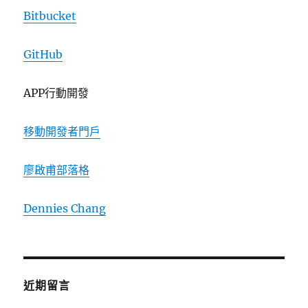
Bitbucket
GitHub
APP行動開發
移動開發者門戶
廖啟甫部落格
Dennies Chang
近期留言