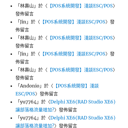
「
林壽山
」於〈
【POS系統開發】淺談ESC/POS
〉
發佈留言
「
Jin
」於〈
【POS系統開發】淺談ESC/POS
〉發
佈留言
「
林壽山
」於〈
【POS系統開發】淺談ESC/POS
〉
發佈留言
「
Jin
」於〈
【POS系統開發】淺談ESC/POS
〉發
佈留言
「
林壽山
」於〈
【POS系統開發】淺談ESC/POS
〉
發佈留言
「
Andonio
」於〈
【POS系統開發】淺談
ESC/POS
〉發佈留言
「
yu7764
」於〈
Delphi XE6(RAD Studio XE6)
讓部落格流量增加?
〉發佈留言
「
yu7764
」於〈
Delphi XE6(RAD Studio XE6)
讓部落格流量增加?
〉發佈留言