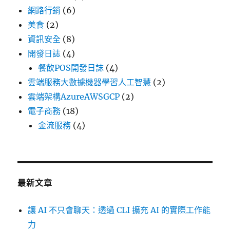
網路行銷
(6)
美食
(2)
資訊安全
(8)
開發日誌
(4)
餐飲POS開發日誌
(4)
雲端服務大數據機器學習人工智慧
(2)
雲端架構AzureAWSGCP
(2)
電子商務
(18)
金流服務
(4)
最新文章
讓 AI 不只會聊天：透過 CLI 擴充 AI 的實際工作能
力