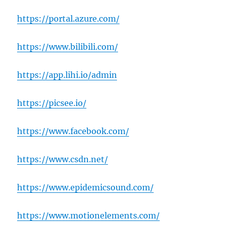
https://portal.azure.com/
https://www.bilibili.com/
https://app.lihi.io/admin
https://picsee.io/
https://www.facebook.com/
https://www.csdn.net/
https://www.epidemicsound.com/
https://www.motionelements.com/