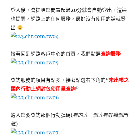
登入後，會提醒您閒置超過20分就會自動登出。這邊
也提醒，網路上的任何服務，最好沒有使用的話就登
出
接著回到網路客戶中心的首頁，我們點選
查詢服務
查詢服務的項目有點多，接著點選右下角的”
未出帳之
國內行動上網封包使用量查詢
”
輸入您要查詢那個行動號碼(
有的人一個人有好幾個門
號
)