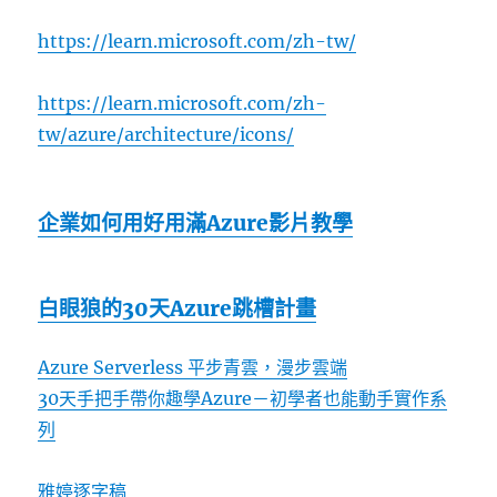
https://learn.microsoft.com/zh-tw/
https://learn.microsoft.com/zh-
tw/azure/architecture/icons/
企業如何用好用滿Azure影片教學
白眼狼的30天Azure跳槽計畫
Azure Serverless 平步青雲，漫步雲端
30天手把手帶你趣學Azure－初學者也能動手實作系
列
雅婷逐字稿