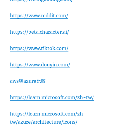
https://www.reddit.com/
https://beta.character.ai/
https://www.tiktok.com/
https://www.douyin.com/
aws與azure比較
https://learn.microsoft.com/zh-tw/
https://learn.microsoft.com/zh-
tw/azure/architecture/icons/