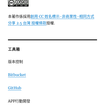
本著作係採用
創用 CC 姓名標示-非商業性-相同方式
分享 2.5 台灣 授權條款
授權.
工具箱
版本控制
Bitbucket
GitHub
APP行動開發