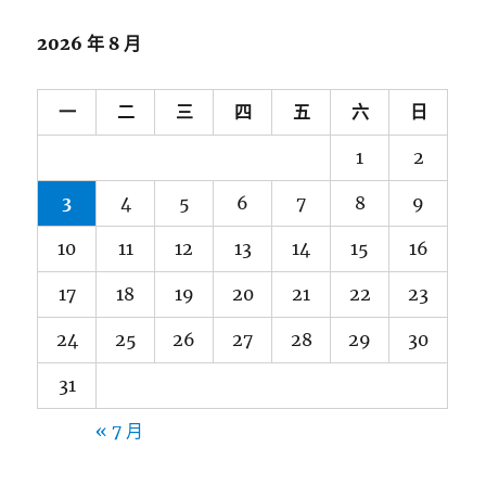
2026 年 8 月
一
二
三
四
五
六
日
1
2
3
4
5
6
7
8
9
10
11
12
13
14
15
16
17
18
19
20
21
22
23
24
25
26
27
28
29
30
31
« 7 月