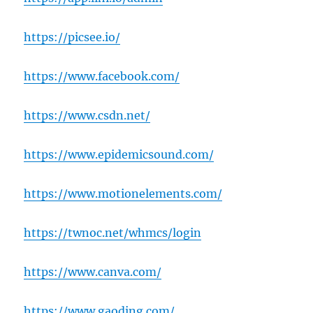
https://picsee.io/
https://www.facebook.com/
https://www.csdn.net/
https://www.epidemicsound.com/
https://www.motionelements.com/
https://twnoc.net/whmcs/login
https://www.canva.com/
https://www.gaoding.com/