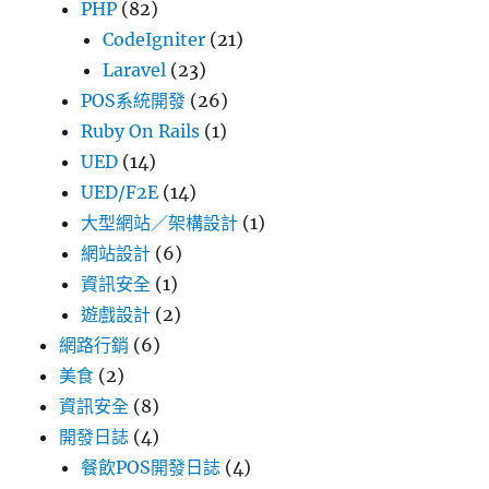
PHP
(82)
CodeIgniter
(21)
Laravel
(23)
POS系統開發
(26)
Ruby On Rails
(1)
UED
(14)
UED/F2E
(14)
大型網站／架構設計
(1)
網站設計
(6)
資訊安全
(1)
遊戲設計
(2)
網路行銷
(6)
美食
(2)
資訊安全
(8)
開發日誌
(4)
餐飲POS開發日誌
(4)