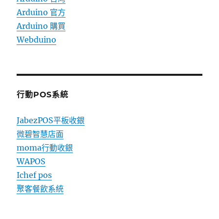
Arduino 官方
Arduino 購買
Webduino
行動POS系統
JabezPOS平板收銀
微碧智慧店面
moma行動收銀
WAPOS
Ichef pos
聚客餐飲系統