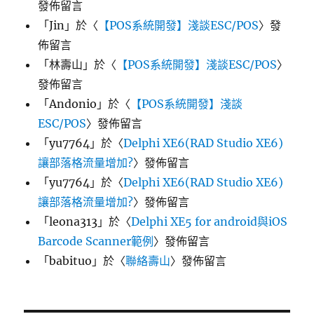
發佈留言
「
Jin
」於〈
【POS系統開發】淺談ESC/POS
〉發
佈留言
「
林壽山
」於〈
【POS系統開發】淺談ESC/POS
〉
發佈留言
「
Andonio
」於〈
【POS系統開發】淺談
ESC/POS
〉發佈留言
「
yu7764
」於〈
Delphi XE6(RAD Studio XE6)
讓部落格流量增加?
〉發佈留言
「
yu7764
」於〈
Delphi XE6(RAD Studio XE6)
讓部落格流量增加?
〉發佈留言
「
leona313
」於〈
Delphi XE5 for android與iOS
Barcode Scanner範例
〉發佈留言
「
babituo
」於〈
聯絡壽山
〉發佈留言