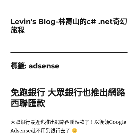
Levin's Blog-林壽山的c# .net奇幻
旅程
標籤:
adsense
免跑銀行 大眾銀行也推出網路
西聯匯款
大眾銀行最近也推出網路西聯匯款了！以後領Google
Adsense就不用到銀行去了