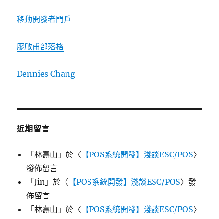
移動開發者門戶
廖啟甫部落格
Dennies Chang
近期留言
「
林壽山
」於〈
【POS系統開發】淺談ESC/POS
〉
發佈留言
「
Jin
」於〈
【POS系統開發】淺談ESC/POS
〉發
佈留言
「
林壽山
」於〈
【POS系統開發】淺談ESC/POS
〉