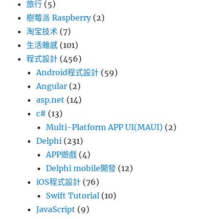
旅行
(5)
樹莓派 Raspberry
(2)
淘宝技术
(7)
生活雜感
(101)
程式設計
(456)
Android程式設計
(59)
Angular
(2)
asp.net
(14)
c#
(13)
Multi-Platform APP UI(MAUI)
(2)
Delphi
(231)
APP遊戲
(4)
Delphi mobile開發
(12)
iOS程式設計
(76)
Swift Tutorial
(10)
JavaScript
(9)