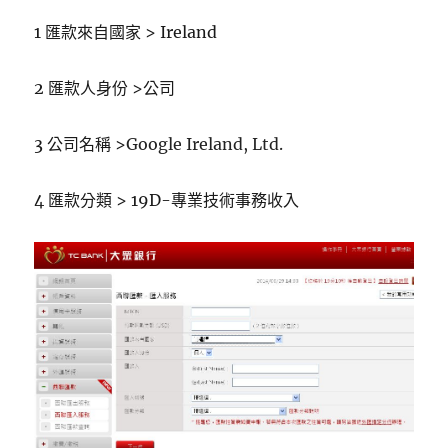
1 匯款來自國家 > Ireland
2 匯款人身份 >公司
3 公司名稱 >
Google Ireland, Ltd.
4 匯款分類 > 19D-專業技術事務收入