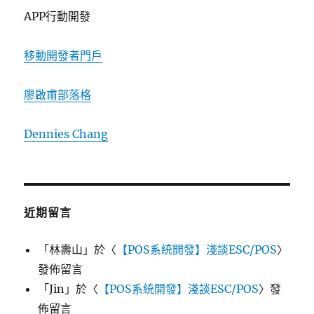
APP行動開發
移動開發者門戶
廖啟甫部落格
Dennies Chang
近期留言
「
林壽山
」於〈
【POS系統開發】淺談ESC/POS
〉
發佈留言
「
Jin
」於〈
【POS系統開發】淺談ESC/POS
〉發
佈留言