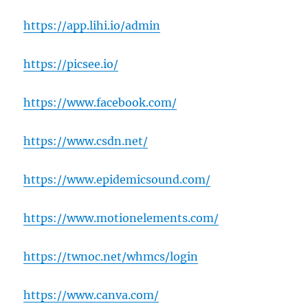
https://app.lihi.io/admin
https://picsee.io/
https://www.facebook.com/
https://www.csdn.net/
https://www.epidemicsound.com/
https://www.motionelements.com/
https://twnoc.net/whmcs/login
https://www.canva.com/