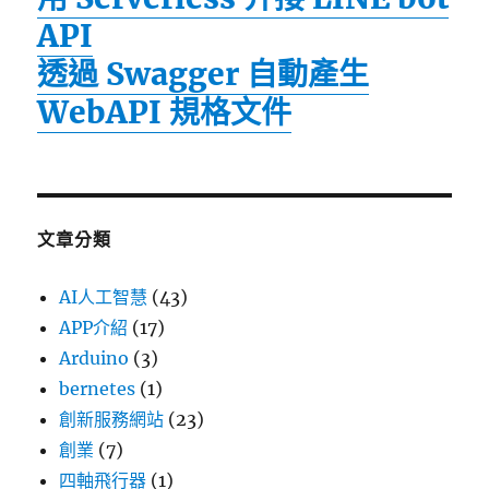
API
透過 Swagger 自動產生
WebAPI 規格文件
文章分類
AI人工智慧
(43)
APP介紹
(17)
Arduino
(3)
bernetes
(1)
創新服務網站
(23)
創業
(7)
四軸飛行器
(1)