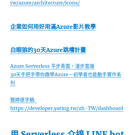
tw/azure/architecture/icons/
企業如何用好用滿Azure影片教學
白眼狼的30天Azure跳槽計畫
Azure Serverless 平步青雲，漫步雲端
30天手把手帶你趣學Azure－初學者也能動手實作系
列
雅婷逐字稿
https://developer.yating.tw/zh-TW/dashboard
用 Serverless 介接 LINE bot