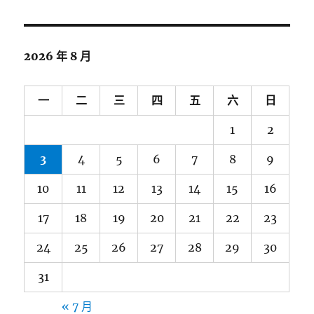
2026 年 8 月
一
二
三
四
五
六
日
1
2
3
4
5
6
7
8
9
10
11
12
13
14
15
16
17
18
19
20
21
22
23
24
25
26
27
28
29
30
31
« 7 月