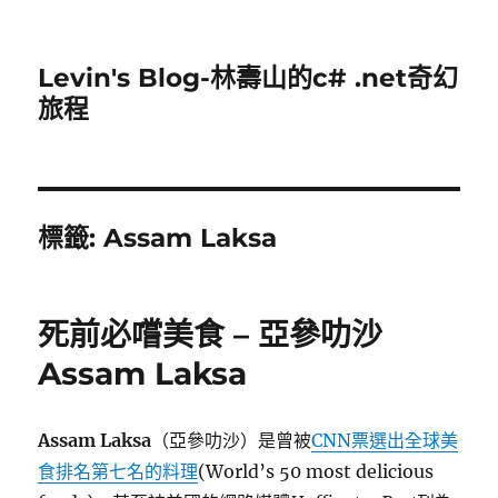
Levin's Blog-林壽山的c# .net奇幻
旅程
標籤:
Assam Laksa
死前必嚐美食 – 亞參叻沙
Assam Laksa
Assam Laksa
（亞參叻沙）是曾被
CNN票選出全球美
食排名第七名的料理
(World’s 50 most delicious