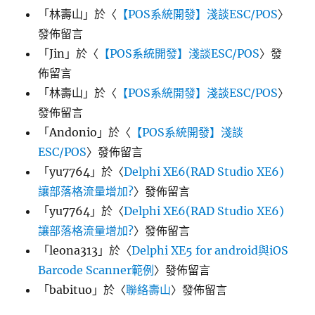
「
林壽山
」於〈
【POS系統開發】淺談ESC/POS
〉
發佈留言
「
Jin
」於〈
【POS系統開發】淺談ESC/POS
〉發
佈留言
「
林壽山
」於〈
【POS系統開發】淺談ESC/POS
〉
發佈留言
「
Andonio
」於〈
【POS系統開發】淺談
ESC/POS
〉發佈留言
「
yu7764
」於〈
Delphi XE6(RAD Studio XE6)
讓部落格流量增加?
〉發佈留言
「
yu7764
」於〈
Delphi XE6(RAD Studio XE6)
讓部落格流量增加?
〉發佈留言
「
leona313
」於〈
Delphi XE5 for android與iOS
Barcode Scanner範例
〉發佈留言
「
babituo
」於〈
聯絡壽山
〉發佈留言