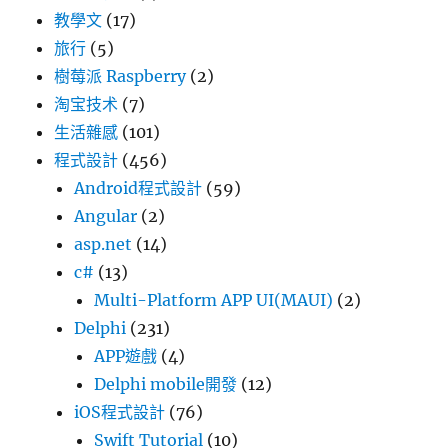
教學文
(17)
旅行
(5)
樹莓派 Raspberry
(2)
淘宝技术
(7)
生活雜感
(101)
程式設計
(456)
Android程式設計
(59)
Angular
(2)
asp.net
(14)
c#
(13)
Multi-Platform APP UI(MAUI)
(2)
Delphi
(231)
APP遊戲
(4)
Delphi mobile開發
(12)
iOS程式設計
(76)
Swift Tutorial
(10)