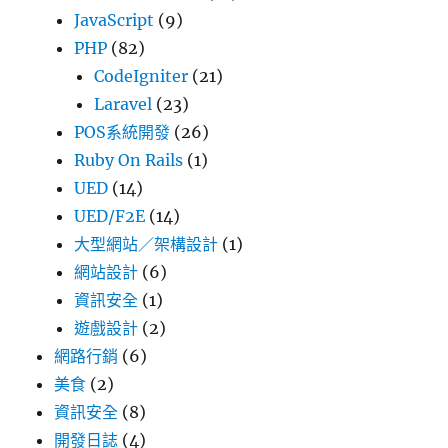
JavaScript
(9)
PHP
(82)
CodeIgniter
(21)
Laravel
(23)
POS系統開發
(26)
Ruby On Rails
(1)
UED
(14)
UED/F2E
(14)
大型網站／架構設計
(1)
網站設計
(6)
資訊安全
(1)
遊戲設計
(2)
網路行銷
(6)
美食
(2)
資訊安全
(8)
開發日誌
(4)