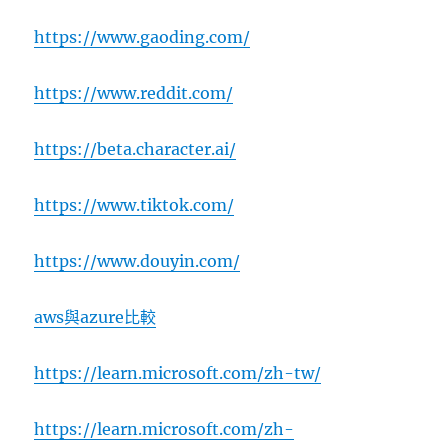
https://www.gaoding.com/
https://www.reddit.com/
https://beta.character.ai/
https://www.tiktok.com/
https://www.douyin.com/
aws與azure比較
https://learn.microsoft.com/zh-tw/
https://learn.microsoft.com/zh-