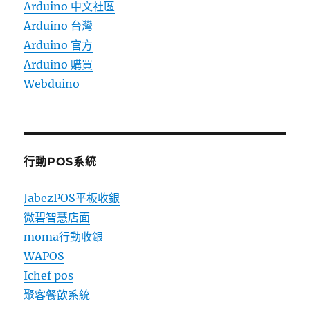
Arduino 中文社區
Arduino 台灣
Arduino 官方
Arduino 購買
Webduino
行動POS系統
JabezPOS平板收銀
微碧智慧店面
moma行動收銀
WAPOS
Ichef pos
聚客餐飲系統