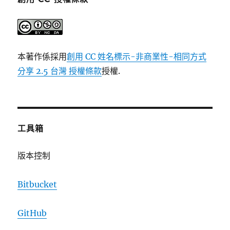
本著作係採用
創用 CC 姓名標示-非商業性-相同方式
分享 2.5 台灣 授權條款
授權.
工具箱
版本控制
Bitbucket
GitHub