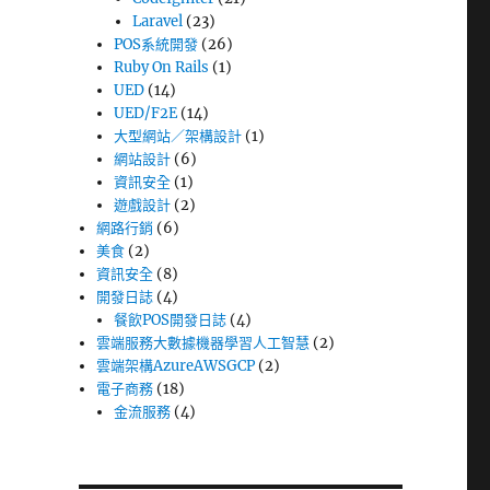
Laravel
(23)
POS系統開發
(26)
Ruby On Rails
(1)
UED
(14)
UED/F2E
(14)
大型網站／架構設計
(1)
網站設計
(6)
資訊安全
(1)
遊戲設計
(2)
網路行銷
(6)
美食
(2)
資訊安全
(8)
開發日誌
(4)
餐飲POS開發日誌
(4)
雲端服務大數據機器學習人工智慧
(2)
雲端架構AzureAWSGCP
(2)
電子商務
(18)
金流服務
(4)