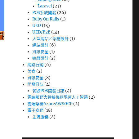
Laravel
(23)
POS系統開發
(26)
Ruby On Rails
(1)
UED
(14)
UED/F2E
(14)
大型網站／架構設計
(1)
網站設計
(6)
資訊安全
(1)
遊戲設計
(2)
網路行銷
(6)
美食
(2)
資訊安全
(8)
開發日誌
(4)
餐飲POS開發日誌
(4)
雲端服務大數據機器學習人工智慧
(2)
雲端架構AzureAWSGCP
(2)
電子商務
(18)
金流服務
(4)