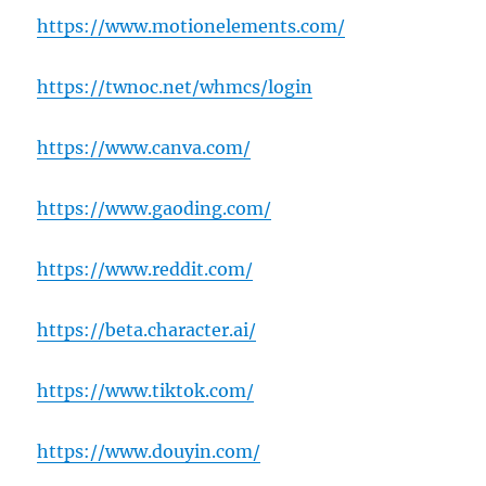
https://www.motionelements.com/
https://twnoc.net/whmcs/login
https://www.canva.com/
https://www.gaoding.com/
https://www.reddit.com/
https://beta.character.ai/
https://www.tiktok.com/
https://www.douyin.com/