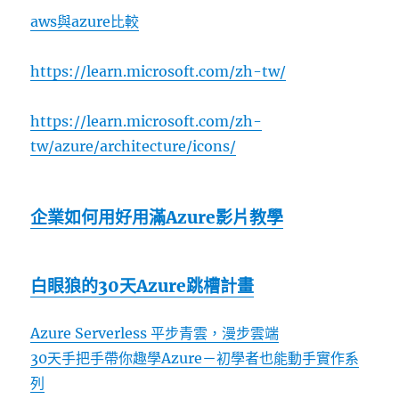
aws與azure比較
https://learn.microsoft.com/zh-tw/
https://learn.microsoft.com/zh-
tw/azure/architecture/icons/
企業如何用好用滿Azure影片教學
白眼狼的30天Azure跳槽計畫
Azure Serverless 平步青雲，漫步雲端
30天手把手帶你趣學Azure－初學者也能動手實作系
列