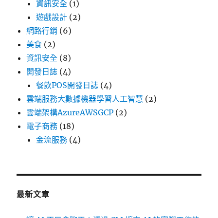
資訊安全
(1)
遊戲設計
(2)
網路行銷
(6)
美食
(2)
資訊安全
(8)
開發日誌
(4)
餐飲POS開發日誌
(4)
雲端服務大數據機器學習人工智慧
(2)
雲端架構AzureAWSGCP
(2)
電子商務
(18)
金流服務
(4)
最新文章