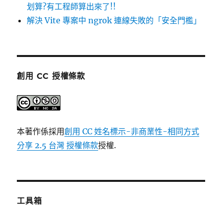
划算?有工程師算出來了!!
解決 Vite 專案中 ngrok 連線失敗的「安全門檻」
創用 CC 授權條款
本著作係採用
創用 CC 姓名標示-非商業性-相同方式
分享 2.5 台灣 授權條款
授權.
工具箱