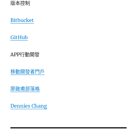
版本控制
Bitbucket
GitHub
APP行動開發
移動開發者門戶
廖啟甫部落格
Dennies Chang