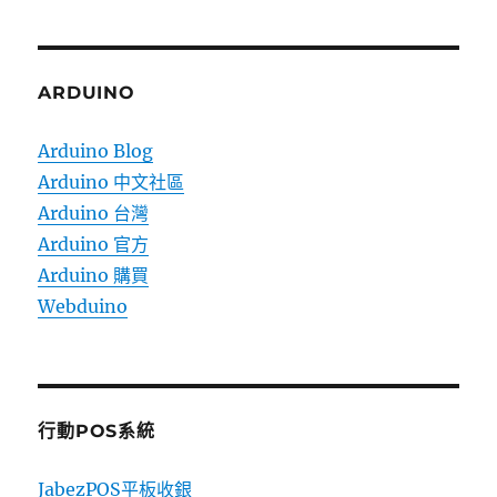
ARDUINO
Arduino Blog
Arduino 中文社區
Arduino 台灣
Arduino 官方
Arduino 購買
Webduino
行動POS系統
JabezPOS平板收銀