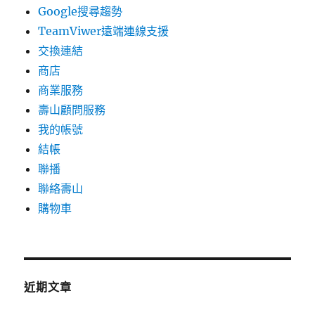
Google搜尋趨勢
TeamViwer遠端連線支援
交換連結
商店
商業服務
壽山顧問服務
我的帳號
結帳
聯播
聯絡壽山
購物車
近期文章