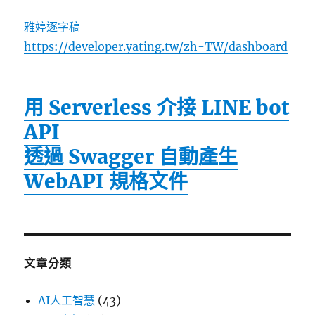
雅婷逐字稿
https://developer.yating.tw/zh-TW/dashboard
用 Serverless 介接 LINE bot
API
透過 Swagger 自動產生
WebAPI 規格文件
文章分類
AI人工智慧
(43)