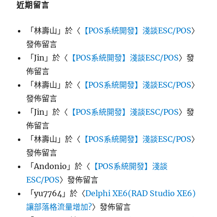
近期留言
「
林壽山
」於〈
【POS系統開發】淺談ESC/POS
〉
發佈留言
「
Jin
」於〈
【POS系統開發】淺談ESC/POS
〉發
佈留言
「
林壽山
」於〈
【POS系統開發】淺談ESC/POS
〉
發佈留言
「
Jin
」於〈
【POS系統開發】淺談ESC/POS
〉發
佈留言
「
林壽山
」於〈
【POS系統開發】淺談ESC/POS
〉
發佈留言
「
Andonio
」於〈
【POS系統開發】淺談
ESC/POS
〉發佈留言
「
yu7764
」於〈
Delphi XE6(RAD Studio XE6)
讓部落格流量增加?
〉發佈留言