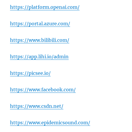
https://platform.openai.com/
https://portal.azure.com/
https://www.bilibili.com/
https://app.lihi.io/admin
https://picsee.io/
https://www.facebook.com/
https://www.csdn.net/
https://www.epidemicsound.com/