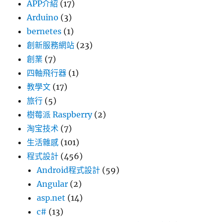
APP介紹
(17)
Arduino
(3)
bernetes
(1)
創新服務網站
(23)
創業
(7)
四軸飛行器
(1)
教學文
(17)
旅行
(5)
樹莓派 Raspberry
(2)
淘宝技术
(7)
生活雜感
(101)
程式設計
(456)
Android程式設計
(59)
Angular
(2)
asp.net
(14)
c#
(13)