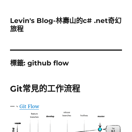
Levin's Blog-林壽山的c# .net奇幻
旅程
標籤:
github flow
Git常見的工作流程
一、
Git Flow