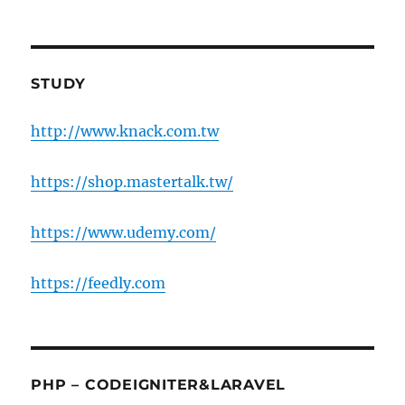
STUDY
http://www.knack.com.tw
https://shop.mastertalk.tw/
https://www.udemy.com/
https://feedly.com
PHP – CODEIGNITER&LARAVEL