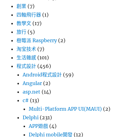
創業
(7)
四軸飛行器
(1)
教學文
(17)
旅行
(5)
樹莓派 Raspberry
(2)
淘宝技术
(7)
生活雜感
(101)
程式設計
(456)
Android程式設計
(59)
Angular
(2)
asp.net
(14)
c#
(13)
Multi-Platform APP UI(MAUI)
(2)
Delphi
(231)
APP遊戲
(4)
Delphi mobile開發
(12)