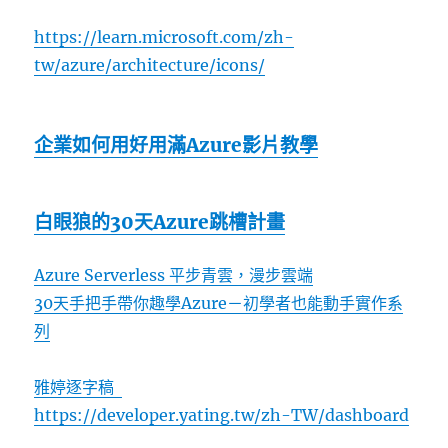
https://learn.microsoft.com/zh-
tw/azure/architecture/icons/
企業如何用好用滿Azure影片教學
白眼狼的30天Azure跳槽計畫
Azure Serverless 平步青雲，漫步雲端
30天手把手帶你趣學Azure－初學者也能動手實作系
列
雅婷逐字稿
https://developer.yating.tw/zh-TW/dashboard