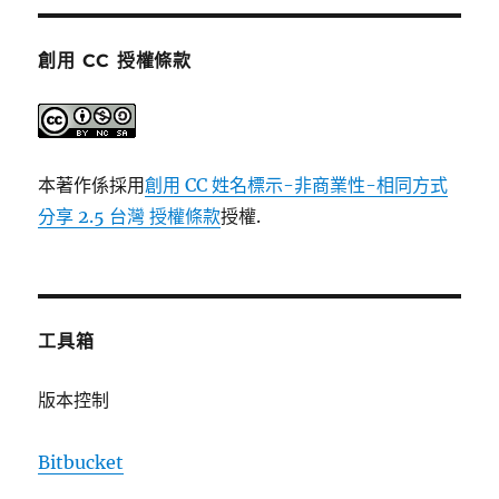
創用 CC 授權條款
本著作係採用
創用 CC 姓名標示-非商業性-相同方式
分享 2.5 台灣 授權條款
授權.
工具箱
版本控制
Bitbucket