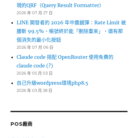
現的QRF（Query Result Formatter）
2026 年 07 月 27 日
LINE 開發者的 2026 年中震撼彈：Rate Limit 被
腰斬 99.5%、帳號終於能「刪除重來」，還有那
個消失的最小化按鈕
2026 年 07 月 06 日
Claude code 搭配 OpenRouter 使用免費的
claude code (?)
2026 年 05 月 03 日
自己升級wordpress環境php8.5
2026 年 03 月 28 日
POS廠商