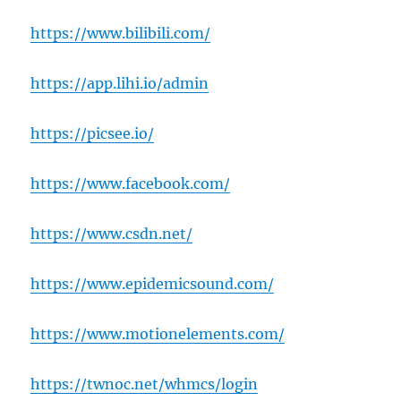
https://www.bilibili.com/
https://app.lihi.io/admin
https://picsee.io/
https://www.facebook.com/
https://www.csdn.net/
https://www.epidemicsound.com/
https://www.motionelements.com/
https://twnoc.net/whmcs/login