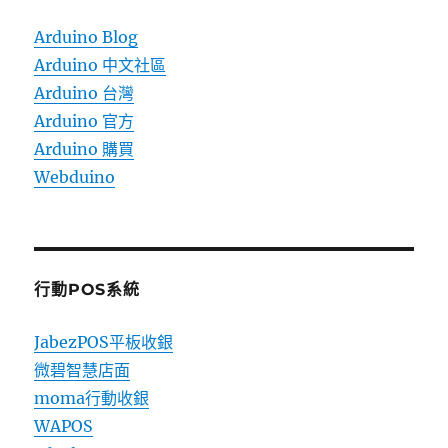
Arduino Blog
Arduino 中文社區
Arduino 台灣
Arduino 官方
Arduino 購買
Webduino
行動POS系統
JabezPOS平板收銀
微碧智慧店面
moma行動收銀
WAPOS