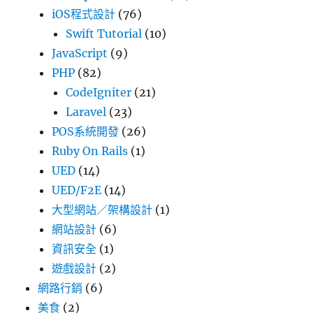
iOS程式設計
(76)
Swift Tutorial
(10)
JavaScript
(9)
PHP
(82)
CodeIgniter
(21)
Laravel
(23)
POS系統開發
(26)
Ruby On Rails
(1)
UED
(14)
UED/F2E
(14)
大型網站／架構設計
(1)
網站設計
(6)
資訊安全
(1)
遊戲設計
(2)
網路行銷
(6)
美食
(2)