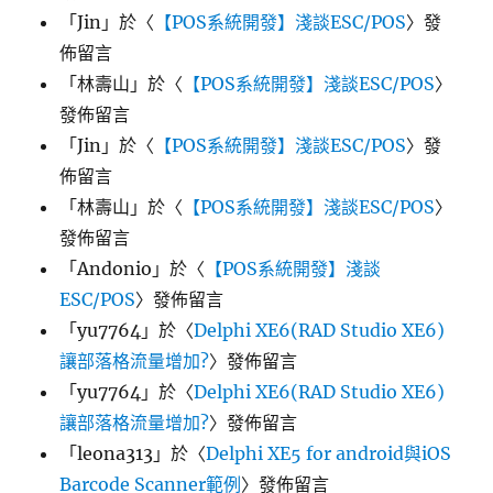
「
Jin
」於〈
【POS系統開發】淺談ESC/POS
〉發
佈留言
「
林壽山
」於〈
【POS系統開發】淺談ESC/POS
〉
發佈留言
「
Jin
」於〈
【POS系統開發】淺談ESC/POS
〉發
佈留言
「
林壽山
」於〈
【POS系統開發】淺談ESC/POS
〉
發佈留言
「
Andonio
」於〈
【POS系統開發】淺談
ESC/POS
〉發佈留言
「
yu7764
」於〈
Delphi XE6(RAD Studio XE6)
讓部落格流量增加?
〉發佈留言
「
yu7764
」於〈
Delphi XE6(RAD Studio XE6)
讓部落格流量增加?
〉發佈留言
「
leona313
」於〈
Delphi XE5 for android與iOS
Barcode Scanner範例
〉發佈留言