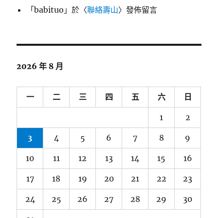
「
babituo
」於〈
聯絡壽山
〉發佈留言
2026 年 8 月
一
二
三
四
五
六
日
1
2
3
4
5
6
7
8
9
10
11
12
13
14
15
16
17
18
19
20
21
22
23
24
25
26
27
28
29
30