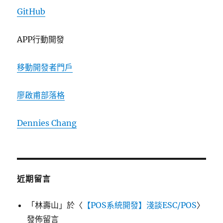
GitHub
APP行動開發
移動開發者門戶
廖啟甫部落格
Dennies Chang
近期留言
「
林壽山
」於〈
【POS系統開發】淺談ESC/POS
〉
發佈留言