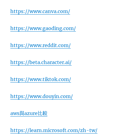
https://www.canva.com/
https://www.gaoding.com/
https://www.reddit.com/
https://beta.character.ai/
https://www.tiktok.com/
https://www.douyin.com/
aws與azure比較
https://learn.microsoft.com/zh-tw/