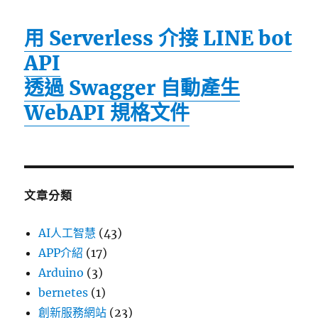
用 Serverless 介接 LINE bot
API
透過 Swagger 自動產生
WebAPI 規格文件
文章分類
AI人工智慧
(43)
APP介紹
(17)
Arduino
(3)
bernetes
(1)
創新服務網站
(23)