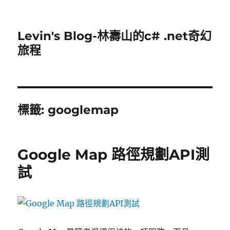
Levin's Blog-林壽山的c# .net奇幻
旅程
標籤:
googlemap
Google Map 路徑規劃API測
試