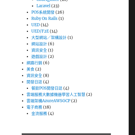
Laravel
(23)
POS系統開發
(26)
Ruby On Rails
(1)
UED
(14)
UED/F2E
(14)
大型網站／架構設計
(1)
網站設計
(6)
資訊安全
(1)
遊戲設計
(2)
網路行銷
(6)
美食
(2)
資訊安全
(8)
開發日誌
(4)
餐飲POS開發日誌
(4)
雲端服務大數據機器學習人工智慧
(2)
雲端架構AzureAWSGCP
(2)
電子商務
(18)
金流服務
(4)