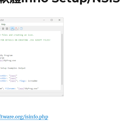
ftware.org/isinfo.php