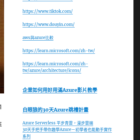
https://www.tiktok.com/
https://www.douyin.com/
aws與azure比較
https://learn.microsoft.com/zh-tw/
https://learn.microsoft.com/zh-
tw/azure/architecture/icons/
企業如何用好用滿Azure影片教學
適
白眼狼的30天Azure跳槽計畫
Azure Serverless 平步青雲，漫步雲端
這
30天手把手帶你趣學Azure－初學者也能動手實作
系列