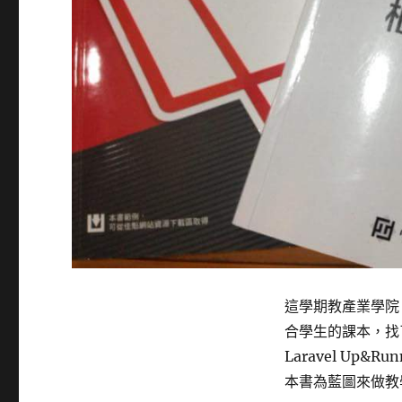
這學期教產業學院，捨
合學生的課本，找
Laravel Up
本書為藍圖來做教