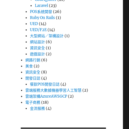
Laravel
(23)
POS系統開發
(26)
Ruby On Rails
(1)
UED
(14)
UED/F2E
(14)
大型網站／架構設計
(1)
網站設計
(6)
資訊安全
(1)
遊戲設計
(2)
網路行銷
(6)
美食
(2)
資訊安全
(8)
開發日誌
(4)
餐飲POS開發日誌
(4)
雲端服務大數據機器學習人工智慧
(2)
雲端架構AzureAWSGCP
(2)
電子商務
(18)
金流服務
(4)