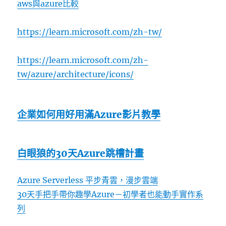
aws與azure比較
https://learn.microsoft.com/zh-tw/
https://learn.microsoft.com/zh-
tw/azure/architecture/icons/
企業如何用好用滿Azure影片教學
白眼狼的30天Azure跳槽計畫
Azure Serverless 平步青雲，漫步雲端
30天手把手帶你趣學Azure－初學者也能動手實作系
列