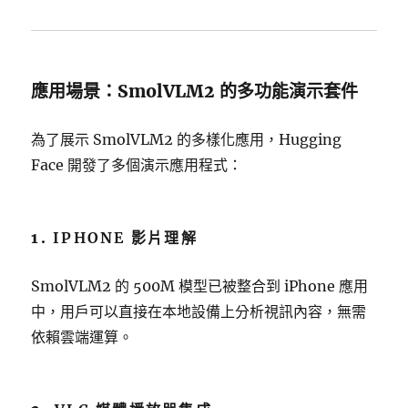
應用場景：SmolVLM2 的多功能演示套件
為了展示 SmolVLM2 的多樣化應用，Hugging
Face 開發了多個演示應用程式：
1.
IPHONE 影片理解
SmolVLM2 的 500M 模型已被整合到 iPhone 應用
中，用戶可以直接在本地設備上分析視訊內容，無需
依賴雲端運算。