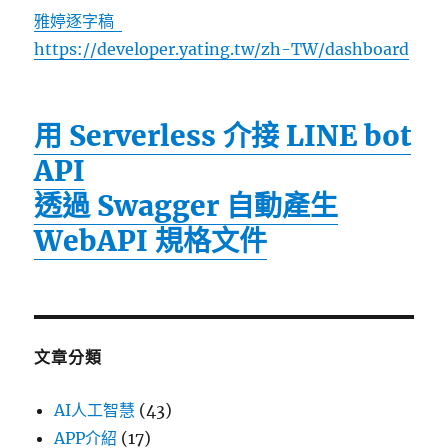
雅婷逐字稿
https://developer.yating.tw/zh-TW/dashboard
用 Serverless 介接 LINE bot
API
透過 Swagger 自動產生
WebAPI 規格文件
文章分類
AI人工智慧
(43)
APP介紹
(17)