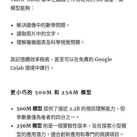
模型能夠：
解決圖像中的數學問題。
讀取照片中的文字。
理解複雜圖表及科學視覺問題。
其記憶體效率極高，甚至可以在免費的 Google
Colab 環境中運行。
更小巧的 500M 和 256M 模型
500M 模型
提供了接近 2.2B 的視訊理解能力，但
參數量僅為後者的四分之一。
256M 模型
則是一個實驗性版本，旨在探索小型模
型的應用潛力，適合創新應用和專門的微調項目。