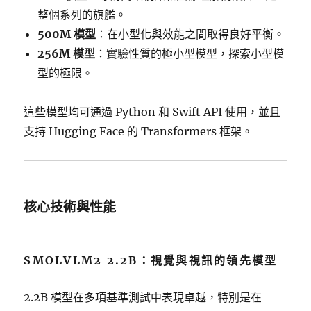
整個系列的旗艦。
500M 模型
：在小型化與效能之間取得良好平衡。
256M 模型
：實驗性質的極小型模型，探索小型模
型的極限。
這些模型均可通過 Python 和 Swift API 使用，並且
支持 Hugging Face 的 Transformers 框架。
核心技術與性能
SMOLVLM2 2.2B：視覺與視訊的領先模型
2.2B 模型在多項基準測試中表現卓越，特別是在