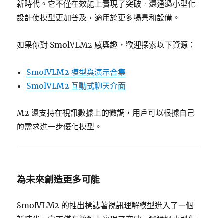
新時代。它不僅在效能上實現了突破，還通過小型化
設計使模型更加普及，適用於更多場景和設備。
如果你對 SmolVLM2 感興趣，歡迎探索以下資源：
SmolVLM2 模型與演示合集
SmolVLM2 互動式聊天介面
M2 還支持在視訊數據上的微調，用戶可以根據自己
的需求進一步優化模型。
為未來創造更多可能
SmolVLM2 的推出標誌著視訊理解模型進入了一個