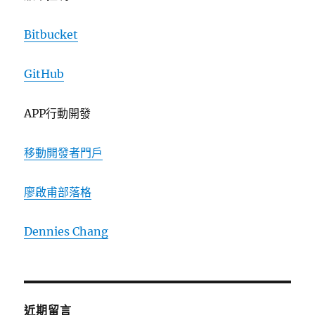
Bitbucket
GitHub
APP行動開發
移動開發者門戶
廖啟甫部落格
Dennies Chang
近期留言