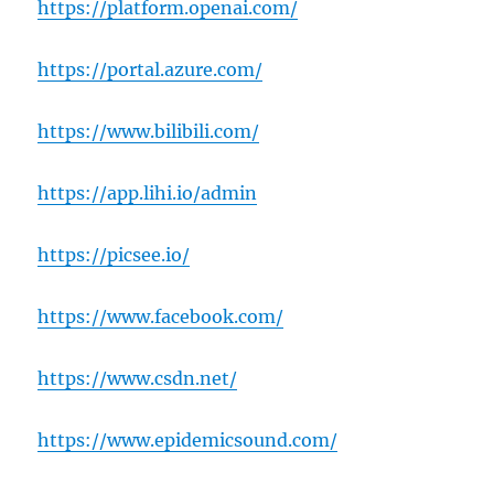
https://platform.openai.com/
https://portal.azure.com/
https://www.bilibili.com/
https://app.lihi.io/admin
https://picsee.io/
https://www.facebook.com/
https://www.csdn.net/
https://www.epidemicsound.com/