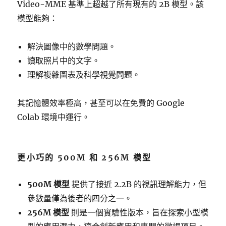
Video-MME 基準上超越了所有現有的 2B 模型。該
模型能夠：
解決圖像中的數學問題。
讀取照片中的文字。
理解複雜圖表及科學視覺問題。
其記憶體效率極高，甚至可以在免費的 Google
Colab 環境中運行。
更小巧的 500M 和 256M 模型
500M 模型
提供了接近 2.2B 的視訊理解能力，但
參數量僅為後者的四分之一。
256M 模型
則是一個實驗性版本，旨在探索小型模