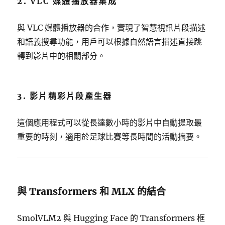
2.
VLC 媒體播放器集成
與 VLC 媒體播放器的合作，實現了智慧視訊片段描述
和語義搜尋功能，用戶可以根據自然語言描述直接跳
轉到影片中的相關部分。
3.
影片精彩片段產生器
這個應用程式可以從長達數小時的影片中自動提取最
重要的時刻，適用於足球比賽等長時間的活動摘要。
與 Transformers 和 MLX 的結合
SmolVLM2 與 Hugging Face 的 Transformers 框