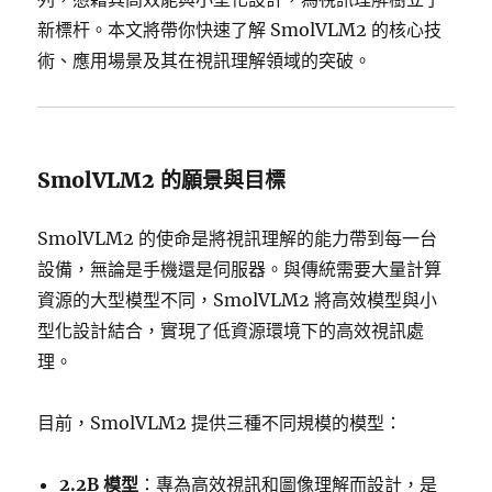
新標杆。本文將帶你快速了解 SmolVLM2 的核心技
術、應用場景及其在視訊理解領域的突破。
SmolVLM2 的願景與目標
SmolVLM2 的使命是將視訊理解的能力帶到每一台
設備，無論是手機還是伺服器。與傳統需要大量計算
資源的大型模型不同，SmolVLM2 將高效模型與小
型化設計結合，實現了低資源環境下的高效視訊處
理。
目前，SmolVLM2 提供三種不同規模的模型：
2.2B 模型
：專為高效視訊和圖像理解而設計，是