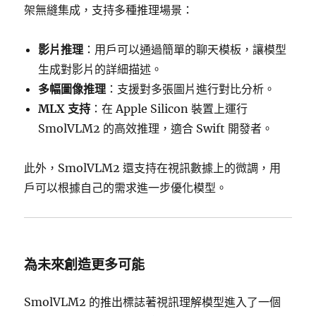
架無縫集成，支持多種推理場景：
影片推理
：用戶可以通過簡單的聊天模板，讓模型
生成對影片的詳細描述。
多幅圖像推理
：支援對多張圖片進行對比分析。
MLX 支持
：在 Apple Silicon 裝置上運行
SmolVLM2 的高效推理，適合 Swift 開發者。
此外，SmolVLM2 還支持在視訊數據上的微調，用
戶可以根據自己的需求進一步優化模型。
為未來創造更多可能
SmolVLM2 的推出標誌著視訊理解模型進入了一個