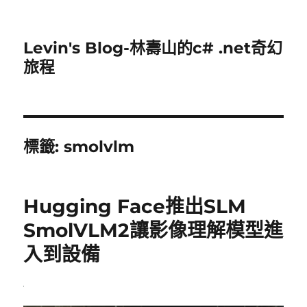
Levin's Blog-林壽山的c# .net奇幻
旅程
標籤:
smolvlm
Hugging Face推出SLM
SmolVLM2讓影像理解模型進
入到設備