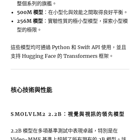
整個系列的旗艦。
500M 模型
：在小型化與效能之間取得良好平衡。
256M 模型
：實驗性質的極小型模型，探索小型模
型的極限。
這些模型均可通過 Python 和 Swift API 使用，並且
支持 Hugging Face 的 Transformers 框架。
核心技術與性能
SMOLVLM2 2.2B：視覺與視訊的領先模型
2.2B 模型在多項基準測試中表現卓越，特別是在
Video-MME 基準上超越了所有現有的 2B 模型。該