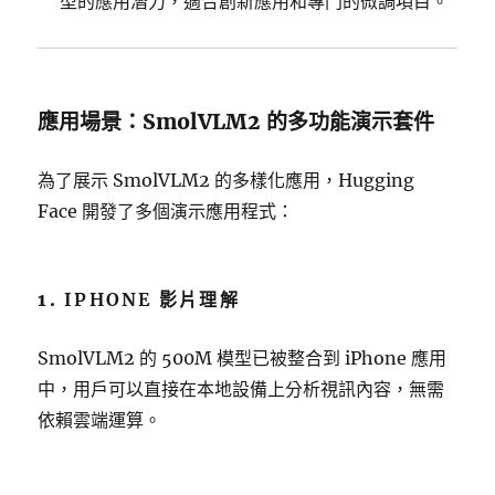
型的應用潛力，適合創新應用和專門的微調項目。
應用場景：SmolVLM2 的多功能演示套件
為了展示 SmolVLM2 的多樣化應用，Hugging
Face 開發了多個演示應用程式：
1.
IPHONE 影片理解
SmolVLM2 的 500M 模型已被整合到 iPhone 應用
中，用戶可以直接在本地設備上分析視訊內容，無需
依賴雲端運算。