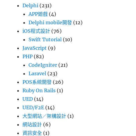
Delphi
(231)
APP遊戲
(4)
Delphi mobile開發
(12)
iOS程式設計
(76)
Swift Tutorial
(10)
JavaScript
(9)
PHP
(82)
CodeIgniter
(21)
Laravel
(23)
POS系統開發
(26)
Ruby On Rails
(1)
UED
(14)
UED/F2E
(14)
大型網站／架構設計
(1)
網站設計
(6)
資訊安全
(1)