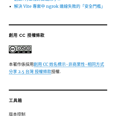
解決 Vite 專案中 ngrok 連線失敗的「安全門檻」
創用 CC 授權條款
本著作係採用
創用 CC 姓名標示-非商業性-相同方式
分享 2.5 台灣 授權條款
授權.
工具箱
版本控制