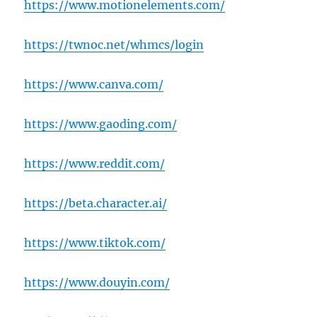
https://www.motionelements.com/
https://twnoc.net/whmcs/login
https://www.canva.com/
https://www.gaoding.com/
https://www.reddit.com/
https://beta.character.ai/
https://www.tiktok.com/
https://www.douyin.com/