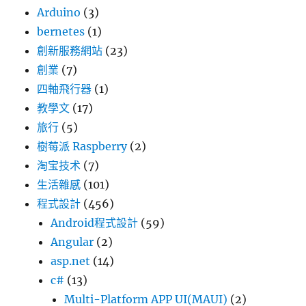
Arduino
(3)
bernetes
(1)
創新服務網站
(23)
創業
(7)
四軸飛行器
(1)
教學文
(17)
旅行
(5)
樹莓派 Raspberry
(2)
淘宝技术
(7)
生活雜感
(101)
程式設計
(456)
Android程式設計
(59)
Angular
(2)
asp.net
(14)
c#
(13)
Multi-Platform APP UI(MAUI)
(2)