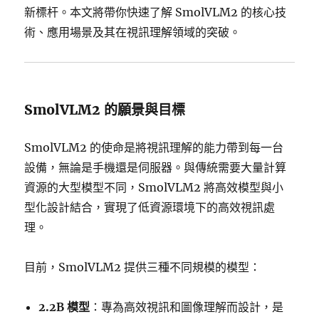
新標杆。本文將帶你快速了解 SmolVLM2 的核心技
術、應用場景及其在視訊理解領域的突破。
SmolVLM2 的願景與目標
SmolVLM2 的使命是將視訊理解的能力帶到每一台
設備，無論是手機還是伺服器。與傳統需要大量計算
資源的大型模型不同，SmolVLM2 將高效模型與小
型化設計結合，實現了低資源環境下的高效視訊處
理。
目前，SmolVLM2 提供三種不同規模的模型：
2.2B 模型
：專為高效視訊和圖像理解而設計，是