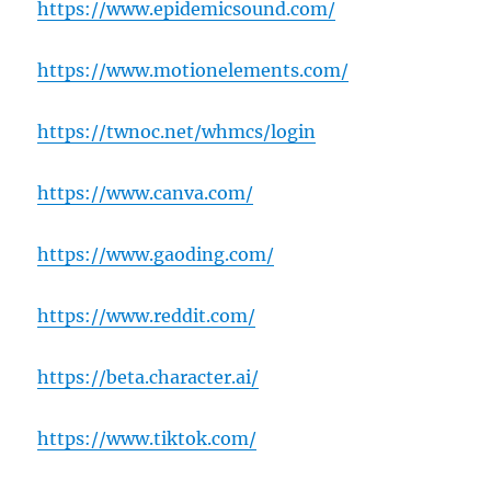
https://www.epidemicsound.com/
https://www.motionelements.com/
https://twnoc.net/whmcs/login
https://www.canva.com/
https://www.gaoding.com/
https://www.reddit.com/
https://beta.character.ai/
https://www.tiktok.com/