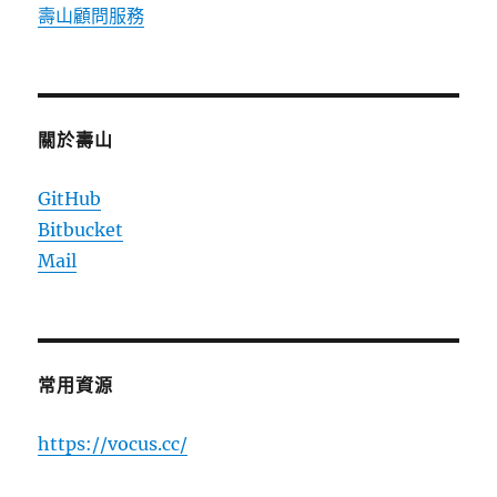
壽山顧問服務
關於壽山
GitHub
Bitbucket
Mail
常用資源
https://vocus.cc/