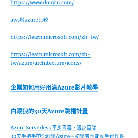
https://www.douyin.com/
aws與azure比較
https://learn.microsoft.com/zh-tw/
https://learn.microsoft.com/zh-
tw/azure/architecture/icons/
企業如何用好用滿Azure影片教學
白眼狼的30天Azure跳槽計畫
Azure Serverless 平步青雲，漫步雲端
30天手把手帶你趣學Azure－初學者也能動手實作系