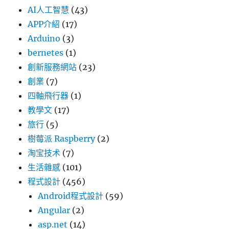
AI人工智慧
(43)
APP介紹
(17)
Arduino
(3)
bernetes
(1)
創新服務網站
(23)
創業
(7)
四軸飛行器
(1)
教學文
(17)
旅行
(5)
樹莓派 Raspberry
(2)
淘宝技术
(7)
生活雜感
(101)
程式設計
(456)
Android程式設計
(59)
Angular
(2)
asp.net
(14)