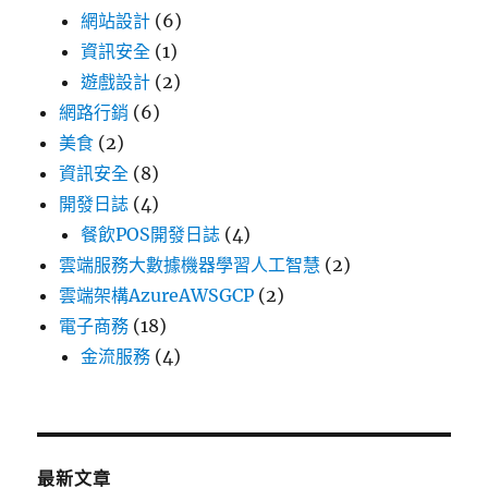
網站設計
(6)
資訊安全
(1)
遊戲設計
(2)
網路行銷
(6)
美食
(2)
資訊安全
(8)
開發日誌
(4)
餐飲POS開發日誌
(4)
雲端服務大數據機器學習人工智慧
(2)
雲端架構AzureAWSGCP
(2)
電子商務
(18)
金流服務
(4)
最新文章