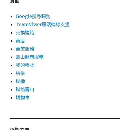
頁面
Google搜尋趨勢
TeamViwer遠端連線支援
交換連結
商店
商業服務
壽山顧問服務
我的帳號
結帳
聯播
聯絡壽山
購物車