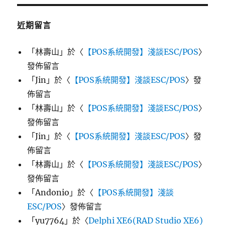
近期留言
「
林壽山
」於〈
【POS系統開發】淺談ESC/POS
〉
發佈留言
「
Jin
」於〈
【POS系統開發】淺談ESC/POS
〉發
佈留言
「
林壽山
」於〈
【POS系統開發】淺談ESC/POS
〉
發佈留言
「
Jin
」於〈
【POS系統開發】淺談ESC/POS
〉發
佈留言
「
林壽山
」於〈
【POS系統開發】淺談ESC/POS
〉
發佈留言
「
Andonio
」於〈
【POS系統開發】淺談
ESC/POS
〉發佈留言
「
yu7764
」於〈
Delphi XE6(RAD Studio XE6)