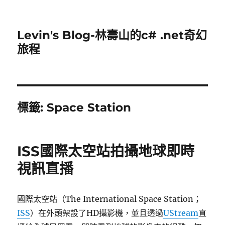
Levin's Blog-林壽山的c# .net奇幻
旅程
標籤:
Space Station
ISS國際太空站拍攝地球即時
視訊直播
國際太空站（The International Space Station；
ISS
）在外頭架設了HD攝影機，並且透過
UStream
直