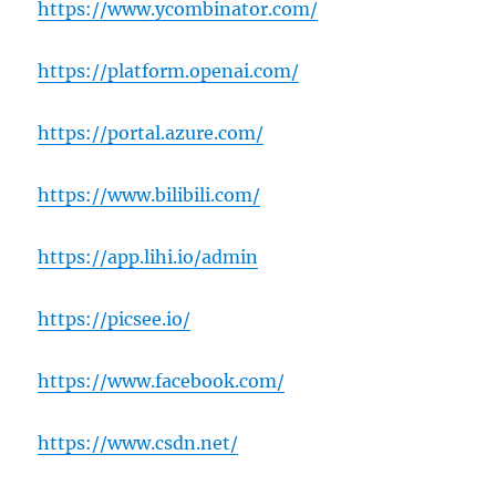
https://www.ycombinator.com/
https://platform.openai.com/
https://portal.azure.com/
https://www.bilibili.com/
https://app.lihi.io/admin
https://picsee.io/
https://www.facebook.com/
https://www.csdn.net/