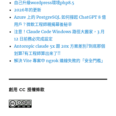
自己升級wordpress環境php8.5
2026年的更新
Azure 上的 PostgreSQL 如何撐起 ChatGPT 8 億
用戶？微軟工程師親揭幕後秘辛
注意！Claude Code Windows 路徑大搬家，3 月
12 日前務必完成設定
Antoropic claude 5x 跟 20x 方案差別?到底那個
划算?有工程師算出來了!!
解決 Vite 專案中 ngrok 連線失敗的「安全門檻」
創用 CC 授權條款