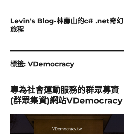
Levin's Blog-林壽山的c# .net奇幻
旅程
標籤:
VDemocracy
專為社會運動服務的群眾募資
(群眾集資)網站VDemocracy