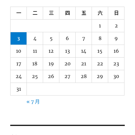
一
二
三
四
五
六
日
1
2
3
4
5
6
7
8
9
10
11
12
13
14
15
16
17
18
19
20
21
22
23
24
25
26
27
28
29
30
31
« 7 月