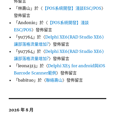
佈留言
「
林壽山
」於〈
【POS系統開發】淺談ESC/POS
〉
發佈留言
「
Andonio
」於〈
【POS系統開發】淺談
ESC/POS
〉發佈留言
「
yu7764
」於〈
Delphi XE6(RAD Studio XE6)
讓部落格流量增加?
〉發佈留言
「
yu7764
」於〈
Delphi XE6(RAD Studio XE6)
讓部落格流量增加?
〉發佈留言
「
leona313
」於〈
Delphi XE5 for android與iOS
Barcode Scanner範例
〉發佈留言
「
babituo
」於〈
聯絡壽山
〉發佈留言
2026 年 8 月