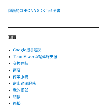
魏巍的CORONA SDK百科全書
頁面
Google搜尋趨勢
TeamViwer遠端連線支援
交換連結
商店
商業服務
壽山顧問服務
我的帳號
結帳
聯播