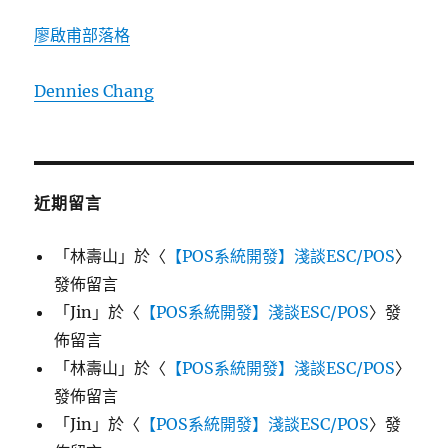
廖啟甫部落格
Dennies Chang
近期留言
「
林壽山
」於〈
【POS系統開發】淺談ESC/POS
〉
發佈留言
「
Jin
」於〈
【POS系統開發】淺談ESC/POS
〉發
佈留言
「
林壽山
」於〈
【POS系統開發】淺談ESC/POS
〉
發佈留言
「
Jin
」於〈
【POS系統開發】淺談ESC/POS
〉發