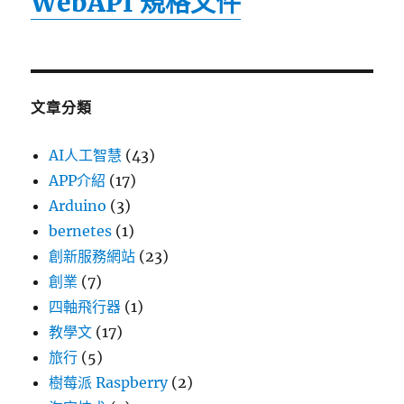
WebAPI 規格文件
文章分類
AI人工智慧
(43)
APP介紹
(17)
Arduino
(3)
bernetes
(1)
創新服務網站
(23)
創業
(7)
四軸飛行器
(1)
教學文
(17)
旅行
(5)
樹莓派 Raspberry
(2)