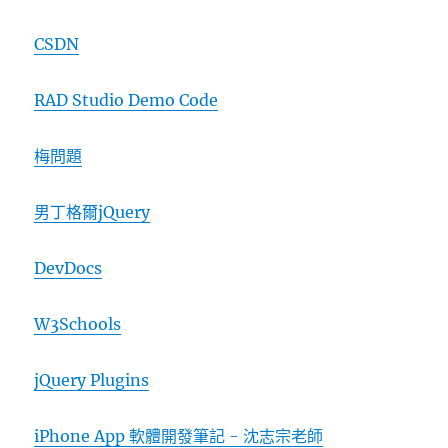
CSDN
RAD Studio Demo Code
梅問題
男丁格爾jQuery
DevDocs
W3Schools
jQuery Plugins
iPhone App 軟體開發筆記 - 沈志宗老師