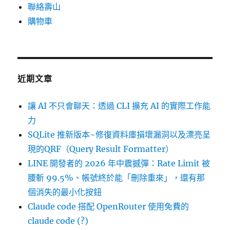
聯絡壽山
購物車
近期文章
讓 AI 不只會聊天：透過 CLI 擴充 AI 的實際工作能
力
SQLite 推新版本~修復資料庫損壞漏洞以及漂亮呈
現的QRF（Query Result Formatter）
LINE 開發者的 2026 年中震撼彈：Rate Limit 被
腰斬 99.5%、帳號終於能「刪除重來」，還有那
個消失的最小化按鈕
Claude code 搭配 OpenRouter 使用免費的
claude code (?)