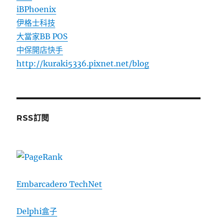
iBPhoenix
伊格士科技
大當家BB POS
中保開店快手
http://kuraki5336.pixnet.net/blog
RSS訂閱
Embarcadero TechNet
Delphi盒子