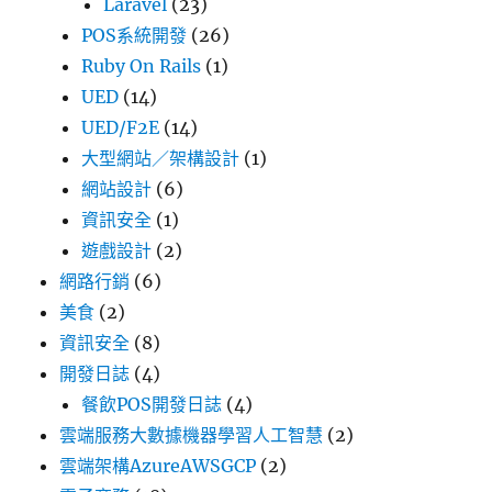
Laravel
(23)
POS系統開發
(26)
Ruby On Rails
(1)
UED
(14)
UED/F2E
(14)
大型網站／架構設計
(1)
網站設計
(6)
資訊安全
(1)
遊戲設計
(2)
網路行銷
(6)
美食
(2)
資訊安全
(8)
開發日誌
(4)
餐飲POS開發日誌
(4)
雲端服務大數據機器學習人工智慧
(2)
雲端架構AzureAWSGCP
(2)