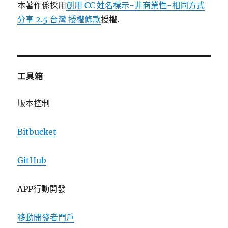
本著作係採用
創用 CC 姓名標示-非商業性-相同方式
分享 2.5 台灣 授權條款
授權.
工具箱
版本控制
Bitbucket
GitHub
APP行動開發
移動開發者門戶