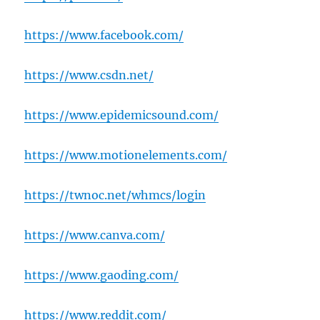
https://www.facebook.com/
https://www.csdn.net/
https://www.epidemicsound.com/
https://www.motionelements.com/
https://twnoc.net/whmcs/login
https://www.canva.com/
https://www.gaoding.com/
https://www.reddit.com/