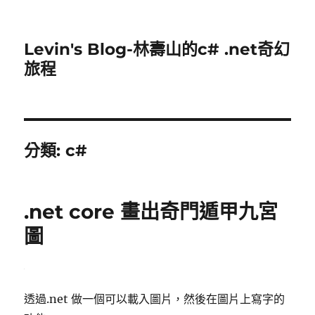
Levin's Blog-林壽山的c# .net奇幻
旅程
分類:
c#
.net core 畫出奇門遁甲九宮
圖
透過.net 做一個可以載入圖片，然後在圖片上寫字的