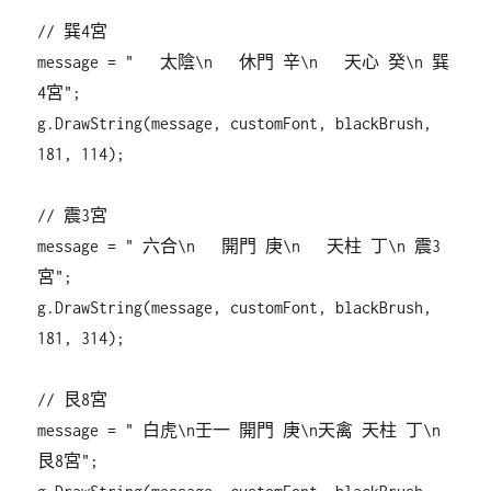
// 巽4宮
message = " 太陰\n 休門 辛\n 天心 癸\n 巽
4宮";
g.DrawString(message, customFont, blackBrush,
181, 114);
// 震3宮
message = " 六合\n 開門 庚\n 天柱 丁\n 震3
宮";
g.DrawString(message, customFont, blackBrush,
181, 314);
// 艮8宮
message = " 白虎\n壬一 開門 庚\n天禽 天柱 丁\n
艮8宮";