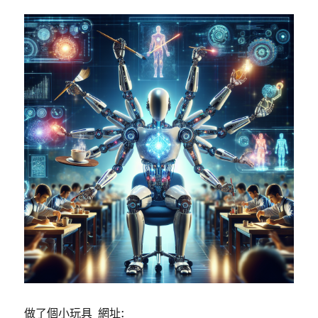
做了個小玩具 網址: