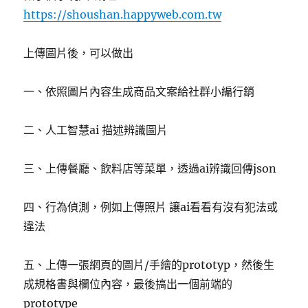
https://shoushan.happyweb.com.tw
上傳圖片後，可以做出
一、依照圖片內容生成商品文案給社群小編行銷
二、人工智慧ai 描述辨識圖片
三、上傳餐廳、飲料店等菜單，透過ai辨識回傳json
四、行為偵測，例如上傳照片 讓ai看看有沒有犯法或
違法
五、上傳一張網頁的圖片/手繪的prototyp，然後生
成規格書與欄位內容，最後搞出一個前端的
prototype