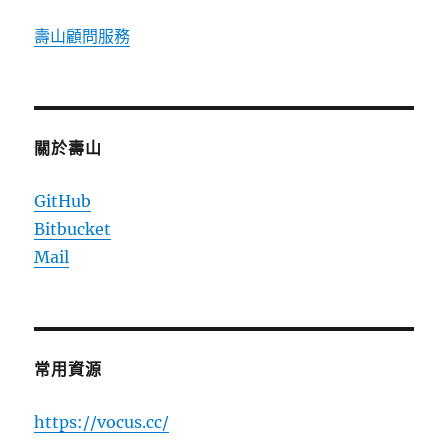
壽山顧問服務
關於壽山
GitHub
Bitbucket
Mail
常用資源
https://vocus.cc/