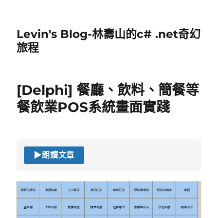
Levin's Blog-林壽山的c# .net奇幻
旅程
[Delphi] 餐廳、飲料、簡餐等
餐飲業POS系統畫面實踐
▶
朗讀文章