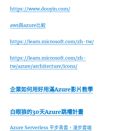
https://www.douyin.com/
aws與azure比較
https://learn.microsoft.com/zh-tw/
https://learn.microsoft.com/zh-
tw/azure/architecture/icons/
企業如何用好用滿Azure影片教學
白眼狼的30天Azure跳槽計畫
Azure Serverless 平步青雲，漫步雲端