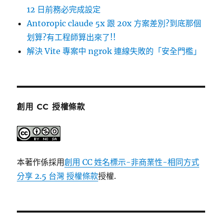
12 日前務必完成設定
Antoropic claude 5x 跟 20x 方案差別?到底那個
划算?有工程師算出來了!!
解決 Vite 專案中 ngrok 連線失敗的「安全門檻」
創用 CC 授權條款
本著作係採用
創用 CC 姓名標示-非商業性-相同方式
分享 2.5 台灣 授權條款
授權.