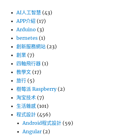
AI人工智慧
(43)
APP介紹
(17)
Arduino
(3)
bernetes
(1)
創新服務網站
(23)
創業
(7)
四軸飛行器
(1)
教學文
(17)
旅行
(5)
樹莓派 Raspberry
(2)
淘宝技术
(7)
生活雜感
(101)
程式設計
(456)
Android程式設計
(59)
Angular
(2)