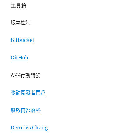
工具箱
版本控制
Bitbucket
GitHub
APP行動開發
移動開發者門戶
廖啟甫部落格
Dennies Chang