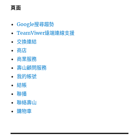
頁面
Google搜尋趨勢
TeamViwer遠端連線支援
交換連結
商店
商業服務
壽山顧問服務
我的帳號
結帳
聯播
聯絡壽山
購物車