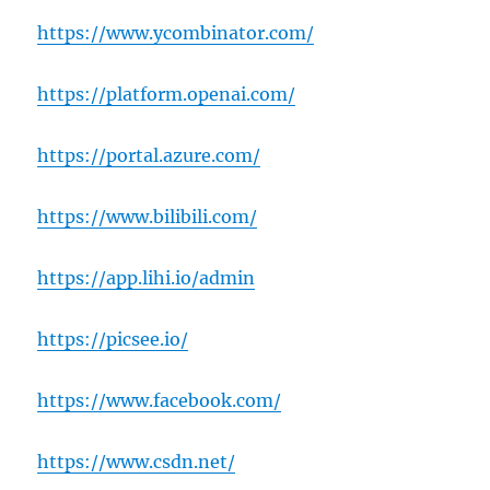
https://www.ycombinator.com/
https://platform.openai.com/
https://portal.azure.com/
https://www.bilibili.com/
https://app.lihi.io/admin
https://picsee.io/
https://www.facebook.com/
https://www.csdn.net/