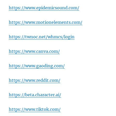
https://www.epidemicsound.com/
https://www.motionelements.com/
https://twnoc.net/whmcs/login
https://www.canva.com/
https://www.gaoding.com/
https://www.reddit.com/
https://beta.character.ai/
https://www.tiktok.com/