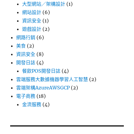
大型網站／架構設計
(1)
網站設計
(6)
資訊安全
(1)
遊戲設計
(2)
網路行銷
(6)
美食
(2)
資訊安全
(8)
開發日誌
(4)
餐飲POS開發日誌
(4)
雲端服務大數據機器學習人工智慧
(2)
雲端架構AzureAWSGCP
(2)
電子商務
(18)
金流服務
(4)