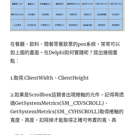
在餐廳、飲料、簡餐等餐飲業的pos系統，常常可以
如上圖的畫面。在Delphi如何實踐呢？提出幾個重
點：
1.取得.ClientWidth、ClientHeight
2.如果是Scrollbox這類會出現捲軸的元件，記得再透
過GetSystemMetrics(SM_CXVSCROLL)、
GetSystemMetrics(SM_CYHSCROLL)取得捲軸的
寬度、高度，扣除掉才能取得正確可佈置的寬、高