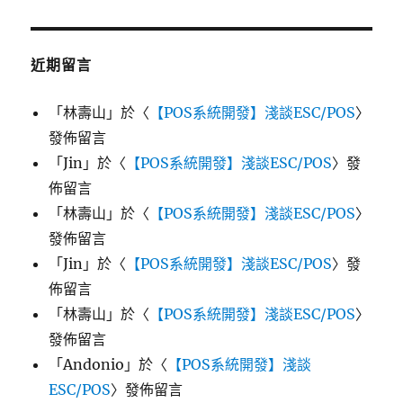
近期留言
「
林壽山
」於〈
【POS系統開發】淺談ESC/POS
〉
發佈留言
「
Jin
」於〈
【POS系統開發】淺談ESC/POS
〉發
佈留言
「
林壽山
」於〈
【POS系統開發】淺談ESC/POS
〉
發佈留言
「
Jin
」於〈
【POS系統開發】淺談ESC/POS
〉發
佈留言
「
林壽山
」於〈
【POS系統開發】淺談ESC/POS
〉
發佈留言
「
Andonio
」於〈
【POS系統開發】淺談
ESC/POS
〉發佈留言