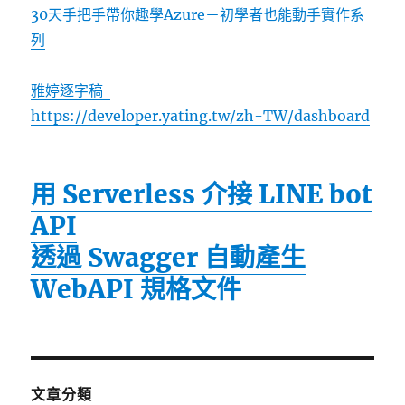
30天手把手帶你趣學Azure－初學者也能動手實作系
列
雅婷逐字稿
https://developer.yating.tw/zh-TW/dashboard
用 Serverless 介接 LINE bot
API
透過 Swagger 自動產生
WebAPI 規格文件
文章分類