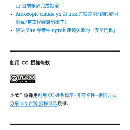
12 日前務必完成設定
Antoropic claude 5x 跟 20x 方案差別?到底那個
划算?有工程師算出來了!!
解決 Vite 專案中 ngrok 連線失敗的「安全門檻」
創用 CC 授權條款
本著作係採用
創用 CC 姓名標示-非商業性-相同方式
分享 2.5 台灣 授權條款
授權.