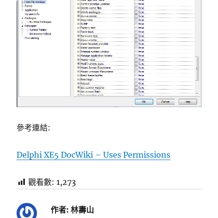
參考連結:
Delphi XE5 DocWiki – Uses Permissions
觀看數:
1,273
作者:
林壽山