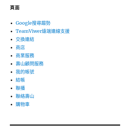
頁面
Google搜尋趨勢
TeamViwer遠端連線支援
交換連結
商店
商業服務
壽山顧問服務
我的帳號
結帳
聯播
聯絡壽山
購物車