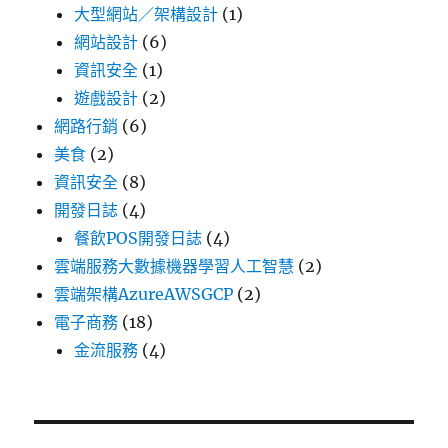
大型網站／架構設計
(1)
網站設計
(6)
資訊安全
(1)
遊戲設計
(2)
網路行銷
(6)
美食
(2)
資訊安全
(8)
開發日誌
(4)
餐飲POS開發日誌
(4)
雲端服務大數據機器學習人工智慧
(2)
雲端架構AzureAWSGCP
(2)
電子商務
(18)
金流服務
(4)