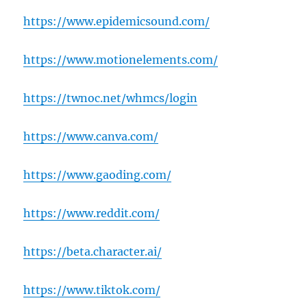
https://www.epidemicsound.com/
https://www.motionelements.com/
https://twnoc.net/whmcs/login
https://www.canva.com/
https://www.gaoding.com/
https://www.reddit.com/
https://beta.character.ai/
https://www.tiktok.com/