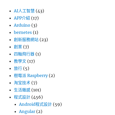
AI人工智慧
(43)
APP介紹
(17)
Arduino
(3)
bernetes
(1)
創新服務網站
(23)
創業
(7)
四軸飛行器
(1)
教學文
(17)
旅行
(5)
樹莓派 Raspberry
(2)
淘宝技术
(7)
生活雜感
(101)
程式設計
(456)
Android程式設計
(59)
Angular
(2)