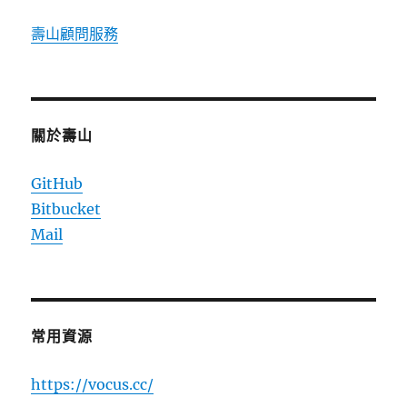
壽山顧問服務
關於壽山
GitHub
Bitbucket
Mail
常用資源
https://vocus.cc/