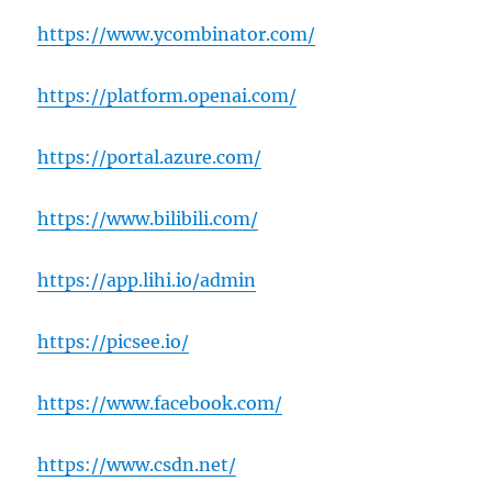
https://www.ycombinator.com/
https://platform.openai.com/
https://portal.azure.com/
https://www.bilibili.com/
https://app.lihi.io/admin
https://picsee.io/
https://www.facebook.com/
https://www.csdn.net/