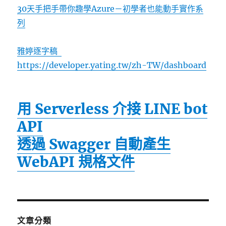
30天手把手帶你趣學Azure－初學者也能動手實作系
列
雅婷逐字稿
https://developer.yating.tw/zh-TW/dashboard
用 Serverless 介接 LINE bot
API
透過 Swagger 自動產生
WebAPI 規格文件
文章分類