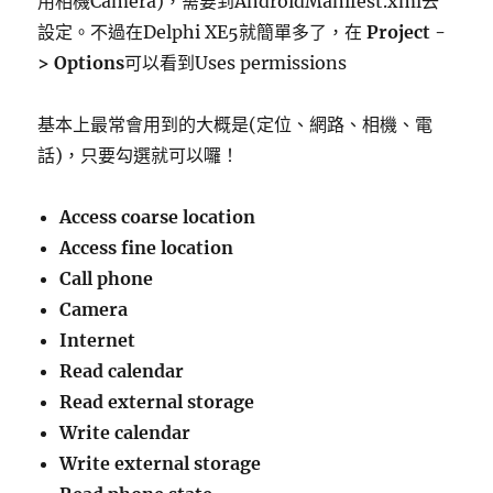
用相機Camera)，需要到AndroidManifest.xml去
設定。不過在Delphi XE5就簡單多了，在
Project -
> Options
可以看到Uses permissions
基本上最常會用到的大概是(定位、網路、相機、電
話)，只要勾選就可以囉！
Access coarse location
Access fine location
Call phone
Camera
Internet
Read calendar
Read external storage
Write calendar
Write external storage