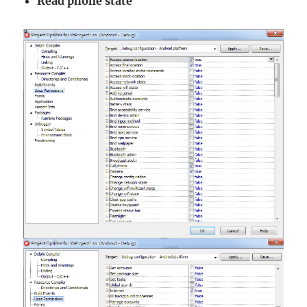
Read phone state