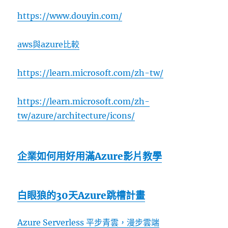
https://www.douyin.com/
aws與azure比較
https://learn.microsoft.com/zh-tw/
https://learn.microsoft.com/zh-
tw/azure/architecture/icons/
企業如何用好用滿Azure影片教學
白眼狼的30天Azure跳槽計畫
Azure Serverless 平步青雲，漫步雲端