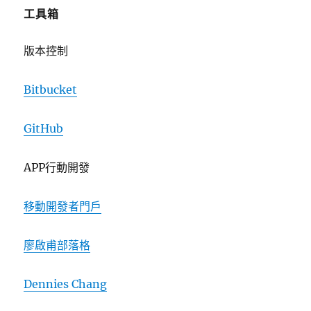
工具箱
版本控制
Bitbucket
GitHub
APP行動開發
移動開發者門戶
廖啟甫部落格
Dennies Chang