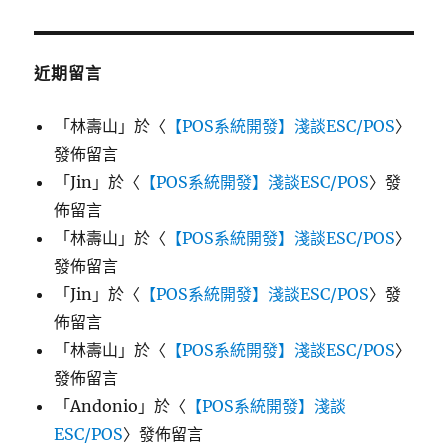
近期留言
「
林壽山
」於〈
【POS系統開發】淺談ESC/POS
〉
發佈留言
「
Jin
」於〈
【POS系統開發】淺談ESC/POS
〉發
佈留言
「
林壽山
」於〈
【POS系統開發】淺談ESC/POS
〉
發佈留言
「
Jin
」於〈
【POS系統開發】淺談ESC/POS
〉發
佈留言
「
林壽山
」於〈
【POS系統開發】淺談ESC/POS
〉
發佈留言
「
Andonio
」於〈
【POS系統開發】淺談
ESC/POS
〉發佈留言