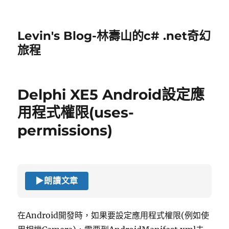
Levin's Blog-林壽山的c# .net奇幻
旅程
Delphi XE5 Android設定應
用程式權限(uses-
permissions)
▶
朗讀文章
在Android開發時，如果要設定應用程式權限(例如使