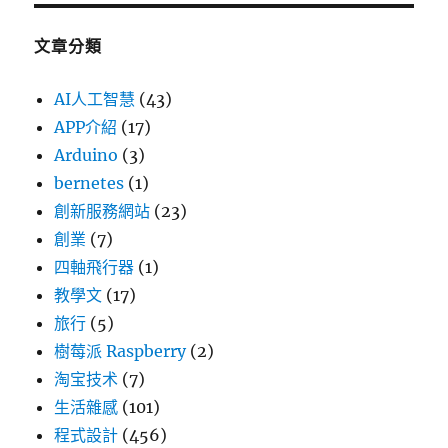
文章分類
AI人工智慧
(43)
APP介紹
(17)
Arduino
(3)
bernetes
(1)
創新服務網站
(23)
創業
(7)
四軸飛行器
(1)
教學文
(17)
旅行
(5)
樹莓派 Raspberry
(2)
淘宝技术
(7)
生活雜感
(101)
程式設計
(456)