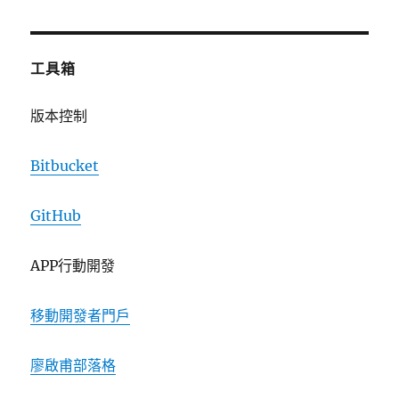
工具箱
版本控制
Bitbucket
GitHub
APP行動開發
移動開發者門戶
廖啟甫部落格