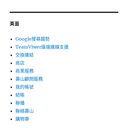
頁面
Google搜尋趨勢
TeamViwer遠端連線支援
交換連結
商店
商業服務
壽山顧問服務
我的帳號
結帳
聯播
聯絡壽山
購物車