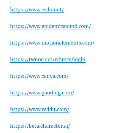
https://www.csdn.net/
https://www.epidemicsound.com/
https://www.motionelements.com/
https://twnoc.net/whmcs/login
https://www.canva.com/
https://www.gaoding.com/
https://www.reddit.com/
https://beta.character.ai/