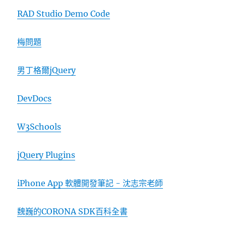
RAD Studio Demo Code
梅問題
男丁格爾jQuery
DevDocs
W3Schools
jQuery Plugins
iPhone App 軟體開發筆記 - 沈志宗老師
魏巍的CORONA SDK百科全書