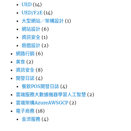
UED
(14)
UED/F2E
(14)
大型網站／架構設計
(1)
網站設計
(6)
資訊安全
(1)
遊戲設計
(2)
網路行銷
(6)
美食
(2)
資訊安全
(8)
開發日誌
(4)
餐飲POS開發日誌
(4)
雲端服務大數據機器學習人工智慧
(2)
雲端架構AzureAWSGCP
(2)
電子商務
(18)
金流服務
(4)