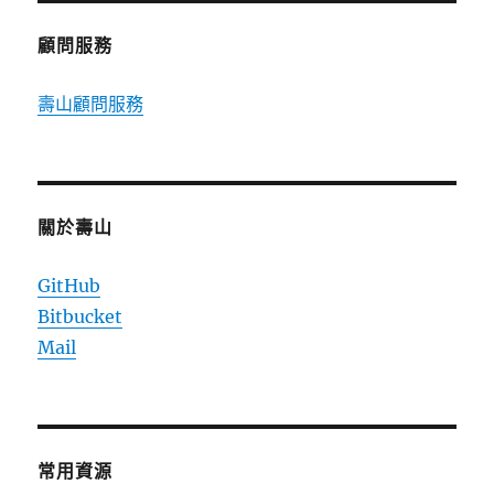
顧問服務
壽山顧問服務
關於壽山
GitHub
Bitbucket
Mail
常用資源