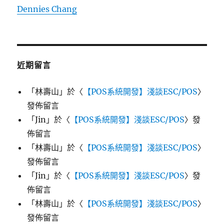
Dennies Chang
近期留言
「
林壽山
」於〈
【POS系統開發】淺談ESC/POS
〉
發佈留言
「
Jin
」於〈
【POS系統開發】淺談ESC/POS
〉發
佈留言
「
林壽山
」於〈
【POS系統開發】淺談ESC/POS
〉
發佈留言
「
Jin
」於〈
【POS系統開發】淺談ESC/POS
〉發
佈留言
「
林壽山
」於〈
【POS系統開發】淺談ESC/POS
〉
發佈留言