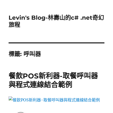
Levin's Blog-林壽山的c# .net奇幻
旅程
標籤:
呼叫器
餐飲POS新利器-取餐呼叫器
與程式連線結合範例