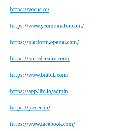
https://vocus.cc/
https://www.ycombinator.com/
https://platform.openai.com/
https://portal.azure.com/
https://www.bilibili.com/
https://app.lihi.io/admin
https://picsee.io/
https://www.facebook.com/