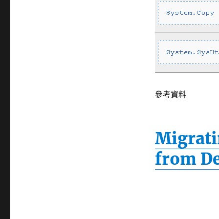
參考資料
Migrati
from D