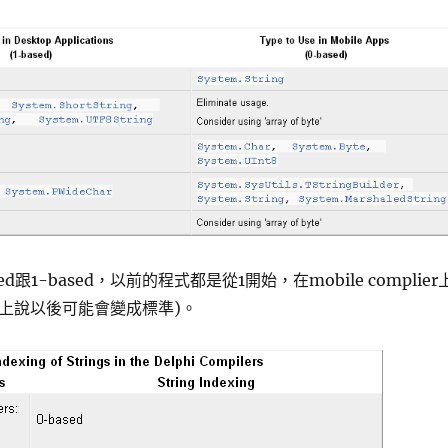
d跟1-based，以前的程式都是從1開始，在mobile complier
件上說以後可能會變成標準)。