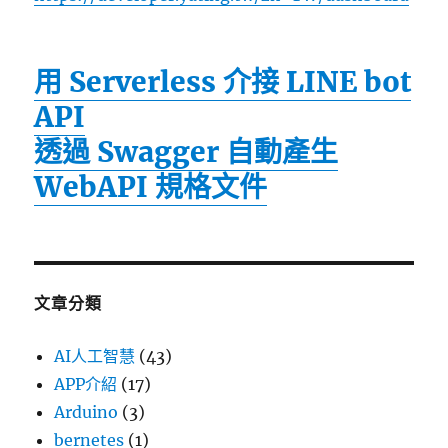
用 Serverless 介接 LINE bot
API
透過 Swagger 自動產生
WebAPI 規格文件
文章分類
AI人工智慧
(43)
APP介紹
(17)
Arduino
(3)
bernetes
(1)