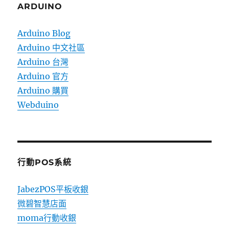
ARDUINO
Arduino Blog
Arduino 中文社區
Arduino 台灣
Arduino 官方
Arduino 購買
Webduino
行動POS系統
JabezPOS平板收銀
微碧智慧店面
moma行動收銀