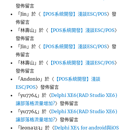
發佈留言
「
Jin
」於〈
【POS系統開發】淺談ESC/POS
〉發
佈留言
「
林壽山
」於〈
【POS系統開發】淺談ESC/POS
〉
發佈留言
「
Jin
」於〈
【POS系統開發】淺談ESC/POS
〉發
佈留言
「
林壽山
」於〈
【POS系統開發】淺談ESC/POS
〉
發佈留言
「
Andonio
」於〈
【POS系統開發】淺談
ESC/POS
〉發佈留言
「
yu7764
」於〈
Delphi XE6(RAD Studio XE6)
讓部落格流量增加?
〉發佈留言
「
yu7764
」於〈
Delphi XE6(RAD Studio XE6)
讓部落格流量增加?
〉發佈留言
「
leona313
」於〈
Delphi XE5 for android與iOS