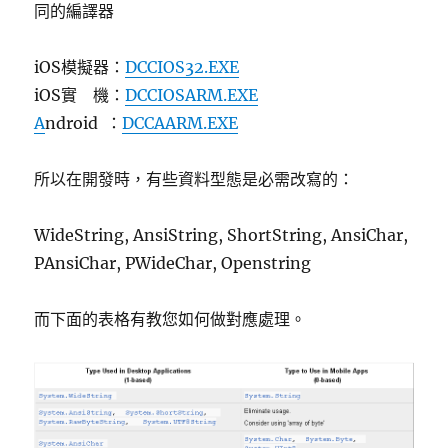
同的編譯器
iOS模擬器：
DCCIOS32.EXE
iOS實 機：
DCCIOSARM.EXE
A
ndroid ：
DCCAARM.EXE
所以在開發時，有些資料型態是必需改寫的：
WideString, AnsiString, ShortString, AnsiChar,
PAnsiChar, PWideChar, Openstring
而下面的表格有教您如何做對應處理。