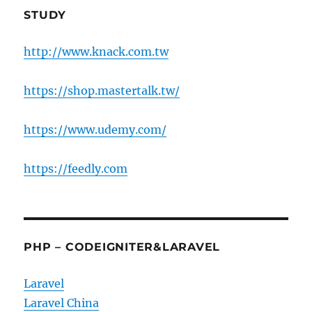
STUDY
http://www.knack.com.tw
https://shop.mastertalk.tw/
https://www.udemy.com/
https://feedly.com
PHP – CODEIGNITER&LARAVEL
Laravel
Laravel China