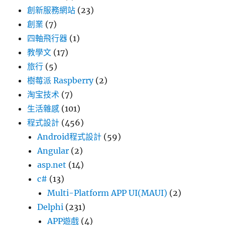
創新服務網站
(23)
創業
(7)
四軸飛行器
(1)
教學文
(17)
旅行
(5)
樹莓派 Raspberry
(2)
淘宝技术
(7)
生活雜感
(101)
程式設計
(456)
Android程式設計
(59)
Angular
(2)
asp.net
(14)
c#
(13)
Multi-Platform APP UI(MAUI)
(2)
Delphi
(231)
APP遊戲
(4)