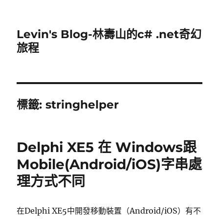
Levin's Blog-林壽山的c# .net奇幻
旅程
標籤:
stringhelper
Delphi XE5 在 Windows跟
Mobile(Android/iOS)字串處
理方式不同
在Delphi XE5中開發移動裝置（Android/iOS）有不