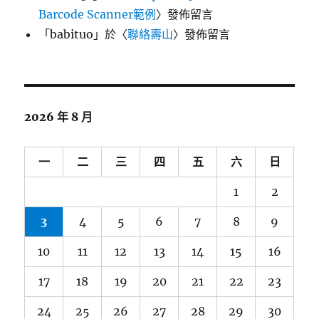
Barcode Scanner範例
〉發佈留言
「
babituo
」於〈
聯絡壽山
〉發佈留言
2026 年 8 月
一
二
三
四
五
六
日
1
2
3
4
5
6
7
8
9
10
11
12
13
14
15
16
17
18
19
20
21
22
23
24
25
26
27
28
29
30