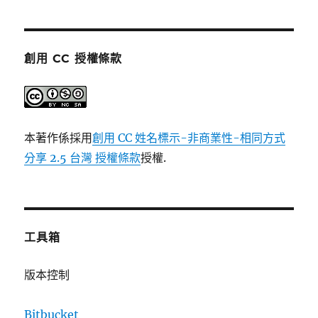
創用 CC 授權條款
本著作係採用
創用 CC 姓名標示-非商業性-相同方式
分享 2.5 台灣 授權條款
授權.
工具箱
版本控制
Bitbucket