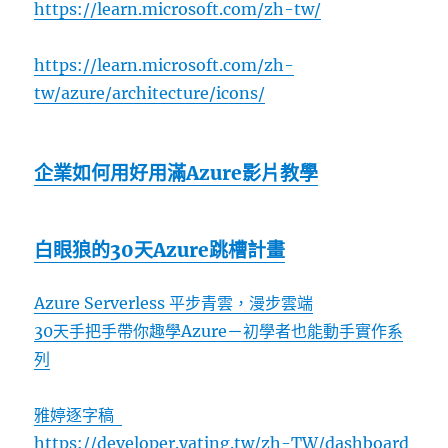
https://learn.microsoft.com/zh-tw/
https://learn.microsoft.com/zh-
tw/azure/architecture/icons/
企業如何用好用滿Azure影片教學
白眼狼的30天Azure跳槽計畫
Azure Serverless 平步青雲，漫步雲端
30天手把手帶你趣學Azure－初學者也能動手實作系
列
雅婷逐字稿
https://developer.yating.tw/zh-TW/dashboard