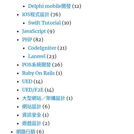
Delphi mobile開發
(12)
iOS程式設計
(76)
Swift Tutorial
(10)
JavaScript
(9)
PHP
(82)
CodeIgniter
(21)
Laravel
(23)
POS系統開發
(26)
Ruby On Rails
(1)
UED
(14)
UED/F2E
(14)
大型網站／架構設計
(1)
網站設計
(6)
資訊安全
(1)
遊戲設計
(2)
網路行銷
(6)