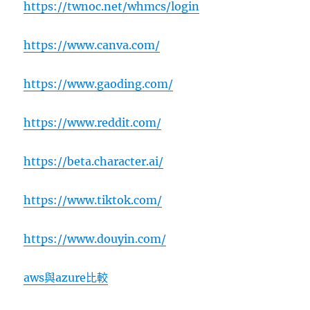
https://twnoc.net/whmcs/login
https://www.canva.com/
https://www.gaoding.com/
https://www.reddit.com/
https://beta.character.ai/
https://www.tiktok.com/
https://www.douyin.com/
aws與azure比較