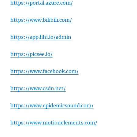
https://portal.azure.com/
https://www.bilibili.com/
https://app.lihi.io/admin
https://picsee.io/
https://www.facebook.com/
https://www.csdn.net/
https://www.epidemicsound.com/
https://www.motionelements.com/