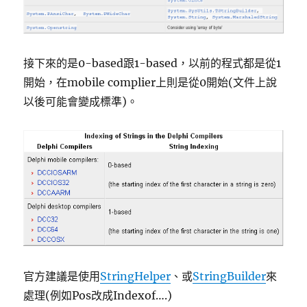
接下來的是0-based跟1-based，以前的程式都是從1
開始，在mobile complier上則是從0開始(文件上說
以後可能會變成標準)。
官方建議是使用
StringHelper
、或
StringBuilder
來
處理(例如Pos改成Indexof….)