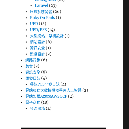
Laravel
(23)
POS系統開發
(26)
Ruby On Rails
(1)
UED
(14)
UED/F2E
(14)
大型網站／架構設計
(1)
網站設計
(6)
資訊安全
(1)
遊戲設計
(2)
網路行銷
(6)
美食
(2)
資訊安全
(8)
開發日誌
(4)
餐飲POS開發日誌
(4)
雲端服務大數據機器學習人工智慧
(2)
雲端架構AzureAWSGCP
(2)
電子商務
(18)
金流服務
(4)