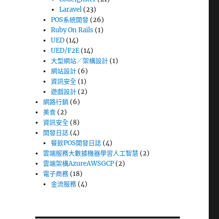
Laravel
(23)
POS系統開發
(26)
Ruby On Rails
(1)
UED
(14)
UED/F2E
(14)
大型網站／架構設計
(1)
網站設計
(6)
資訊安全
(1)
遊戲設計
(2)
網路行銷
(6)
美食
(2)
資訊安全
(8)
開發日誌
(4)
餐飲POS開發日誌
(4)
雲端服務大數據機器學習人工智慧
(2)
雲端架構AzureAWSGCP
(2)
電子商務
(18)
金流服務
(4)