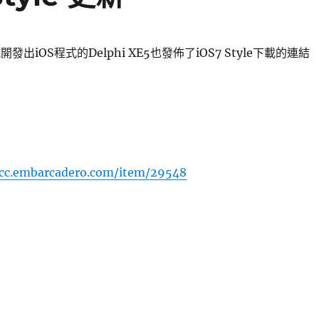
發出iOS程式的Delphi XE5也發佈了iOS7 Style下載的連結
/cc.embarcadero.com/item/29548