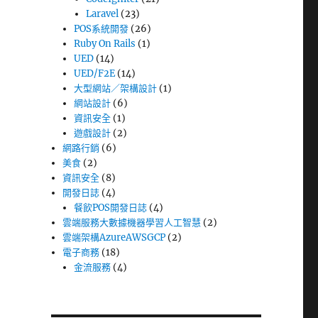
Laravel
(23)
POS系統開發
(26)
Ruby On Rails
(1)
UED
(14)
UED/F2E
(14)
大型網站／架構設計
(1)
網站設計
(6)
資訊安全
(1)
遊戲設計
(2)
網路行銷
(6)
美食
(2)
資訊安全
(8)
開發日誌
(4)
餐飲POS開發日誌
(4)
雲端服務大數據機器學習人工智慧
(2)
雲端架構AzureAWSGCP
(2)
電子商務
(18)
金流服務
(4)