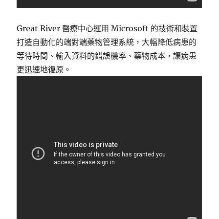
Great River 醫療中心運用 Microsoft 的技術和裝置
打造自動化的端對端藥物管理系統，大幅降低病患的
等待時間、輸入資料的錯誤機率、藥物成本，讓病患
更迅速地復原。