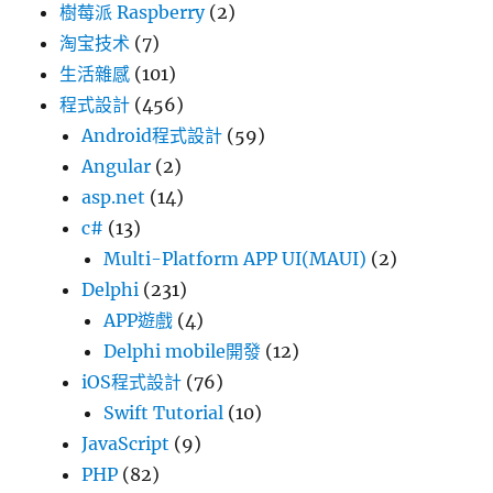
樹莓派 Raspberry
(2)
淘宝技术
(7)
生活雜感
(101)
程式設計
(456)
Android程式設計
(59)
Angular
(2)
asp.net
(14)
c#
(13)
Multi-Platform APP UI(MAUI)
(2)
Delphi
(231)
APP遊戲
(4)
Delphi mobile開發
(12)
iOS程式設計
(76)
Swift Tutorial
(10)
JavaScript
(9)
PHP
(82)