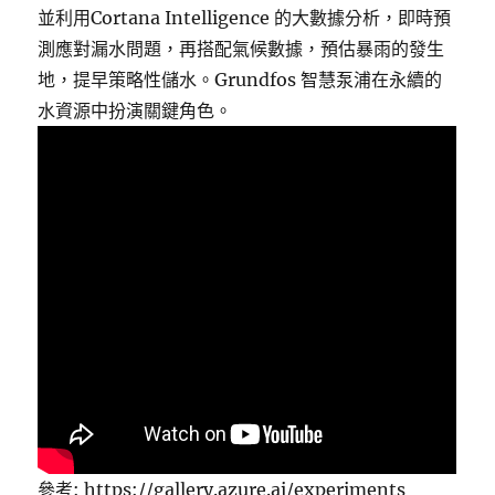
並利用Cortana Intelligence 的大數據分析，即時預
測應對漏水問題，再搭配氣候數據，預估暴雨的發生
地，提早策略性儲水。Grundfos 智慧泵浦在永續的
水資源中扮演關鍵角色。
參考: https://gallery.azure.ai/experiments