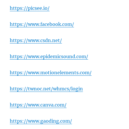
https://picsee.io/
https://www.facebook.com/
https://www.csdn.net/
https://www.epidemicsound.com/
https://www.motionelements.com/
https://twnoc.net/whmcs/login
https://www.canva.com/
https://www.gaoding.com/