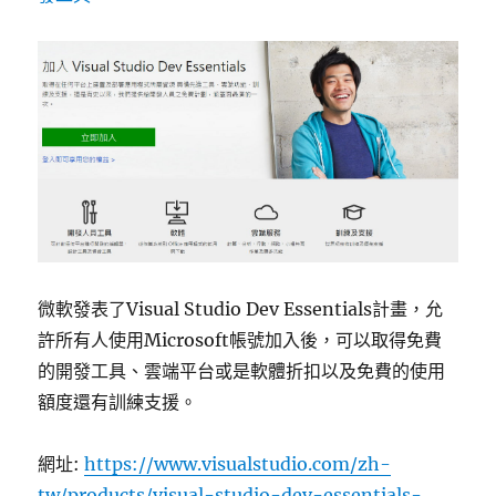
微軟發表了Visual Studio Dev Essentials計畫，允
許所有人使用Microsoft帳號加入後，可以取得免費
的開發工具、雲端平台或是軟體折扣以及免費的使用
額度還有訓練支援。
網址:
https://www.visualstudio.com/zh-
tw/products/visual-studio-dev-essentials-