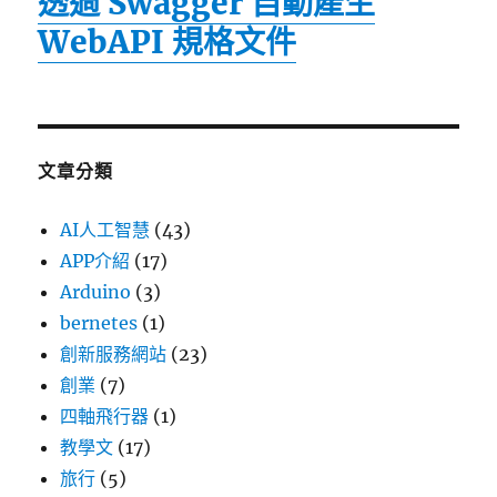
透過 Swagger 自動產生
WebAPI 規格文件
文章分類
AI人工智慧
(43)
APP介紹
(17)
Arduino
(3)
bernetes
(1)
創新服務網站
(23)
創業
(7)
四軸飛行器
(1)
教學文
(17)
旅行
(5)