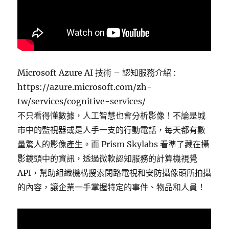
Microsoft Azure AI 技術 – 認知服務介紹 :
https://azure.microsoft.com/zh-
tw/services/cognitive-services/
不只看得懂數據，人工智慧也會分析影像！不論是城
市中的監視器或是人手一支的行動電話，每天都有數
量驚人的影像產生。而 Prism Skylabs 看準了藏在攝
影鏡頭中的資訊，透過微軟認知服務的計算機視覺
API，幫助組織機構搜索閉路電視和安防攝像頭所拍攝
的內容，讓企業一手掌握特定的事件、物品和人員！