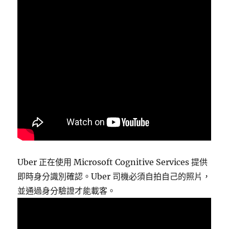
Uber 正在使用 Microsoft Cognitive Services 提供
即時身分識別確認。Uber 司機必須自拍自己的照片，
並通過身分驗證才能載客。