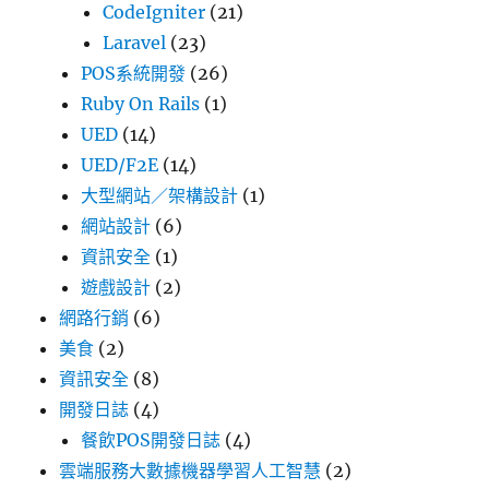
CodeIgniter
(21)
Laravel
(23)
POS系統開發
(26)
Ruby On Rails
(1)
UED
(14)
UED/F2E
(14)
大型網站／架構設計
(1)
網站設計
(6)
資訊安全
(1)
遊戲設計
(2)
網路行銷
(6)
美食
(2)
資訊安全
(8)
開發日誌
(4)
餐飲POS開發日誌
(4)
雲端服務大數據機器學習人工智慧
(2)