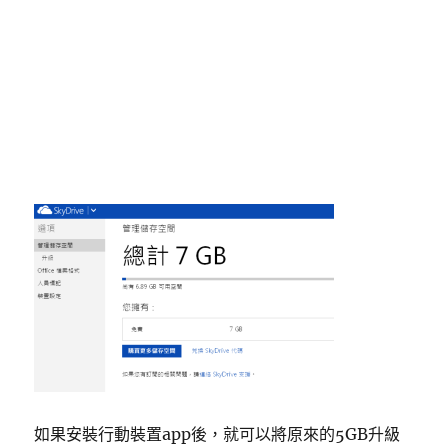
如果安裝行動裝置app後，就可以將原來的5GB升級