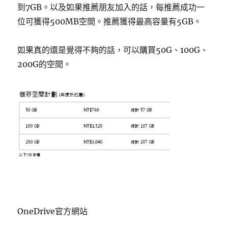
到7GB。以及如果推薦朋友加入的話，每推薦成功一
位可獲得500MB空間。推薦獲得最高容量有5GB。
如果真的還是覺得不夠的話，可以購買50G、100G、
200G的空間。
OneDrive官方網站