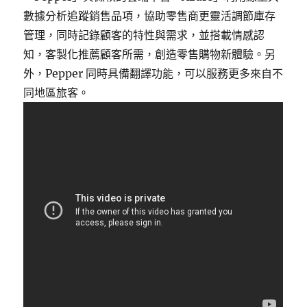
數據分析追蹤銷售品項，協助零售商更靈活調節庫存
管理，同時記錄顧客的特性與需求，並搭載情感認
知，客製化推薦顧客所需，創造零售購物新體驗。另
外，Pepper 同時具備翻譯功能，可以服務更多來自不
同地區旅客。