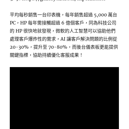
平均每秒銷售一台印表機，每年銷售超過 5,000 萬台
PC，HP 每年需接觸超過 6 億個客戶，同為科技公司
的 HP 很快地就發現，微軟的人工智慧可以協助他們
處理客戶爆炸性的需求，AI 讓客戶解決問題的比例從
20-30%，提升至 70-80%，而後台儀表板更能提供
關鍵指標，協助持續優化客服成果！