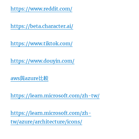
https://www.reddit.com/
https://beta.character.ai/
https://www.tiktok.com/
https://www.douyin.com/
aws與azure比較
https://learn.microsoft.com/zh-tw/
https://learn.microsoft.com/zh-
tw/azure/architecture/icons/