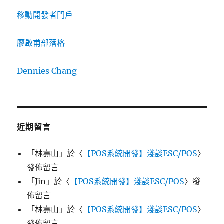
移動開發者門戶
廖啟甫部落格
Dennies Chang
近期留言
「
林壽山
」於〈
【POS系統開發】淺談ESC/POS
〉
發佈留言
「
Jin
」於〈
【POS系統開發】淺談ESC/POS
〉發
佈留言
「
林壽山
」於〈
【POS系統開發】淺談ESC/POS
〉
發佈留言