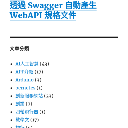
透過 Swagger 自動產生
WebAPI 規格文件
文章分類
AI人工智慧
(43)
APP介紹
(17)
Arduino
(3)
bernetes
(1)
創新服務網站
(23)
創業
(7)
四軸飛行器
(1)
教學文
(17)
旅行
(5)