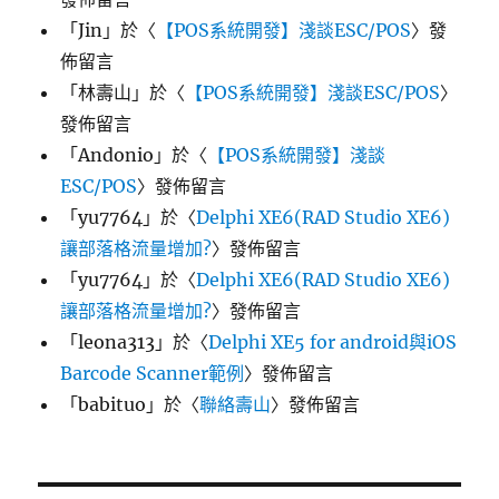
「
Jin
」於〈
【POS系統開發】淺談ESC/POS
〉發
佈留言
「
林壽山
」於〈
【POS系統開發】淺談ESC/POS
〉
發佈留言
「
Andonio
」於〈
【POS系統開發】淺談
ESC/POS
〉發佈留言
「
yu7764
」於〈
Delphi XE6(RAD Studio XE6)
讓部落格流量增加?
〉發佈留言
「
yu7764
」於〈
Delphi XE6(RAD Studio XE6)
讓部落格流量增加?
〉發佈留言
「
leona313
」於〈
Delphi XE5 for android與iOS
Barcode Scanner範例
〉發佈留言
「
babituo
」於〈
聯絡壽山
〉發佈留言