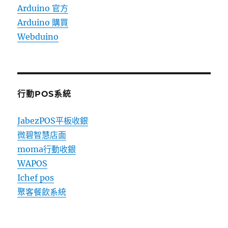
Arduino 官方
Arduino 購買
Webduino
行動POS系統
JabezPOS平板收銀
微碧智慧店面
moma行動收銀
WAPOS
Ichef pos
聚客餐飲系統