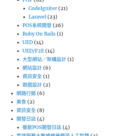
CodeIgniter
(21)
Laravel
(23)
POS系統開發
(26)
Ruby On Rails
(1)
UED
(14)
UED/F2E
(14)
大型網站／架構設計
(1)
網站設計
(6)
資訊安全
(1)
遊戲設計
(2)
網路行銷
(6)
美食
(2)
資訊安全
(8)
開發日誌
(4)
餐飲POS開發日誌
(4)
雲端服務大數據機器學習人工智慧
(2)