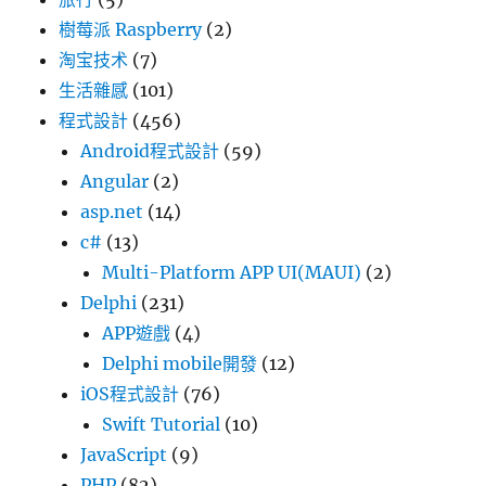
樹莓派 Raspberry
(2)
淘宝技术
(7)
生活雜感
(101)
程式設計
(456)
Android程式設計
(59)
Angular
(2)
asp.net
(14)
c#
(13)
Multi-Platform APP UI(MAUI)
(2)
Delphi
(231)
APP遊戲
(4)
Delphi mobile開發
(12)
iOS程式設計
(76)
Swift Tutorial
(10)
JavaScript
(9)
PHP
(82)