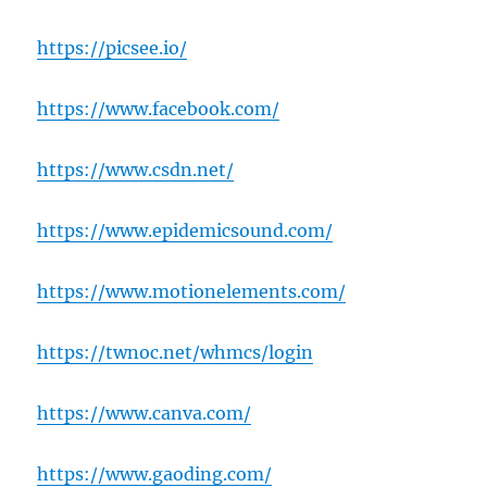
https://picsee.io/
https://www.facebook.com/
https://www.csdn.net/
https://www.epidemicsound.com/
https://www.motionelements.com/
https://twnoc.net/whmcs/login
https://www.canva.com/
https://www.gaoding.com/