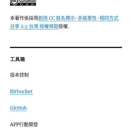
本著作係採用
創用 CC 姓名標示-非商業性-相同方式
分享 2.5 台灣 授權條款
授權.
工具箱
版本控制
Bitbucket
GitHub
APP行動開發