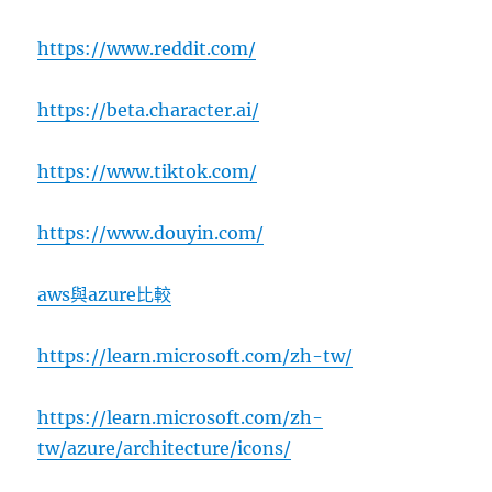
https://www.reddit.com/
https://beta.character.ai/
https://www.tiktok.com/
https://www.douyin.com/
aws與azure比較
https://learn.microsoft.com/zh-tw/
https://learn.microsoft.com/zh-
tw/azure/architecture/icons/