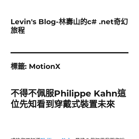
Levin's Blog-林壽山的c# .net奇幻
旅程
標籤:
MotionX
不得不佩服Philippe Kahn這
位先知看到穿戴式裝置未來