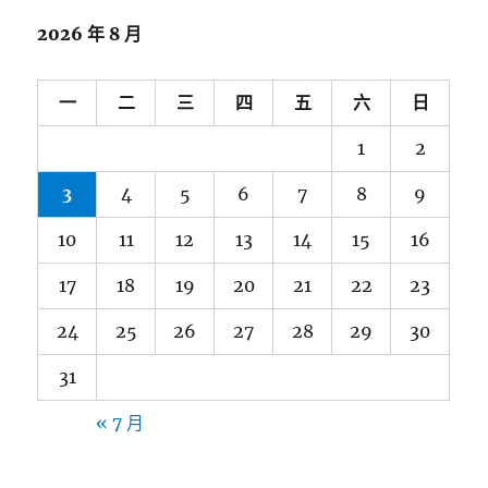
2026 年 8 月
一
二
三
四
五
六
日
1
2
3
4
5
6
7
8
9
10
11
12
13
14
15
16
17
18
19
20
21
22
23
24
25
26
27
28
29
30
31
« 7 月