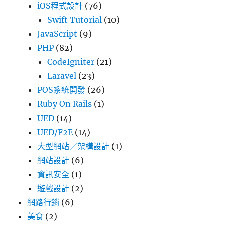
iOS程式設計
(76)
Swift Tutorial
(10)
JavaScript
(9)
PHP
(82)
CodeIgniter
(21)
Laravel
(23)
POS系統開發
(26)
Ruby On Rails
(1)
UED
(14)
UED/F2E
(14)
大型網站／架構設計
(1)
網站設計
(6)
資訊安全
(1)
遊戲設計
(2)
網路行銷
(6)
美食
(2)