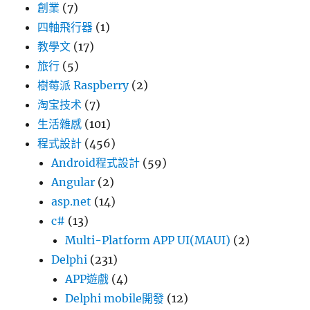
創業
(7)
四軸飛行器
(1)
教學文
(17)
旅行
(5)
樹莓派 Raspberry
(2)
淘宝技术
(7)
生活雜感
(101)
程式設計
(456)
Android程式設計
(59)
Angular
(2)
asp.net
(14)
c#
(13)
Multi-Platform APP UI(MAUI)
(2)
Delphi
(231)
APP遊戲
(4)
Delphi mobile開發
(12)