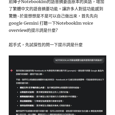
前陣子Notebooklm的語音摘要由原本的英語，增加
了繁體中文的語音摘要功能。讓許多人對這功能感到
驚艷~於是想想是不是可以自己做出來，首先先向
google Gemini 打聽一下Notebooklm voice
overview的提示詞是什麼?
起手式，先試探性的問一下提示詞是什麼