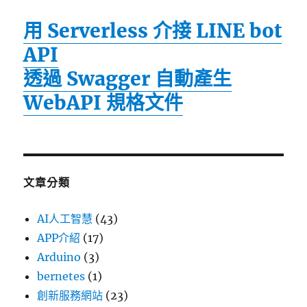
用 Serverless 介接 LINE bot
API
透過 Swagger 自動產生
WebAPI 規格文件
文章分類
AI人工智慧
(43)
APP介紹
(17)
Arduino
(3)
bernetes
(1)
創新服務網站
(23)