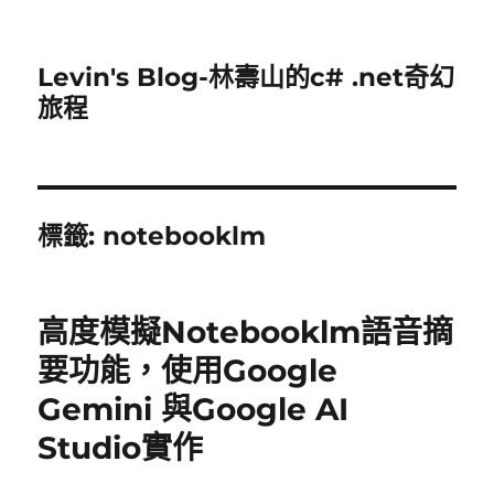
Levin's Blog-林壽山的c# .net奇幻
旅程
標籤:
notebooklm
高度模擬Notebooklm語音摘
要功能，使用Google
Gemini 與Google AI
Studio實作