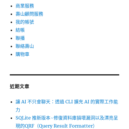
商業服務
壽山顧問服務
我的帳號
結帳
聯播
聯絡壽山
購物車
近期文章
讓 AI 不只會聊天：透過 CLI 擴充 AI 的實際工作能
力
SQLite 推新版本~修復資料庫損壞漏洞以及漂亮呈
現的QRF（Query Result Formatter）