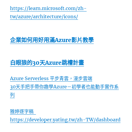
https://learn.microsoft.com/zh-
tw/azure/architecture/icons/
企業如何用好用滿Azure影片教學
白眼狼的30天Azure跳槽計畫
Azure Serverless 平步青雲，漫步雲端
30天手把手帶你趣學Azure－初學者也能動手實作系
列
雅婷逐字稿
https://developer.yating.tw/zh-TW/dashboard