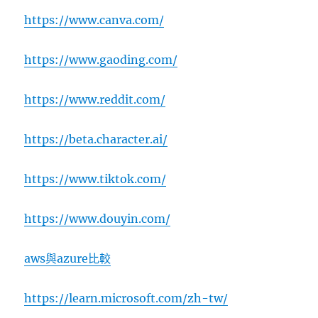
https://www.canva.com/
https://www.gaoding.com/
https://www.reddit.com/
https://beta.character.ai/
https://www.tiktok.com/
https://www.douyin.com/
aws與azure比較
https://learn.microsoft.com/zh-tw/