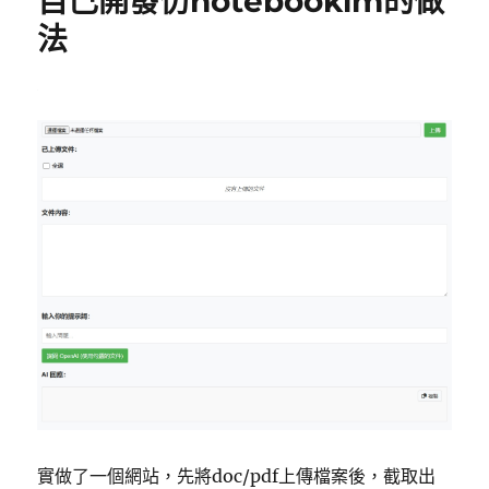
自己開發仿notebooklm的做
法
實做了一個網站，先將doc/pdf上傳檔案後，截取出