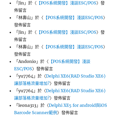
「
Jin
」於〈
【POS系統開發】淺談ESC/POS
〉發
佈留言
「
林壽山
」於〈
【POS系統開發】淺談ESC/POS
〉
發佈留言
「
Jin
」於〈
【POS系統開發】淺談ESC/POS
〉發
佈留言
「
林壽山
」於〈
【POS系統開發】淺談ESC/POS
〉
發佈留言
「
Andonio
」於〈
【POS系統開發】淺談
ESC/POS
〉發佈留言
「
yu7764
」於〈
Delphi XE6(RAD Studio XE6)
讓部落格流量增加?
〉發佈留言
「
yu7764
」於〈
Delphi XE6(RAD Studio XE6)
讓部落格流量增加?
〉發佈留言
「
leona313
」於〈
Delphi XE5 for android與iOS
Barcode Scanner範例
〉發佈留言