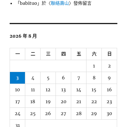
「
babituo
」於〈
聯絡壽山
〉發佈留言
2026 年 8 月
一
二
三
四
五
六
日
1
2
3
4
5
6
7
8
9
10
11
12
13
14
15
16
17
18
19
20
21
22
23
24
25
26
27
28
29
30
31