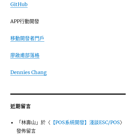
GitHub
APP行動開發
移動開發者門戶
廖啟甫部落格
Dennies Chang
近期留言
「
林壽山
」於〈
【POS系統開發】淺談ESC/POS
〉
發佈留言