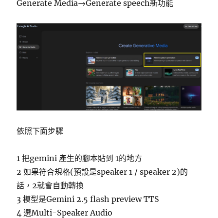
Generate Media→Generate speech新功能
依照下面步驟
1 把gemini 產生的腳本貼到 1的地方
2 如果符合規格(預設是speaker 1 / speaker 2)的
話，2就會自動轉換
3 模型是Gemini 2.5 flash preview TTS
4 選Multi-Speaker Audio