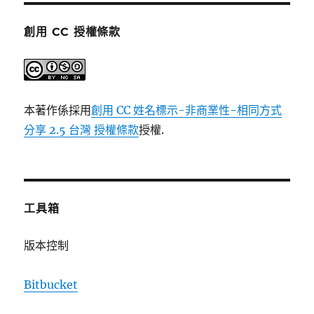
創用 CC 授權條款
本著作係採用
創用 CC 姓名標示-非商業性-相同方式
分享 2.5 台灣 授權條款
授權.
工具箱
版本控制
Bitbucket