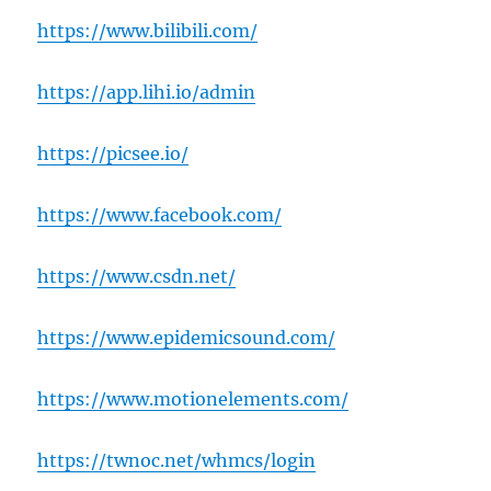
https://www.bilibili.com/
https://app.lihi.io/admin
https://picsee.io/
https://www.facebook.com/
https://www.csdn.net/
https://www.epidemicsound.com/
https://www.motionelements.com/
https://twnoc.net/whmcs/login