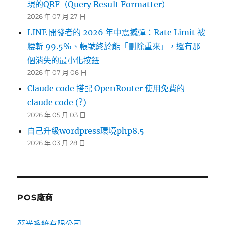
現的QRF（Query Result Formatter）
2026 年 07 月 27 日
LINE 開發者的 2026 年中震撼彈：Rate Limit 被
腰斬 99.5%、帳號終於能「刪除重來」，還有那
個消失的最小化按鈕
2026 年 07 月 06 日
Claude code 搭配 OpenRouter 使用免費的
claude code (?)
2026 年 05 月 03 日
自己升級wordpress環境php8.5
2026 年 03 月 28 日
POS廠商
葆光系統有限公司