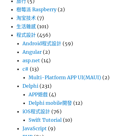
旅行
(5)
樹莓派 Raspberry
(2)
淘宝技术
(7)
生活雜感
(101)
程式設計
(456)
Android程式設計
(59)
Angular
(2)
asp.net
(14)
c#
(13)
Multi-Platform APP UI(MAUI)
(2)
Delphi
(231)
APP遊戲
(4)
Delphi mobile開發
(12)
iOS程式設計
(76)
Swift Tutorial
(10)
JavaScript
(9)