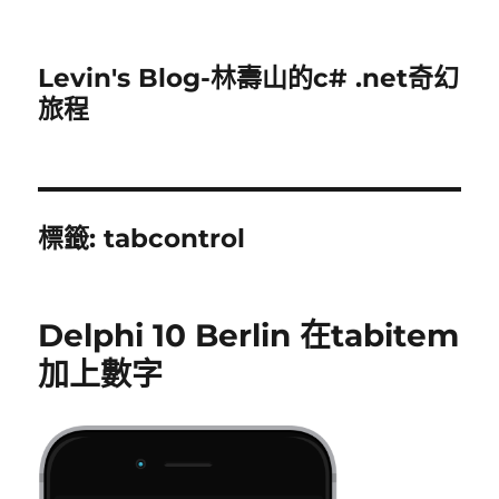
Levin's Blog-林壽山的c# .net奇幻
旅程
標籤:
tabcontrol
Delphi 10 Berlin 在tabitem
加上數字