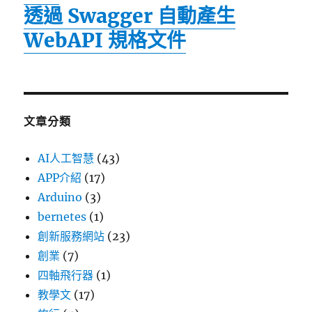
透過 Swagger 自動產生
WebAPI 規格文件
文章分類
AI人工智慧
(43)
APP介紹
(17)
Arduino
(3)
bernetes
(1)
創新服務網站
(23)
創業
(7)
四軸飛行器
(1)
教學文
(17)