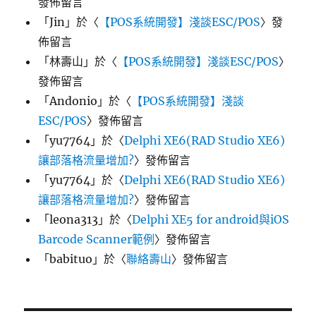
發佈留言
「
Jin
」於〈
【POS系統開發】淺談ESC/POS
〉發
佈留言
「
林壽山
」於〈
【POS系統開發】淺談ESC/POS
〉
發佈留言
「
Andonio
」於〈
【POS系統開發】淺談
ESC/POS
〉發佈留言
「
yu7764
」於〈
Delphi XE6(RAD Studio XE6)
讓部落格流量增加?
〉發佈留言
「
yu7764
」於〈
Delphi XE6(RAD Studio XE6)
讓部落格流量增加?
〉發佈留言
「
leona313
」於〈
Delphi XE5 for android與iOS
Barcode Scanner範例
〉發佈留言
「
babituo
」於〈
聯絡壽山
〉發佈留言