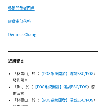
移動開發者門戶
廖啟甫部落格
Dennies Chang
近期留言
「
林壽山
」於〈
【POS系統開發】淺談ESC/POS
〉
發佈留言
「
Jin
」於〈
【POS系統開發】淺談ESC/POS
〉發
佈留言
「
林壽山
」於〈
【POS系統開發】淺談ESC/POS
〉