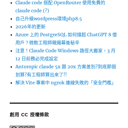
Claude code 搭配 OpenRouter 使用免費的
claude code (?)
自己升級wordpress環境php8.5
2026年的更新
Azure 上的 PostgreSQL 如何撐起 ChatGPT 8 億
用戶？微軟工程師親揭幕後秘辛
注意！Claude Code Windows 路徑大搬家，3 月
12 日前務必完成設定
Antoropic claude 5x 跟 20x 方案差別?到底那個
划算?有工程師算出來了!!
解決 Vite 專案中 ngrok 連線失敗的「安全門檻」
創用 CC 授權條款