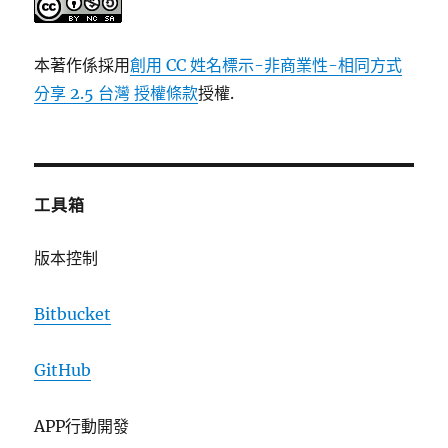
本著作係採用
創用 CC 姓名標示-非商業性-相同方式
分享 2.5 台灣 授權條款
授權.
工具箱
版本控制
Bitbucket
GitHub
APP行動開發