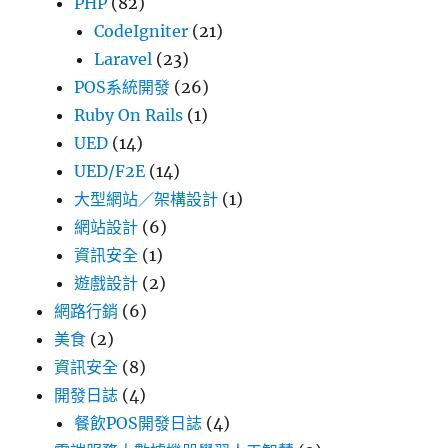
PHP
(82)
CodeIgniter
(21)
Laravel
(23)
POS系統開發
(26)
Ruby On Rails
(1)
UED
(14)
UED/F2E
(14)
大型網站／架構設計
(1)
網站設計
(6)
資訊安全
(1)
遊戲設計
(2)
網路行銷
(6)
美食
(2)
資訊安全
(8)
開發日誌
(4)
餐飲POS開發日誌
(4)