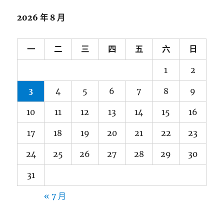
2026 年 8 月
一
二
三
四
五
六
日
1
2
3
4
5
6
7
8
9
10
11
12
13
14
15
16
17
18
19
20
21
22
23
24
25
26
27
28
29
30
31
« 7 月