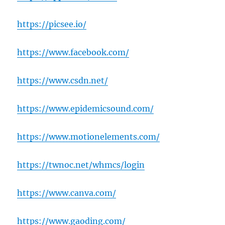
https://picsee.io/
https://www.facebook.com/
https://www.csdn.net/
https://www.epidemicsound.com/
https://www.motionelements.com/
https://twnoc.net/whmcs/login
https://www.canva.com/
https://www.gaoding.com/