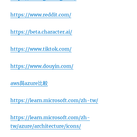
https://www.reddit.com/
https://beta.character.ai/
https://www.tiktok.com/
https://www.douyin.com/
aws與azure比較
https://learn.microsoft.com/zh-tw/
https://learn.microsoft.com/zh-
tw/azure/architecture/icons/