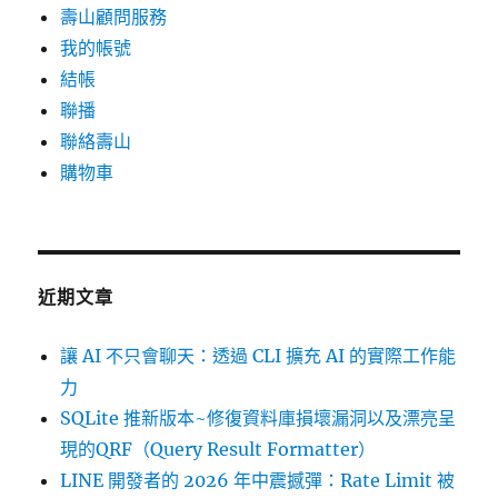
壽山顧問服務
我的帳號
結帳
聯播
聯絡壽山
購物車
近期文章
讓 AI 不只會聊天：透過 CLI 擴充 AI 的實際工作能
力
SQLite 推新版本~修復資料庫損壞漏洞以及漂亮呈
現的QRF（Query Result Formatter）
LINE 開發者的 2026 年中震撼彈：Rate Limit 被