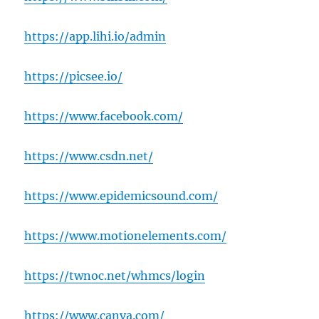
https://app.lihi.io/admin
https://picsee.io/
https://www.facebook.com/
https://www.csdn.net/
https://www.epidemicsound.com/
https://www.motionelements.com/
https://twnoc.net/whmcs/login
https://www.canva.com/