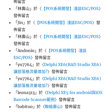
佈留言
「
林壽山
」於〈
【POS系統開發】淺談ESC/POS
〉
發佈留言
「
Jin
」於〈
【POS系統開發】淺談ESC/POS
〉發
佈留言
「
林壽山
」於〈
【POS系統開發】淺談ESC/POS
〉
發佈留言
「
Andonio
」於〈
【POS系統開發】淺談
ESC/POS
〉發佈留言
「
yu7764
」於〈
Delphi XE6(RAD Studio XE6)
讓部落格流量增加?
〉發佈留言
「
yu7764
」於〈
Delphi XE6(RAD Studio XE6)
讓部落格流量增加?
〉發佈留言
「
leona313
」於〈
Delphi XE5 for android與iOS
Barcode Scanner範例
〉發佈留言
「
babituo
」於〈
聯絡壽山
〉發佈留言