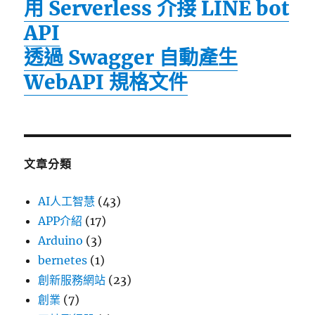
用 Serverless 介接 LINE bot
API
透過 Swagger 自動產生
WebAPI 規格文件
文章分類
AI人工智慧
(43)
APP介紹
(17)
Arduino
(3)
bernetes
(1)
創新服務網站
(23)
創業
(7)