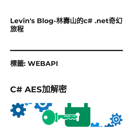
Levin's Blog-林壽山的c# .net奇幻
旅程
標籤:
WEBAPI
C# AES加解密