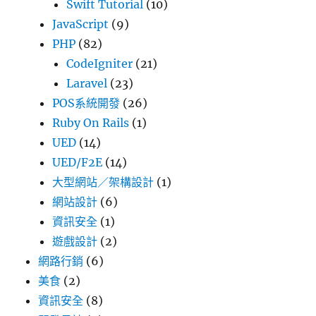
Swift Tutorial
(10)
JavaScript
(9)
PHP
(82)
CodeIgniter
(21)
Laravel
(23)
POS系統開發
(26)
Ruby On Rails
(1)
UED
(14)
UED/F2E
(14)
大型網站／架構設計
(1)
網站設計
(6)
資訊安全
(1)
遊戲設計
(2)
網路行銷
(6)
美食
(2)
資訊安全
(8)