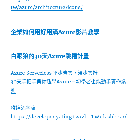
tw/azure/architecture/icons/
企業如何用好用滿Azure影片教學
白眼狼的30天Azure跳槽計畫
Azure Serverless 平步青雲，漫步雲端
30天手把手帶你趣學Azure－初學者也能動手實作系
列
雅婷逐字稿
https://developer.yating.tw/zh-TW/dashboard