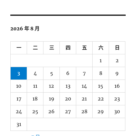
2026 年 8 月
一
二
三
四
五
六
日
1
2
3
4
5
6
7
8
9
10
11
12
13
14
15
16
17
18
19
20
21
22
23
24
25
26
27
28
29
30
31