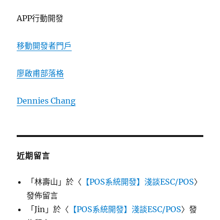
APP行動開發
移動開發者門戶
廖啟甫部落格
Dennies Chang
近期留言
「
林壽山
」於〈
【POS系統開發】淺談ESC/POS
〉
發佈留言
「
Jin
」於〈
【POS系統開發】淺談ESC/POS
〉發