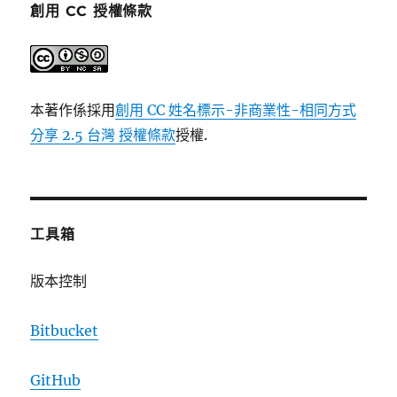
創用 CC 授權條款
本著作係採用
創用 CC 姓名標示-非商業性-相同方式
分享 2.5 台灣 授權條款
授權.
工具箱
版本控制
Bitbucket
GitHub