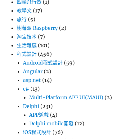
四軸飛行器
(1)
教學文
(17)
旅行
(5)
樹莓派 Raspberry
(2)
淘宝技术
(7)
生活雜感
(101)
程式設計
(456)
Android程式設計
(59)
Angular
(2)
asp.net
(14)
c#
(13)
Multi-Platform APP UI(MAUI)
(2)
Delphi
(231)
APP遊戲
(4)
Delphi mobile開發
(12)
iOS程式設計
(76)