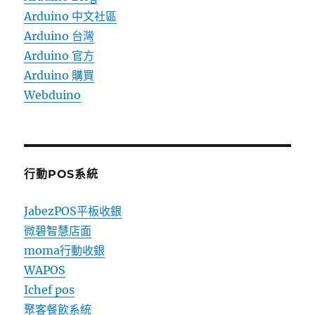
Arduino 中文社區
Arduino 台灣
Arduino 官方
Arduino 購買
Webduino
行動POS系統
JabezPOS平板收銀
微碧智慧店面
moma行動收銀
WAPOS
Ichef pos
聚客餐飲系統