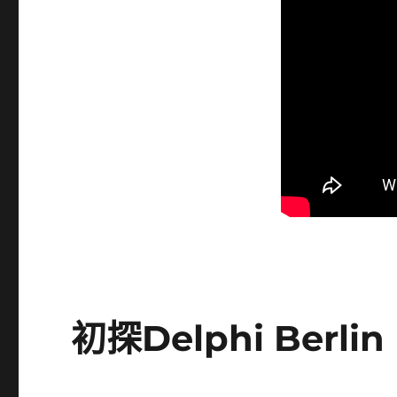
初探Delphi Berlin 