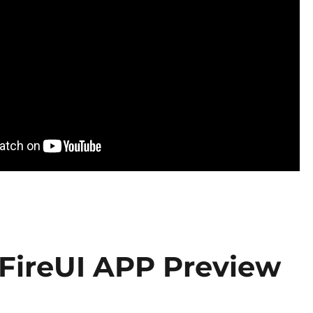
FireUI APP Preview