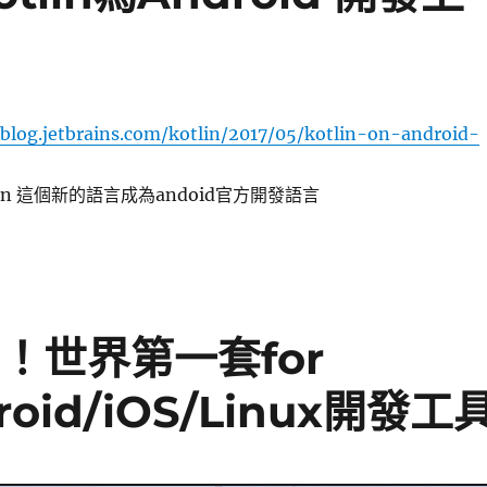
/blog.jetbrains.com/kotlin/2017/05/kotlin-on-android-
tlin 這個新的語言成為andoid官方開發語言
身！世界第一套for
roid/iOS/Linux開發工